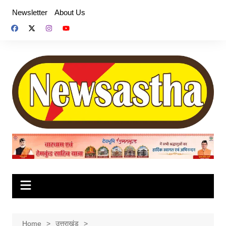
Skip
Newsletter
About Us
to
content
Home
उत्तराखंड