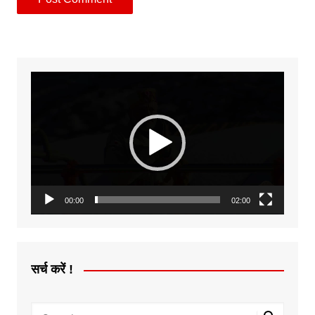
Video
Player
00:00
02:00
सर्च करें !