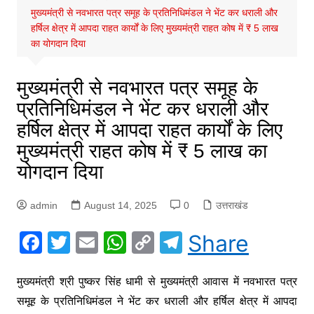
मुख्यमंत्री से नवभारत पत्र समूह के प्रतिनिधिमंडल ने भेंट कर धराली और
हर्षिल क्षेत्र में आपदा राहत कार्यों के लिए मुख्यमंत्री राहत कोष में ₹ 5 लाख
का योगदान दिया
मुख्यमंत्री से नवभारत पत्र समूह के
प्रतिनिधिमंडल ने भेंट कर धराली और
हर्षिल क्षेत्र में आपदा राहत कार्यों के लिए
मुख्यमंत्री राहत कोष में ₹ 5 लाख का
योगदान दिया
admin
August 14, 2025
0
उत्तराखंड
F
T
E
W
C
T
Share
a
w
m
h
o
el
c
itt
ai
at
p
e
मुख्यमंत्री श्री पुष्कर सिंह धामी से मुख्यमंत्री आवास में नवभारत पत्र
समूह के प्रतिनिधिमंडल ने भेंट कर धराली और हर्षिल क्षेत्र में आपदा
e
er
l
s
y
gr