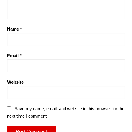
Name
*
Email
*
Website
Save my name, email, and website in this browser for the
next time I comment.