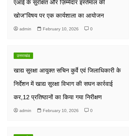
एआई के सुरक्षित और ज़िम्मेदार इस्तेमाल की
खोज”विषय पर एक कार्यशाला का आयोजन
admin
February 10, 2026
0
उत्तराखंड
खाद्य सुरक्षा आयुक्त सचिन कुर्वे एवं जिलाधिकारी के
निर्देशन में खाद्य सुरक्षा विभाग की सघन कार्रवाई
कर,12 प्रतिष्ठानों का किया गया निरीक्षण
admin
February 10, 2026
0