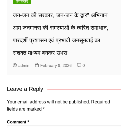
उत्तराखंड
जन-जन की सरकार, जन-जन के द्वार” अभियान
आम जनमानस की समस्याओं के त्वरित समाधान,
पारदर्शी प्रशासन एवं प्रभावी जनसुनवाई का
सशक्त माध्यम बनकर उभरा
admin
February 9, 2026
0
Leave a Reply
Your email address will not be published.
Required
fields are marked
*
Comment
*