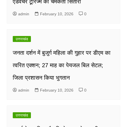
एडवेंचर टूरिज्म का चमकता सितारा
admin
February 10, 2026
0
उत्तराखंड
जनता दर्शन में बुजुर्ग महिला की गुहार पर डीएम का
त्वरित एक्शन; 27 माह का पेयजल बिल सेटल;
जिला प्रशासन किया भुगतान
admin
February 10, 2026
0
उत्तराखंड