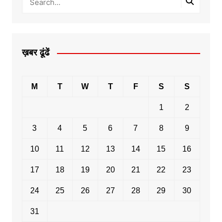
ख़बर ढूंढें
M
T
W
T
F
S
S
1
2
3
4
5
6
7
8
9
10
11
12
13
14
15
16
17
18
19
20
21
22
23
24
25
26
27
28
29
30
31