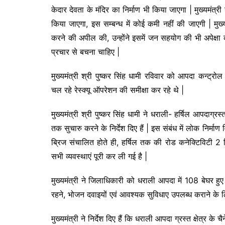
केदार देवता के मंदिर का निर्माण भी किया जाएगा | मुख्यमंत्
किया जाएगा, इस सम्बन्ध में कोई कमी नहीं की जाएगी | मुख्य
करने की अपील की, उन्होंने इसमें जन सहयोग की भी अपेक्षा क
प्रचार से बचना चाहिए |
मुख्यमंत्री श्री पुष्कर सिंह धामी रविवार को आपदा कन्ट्रोल र
चल रहे रेस्क्यू ऑपरेशन की समीक्षा कर रहे थे |
मुख्यमंत्री श्री पुष्कर सिंह धामी ने धराली- हर्षिल आपदाग्रस्त
तक सुचारु करने के निर्देश दिए हैं | इस संबंध में लोक निर्
ब्रिज संचालित होते ही, हर्षिल तक की रोड कनेक्टिविटी 2 
सभी व्यवस्थाएं पूरी कर ली गई है |
मुख्यमंत्री ने जिलाधिकारी को धराली आपदा में 108 बेघर हुए 
रहने, भोजन दवाइयों एवं आवश्यक सुविधाए उपलब्ध कराने के लिए 
मुख्यमंत्री ने निर्देश दिए हैं कि धराली आपदा ग्रस्त क्षेत