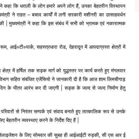
री ने कहा कि धराली के लोग हमारे अपने लोग हैं, उनका बेहतरीन विस्थापन
मंत्री ने राहत – बचाव कार्यों में लगी सरकारी मशीनरी का उत्साहवर्धन
ी | मुख्यमंत्री ने कहा कि इस संबंध में सभी को भ्रामक एवं नकारात्मक
ूम, आई०टी०पार्क, सहस्त्रधारा रोड, देहरादून में आपदाग्रस्त क्षेत्रों में
 क्षेत्र में हर्षिल तक सड़क मार्ग को युद्धस्तर पर कार्य करते हुए मंगलवार
माण विभाग सहित संबंधित एजेंसियो ने जानकारी दी है कि आज शाम लिमचीगाड़
दिन के भीतर आरंभ कर दी जाएगी | सड़क के जल्द से जल्द निर्माण हेतु
परिवारों से निरंतर सम्पर्क एवं संवाद बनाते हुए तात्कालिक रूप से उनके
बेहतरीन व्यवस्थाए करने के निर्देश दिए हैं |
्र के चैनेलाइजेशन के लिए सोमवार की सुबह ही आईआईटी रुड़की, सी एस आर ई