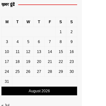
ख़बर ढूंढें
M
T
W
T
F
S
S
1
2
3
4
5
6
7
8
9
10
11
12
13
14
15
16
17
18
19
20
21
22
23
24
25
26
27
28
29
30
31
August 2026
« Jul