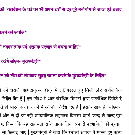
ा की, रक्षाबंधन के पर्व पर भी अपने घरों से दूर पूरे मनोयोग से राहत एवं बचाव
न करने की अपील*
को नकारात्मक एवं भ्रामक प्रचार से बचना चाहिए*
 रखेगे डीएम- मुख्यमंत्री*
ट की टीम को सोमवार सुबह रवाना करने के मुख्यमंत्री के निर्देश*
को धराली आपदाग्रस्त क्षेत्र में क्षतिग्रस्त हुए निजी और सार्वजनिक
ेश दिए हैं | इस संबंध में आठ संबंधित विभागों द्वारा प्रारंभिक रिपोर्ट दे
ते ही भारत सरकार को भेजने की निर्देश दिए हैं | इसके साथ ही सीएम ने
 की ओर से दी जा रही तात्कालिक सहायता वितरण कार्य जल्द से जल्द पूरा
 ने स्पष्ट किया कि यह सहायता राशि तात्कालिक रूप से प्रभावितों को प्रदान
ना फैलाई जाए | मुख्यमंत्री ने कहा कि धराली आपदा में ध्वस्त हुए कल्प