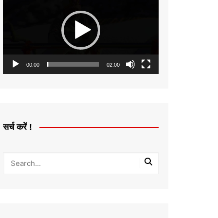
Player
00:00
02:00
सर्च करें !