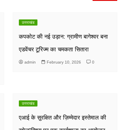
उत्तराखंड
कपकोट की नई उड़ान: ग्रामीण बागेश्वर बना
एडवेंचर टूरिज्म का चमकता सितारा
admin
February 10, 2026
0
उत्तराखंड
एआई के सुरक्षित और ज़िम्मेदार इस्तेमाल की