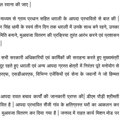
काल रवाना की जाए |
ुअल माध्यम से ग्राम प्रधान सहित धराली के आपदा प्रभावितो से बात की |
ुष्कर सिंह धामी के स्वयं तीन दिन तक धराली में उनके साथ बने रहने, उनका
ति बनाने, मुआवजा वितरण की प्रक्रिया तुरंत आरंभ करने एवं प्रशासन
 |
 सभी सरकारी अधिकारियों एवं कार्मिकों की सराहना करते हुए मुख्यमंत्री
र रहते हुए धराली एवं अन्य आपदा ग्रस्त क्षेत्रों में निरंतर पूरे मनोयोग से
आरएफ, एसडीआरएफ, विभिन्न एजेंसियों एवं सेना के जवानों ने जो हिम्मत
भी आपदा रावत बचाव कार्यों की जानकारी प्राप्त की| डीएम पौड़ी श्रीमती
ावित है | आपदा प्रभावित सैंजी गांव के क्षतिग्रस्त घरों का आकलन कर
 मुआवजा वितरण कर दिया गया है | जनपद में राहत कार्य मिशन मोड पर