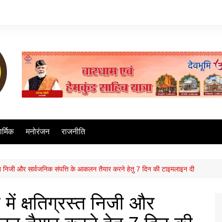
ार्मिक
मनोरंजन
राजनीति
्रस्त निजी और सार्वजनिक संपत्ति के आकलन तैयार करने हेतु 7 दिन की टाइमलाइन दी
 में क्षतिग्रस्त निजी और