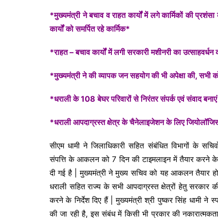
*मुख्यमंत्री ने बचाव व राहत कार्यों में लगे कार्मिकों की प्रशंस
कार्यों को समर्पित रहे कार्मिक*
*राहत – बचाव कार्यों में लगी सरकारी मशीनरी का उत्साहवर्ध
*मुख्यमंत्री ने की व्यापक जन सहयोग की भी अपेक्षा की, सभी 
*धराली के 108 बेघर परिवारों से निरंतर संपर्क एवं संवाद बनाएं
*धराली आपदाग्रस्त क्षेत्र के चैनेलाइजेशन के लिए जियोलॉजिस्
सीएम धामी ने जिलाधिकारी सहित संबंधित विभागों के सचिवों 
संपत्ति के आकलन को 7 दिन की टाइमलाइन में तैयार करने के निर्द
दी गई है | मुख्यमंत्री ने मुख्य सचिव को यह आकलन तैयार हो
धराली सहित राज्य के सभी आपदाग्रस्त क्षेत्रों हेतु सरकार
करने के निर्देश दिए हैं | मुख्यमंत्री श्री पुष्कर सिंह धामी
की जा रही है, इस संबंध में किसी भी प्रकार की नकारात्मकता 