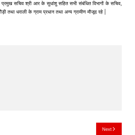
ठ, प्रमुख सचिव श्री आर के सुधांशु सहित सभी संबंधित विभागों के सचिव,
़ी तथा धराली के ग्राम प्रधान तथा अन्य ग्रामीण मौजूद रहे |
Next