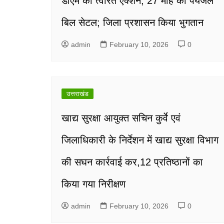
डीएम का त्वरित एक्शन; 27 माह का पेयजल
बिल सेटल; जिला प्रशासन किया भुगतान
admin
February 10, 2026
0
उत्तराखंड
खाद्य सुरक्षा आयुक्त सचिन कुर्वे एवं
जिलाधिकारी के निर्देशन में खाद्य सुरक्षा विभाग
की सघन कार्रवाई कर,12 प्रतिष्ठानों का
किया गया निरीक्षण
admin
February 10, 2026
0