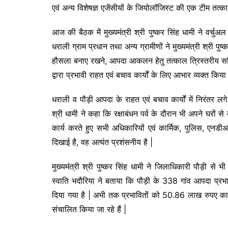
एवं अन्य विशेषज्ञ एजेंसीयों के जियोलॉजिस्ट की एक टीम तत्
आज की बैठक में मुख्यमंत्री श्री पुष्कर सिंह धामी ने वर्च
धराली ग्राम प्रधान तथा अन्य ग्रामीणों ने मुख्यमंत्री श्री प
हौसला बनाए रखने, आपदा आकलन हेतु तत्काल त्रिस्तरीय समि
द्वारा प्रभावी राहत एवं बचाव कार्यों के लिए आभार व्यक्त किया
धराली व पौड़ी आपदा के राहत एवं बचाव कार्यों में निरंतर लगे
श्री धामी ने कहा कि रक्षाबंधन पर्व के दौरान भी अपने घरों से दू
कार्य करते हुए सभी अधिकारियों एवं कार्मिक, पुलिस, एनडी
दिखाई है, वह अत्यंत प्रशंसनीय है |
मुख्यमंत्री श्री पुष्कर सिंह धामी ने जिलाधिकारी पौड़ी से 
स्वाति भदौरिया ने बताया कि पौड़ी के 338 गांव आपदा प्रभ
दिया गया है | अभी तक प्रभावितों को 50.86 लाख रुपए का
संचालित किया जा रहे हैं |