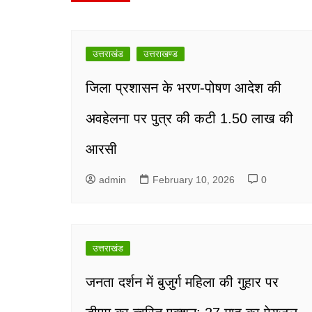
navigation
उत्तराखंड
उत्तराखण्ड
जिला प्रशासन के भरण-पोषण आदेश की
अवहेलना पर पुत्र की कटी 1.50 लाख की
आरसी
admin
February 10, 2026
0
उत्तराखंड
जनता दर्शन में बुजुर्ग महिला की गुहार पर