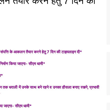
लन तैयार करने हेतु 7 दिन की
निक संपत्ति के आकलन तैयार करने हेतु 7 दिन की टाइमलाइन दी*
ः निर्माण किया जाएगा- सीएम धामी*
ेश*
 दिन तक धराली में उनके साथ बने रहने व उनका हौसला बनाए रखने, प्रभावी
*
किया जाएगा- सीएम धामी*