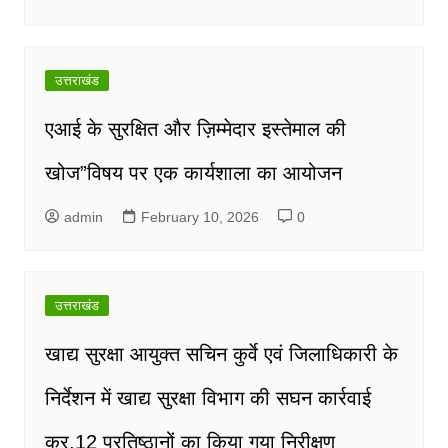
उत्तराखंड
एआई के सुरक्षित और ज़िम्मेदार इस्तेमाल की
खोज”विषय पर एक कार्यशाला का आयोजन
admin
February 10, 2026
0
उत्तराखंड
खाद्य सुरक्षा आयुक्त सचिन कुर्वे एवं जिलाधिकारी के
निर्देशन में खाद्य सुरक्षा विभाग की सघन कार्रवाई
कर,12 प्रतिष्ठानों का किया गया निरीक्षण