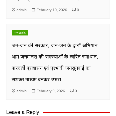
admin
February 10, 2026
0
उत्तराखंड
जन-जन की सरकार, जन-जन के द्वार” अभियान
आम जनमानस की समस्याओं के त्वरित समाधान,
पारदर्शी प्रशासन एवं प्रभावी जनसुनवाई का
सशक्त माध्यम बनकर उभरा
admin
February 9, 2026
0
Leave a Reply