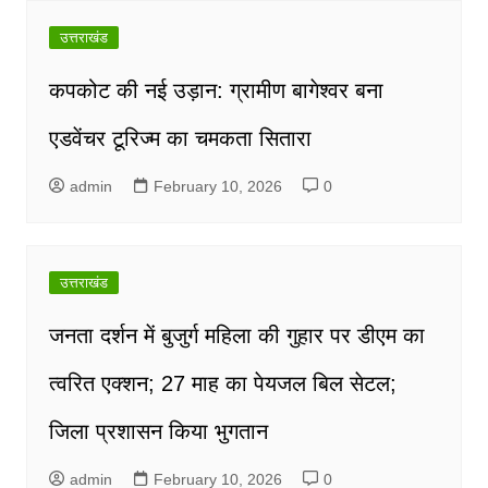
उत्तराखंड
कपकोट की नई उड़ान: ग्रामीण बागेश्वर बना
एडवेंचर टूरिज्म का चमकता सितारा
admin
February 10, 2026
0
उत्तराखंड
जनता दर्शन में बुजुर्ग महिला की गुहार पर डीएम का
त्वरित एक्शन; 27 माह का पेयजल बिल सेटल;
जिला प्रशासन किया भुगतान
admin
February 10, 2026
0