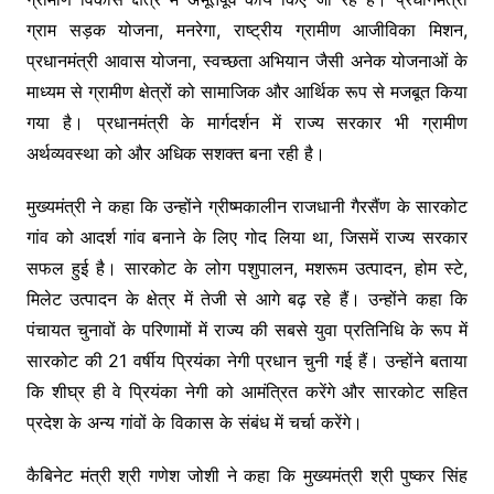
ग्राम सड़क योजना, मनरेगा, राष्ट्रीय ग्रामीण आजीविका मिशन,
प्रधानमंत्री आवास योजना, स्वच्छता अभियान जैसी अनेक योजनाओं के
माध्यम से ग्रामीण क्षेत्रों को सामाजिक और आर्थिक रूप से मजबूत किया
गया है। प्रधानमंत्री के मार्गदर्शन में राज्य सरकार भी ग्रामीण
अर्थव्यवस्था को और अधिक सशक्त बना रही है।
मुख्यमंत्री ने कहा कि उन्होंने ग्रीष्मकालीन राजधानी गैरसैंण के सारकोट
गांव को आदर्श गांव बनाने के लिए गोद लिया था, जिसमें राज्य सरकार
सफल हुई है। सारकोट के लोग पशुपालन, मशरूम उत्पादन, होम स्टे,
मिलेट उत्पादन के क्षेत्र में तेजी से आगे बढ़ रहे हैं। उन्होंने कहा कि
पंचायत चुनावों के परिणामों में राज्य की सबसे युवा प्रतिनिधि के रूप में
सारकोट की 21 वर्षीय प्रियंका नेगी प्रधान चुनी गई हैं। उन्होंने बताया
कि शीघ्र ही वे प्रियंका नेगी को आमंत्रित करेंगे और सारकोट सहित
प्रदेश के अन्य गांवों के विकास के संबंध में चर्चा करेंगे।
कैबिनेट मंत्री श्री गणेश जोशी ने कहा कि मुख्यमंत्री श्री पुष्कर सिंह