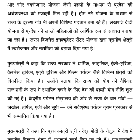
और सौर स्वरोजगार योजना जैसी पहलों के माध्यम से प्रदेश की
अर्थव्यवस्था को मजबूती मिल रही है। होम स्टे योजना के माध्यम से
राज्य के दूरस्थ गांव भी अपनी विशिष्ट पहचान बना रहे हैं। लखपति दीदी
योजना से प्रदेश की लाखों महिलाओं को आर्थिक रूप से सशक्त बनाया
जा रहा है। रूरल बिजनेस इनक्यूबेटर सेंटर योजना द्वारा ग्रामीण क्षेत्रों
में स्वरोजगार और उद्यमिता को बढ़ावा दिया गया है।
मुख्यमंत्री ने कहा कि राज्य सरकार ने धार्मिक, साहसिक, ईको-टूरिज्म,
वेलनेस टूरिज्म, एग्रो टूरिज्म और फिल्म पर्यटन जैसे विभिन्न क्षेत्रों को
विकसित किया है। उन्होंने बताया कि राज्य को योग की वैश्विक
राजधानी के रूप में स्थापित करने के लिए देश की पहली योग नीति शुरू
की गई है। केंद्रीय पर्यटन मंत्रालय की ओर से राज्य के चार गांवों —
जखोल, हर्षिल, गूंजी और सूपी — को सर्वश्रेष्ठ पर्यटन ग्राम पुरस्कार से
भी सम्मानित किया गया है।
मुख्यमंत्री ने कहा कि प्रधानमंत्री श्री नरेंद्र मोदी के नेतृत्व में देश में
ग्रामीण विकास क्षेत्र में अभूतपूर्व कार्य किए जा रहे हैं। प्रधानमंत्री