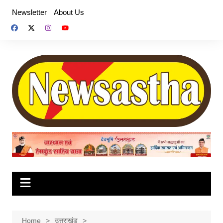
Skip
Newsletter
About Us
to
content
Home
उत्तराखंड