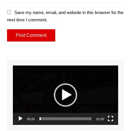
Save my name, email, and website in this browser for the
next time I comment.
Video
Player
00:00
02:00