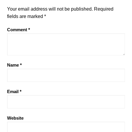
Your email address will not be published.
Required
fields are marked
*
Comment
*
Name
*
Email
*
Website