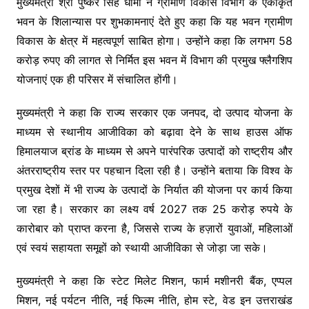
o
p
k
मुख्यमंत्री श्री पुष्कर सिंह धामी ने ग्रामीण विकास विभाग के एकीकृत
k
भवन के शिलान्यास पर शुभकामनाएं देते हुए कहा कि यह भवन ग्रामीण
विकास के क्षेत्र में महत्वपूर्ण साबित होगा। उन्होंने कहा कि लगभग 58
करोड़ रुपए की लागत से निर्मित इस भवन में विभाग की प्रमुख फ्लैगशिप
योजनाएं एक ही परिसर में संचालित होंगी।
मुख्यमंत्री ने कहा कि राज्य सरकार एक जनपद, दो उत्पाद योजना के
माध्यम से स्थानीय आजीविका को बढ़ावा देने के साथ हाउस ऑफ
हिमालयाज ब्रांड के माध्यम से अपने पारंपरिक उत्पादों को राष्ट्रीय और
अंतरराष्ट्रीय स्तर पर पहचान दिला रही है। उन्होंने बताया कि विश्व के
प्रमुख देशों में भी राज्य के उत्पादों के निर्यात की योजना पर कार्य किया
जा रहा है। सरकार का लक्ष्य वर्ष 2027 तक 25 करोड़ रुपये के
कारोबार को प्राप्त करना है, जिससे राज्य के हज़ारों युवाओं, महिलाओं
एवं स्वयं सहायता समूहों को स्थायी आजीविका से जोड़ा जा सके।
मुख्यमंत्री ने कहा कि स्टेट मिलेट मिशन, फार्म मशीनरी बैंक, एप्पल
मिशन, नई पर्यटन नीति, नई फिल्म नीति, होम स्टे, वेड इन उत्तराखंड