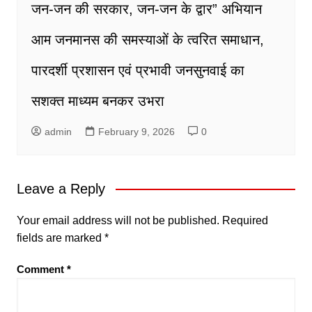
जन-जन की सरकार, जन-जन के द्वार” अभियान
आम जनमानस की समस्याओं के त्वरित समाधान,
पारदर्शी प्रशासन एवं प्रभावी जनसुनवाई का
सशक्त माध्यम बनकर उभरा
admin
February 9, 2026
0
Leave a Reply
Your email address will not be published.
Required
fields are marked
*
Comment
*