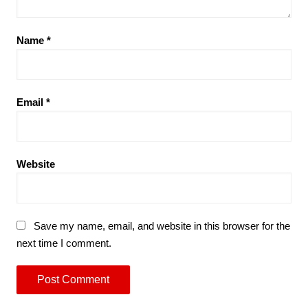
Name
*
Email
*
Website
Save my name, email, and website in this browser for the
next time I comment.