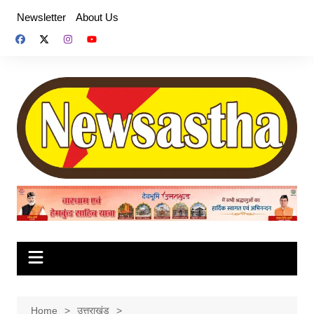
Skip
Newsletter
About Us
to
content
Home
उत्तराखंड