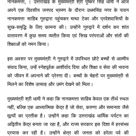
o
p
n
m
नानकमत्ता, । उत्तराखंड के मुख्यमंत्री श्री पुष्कर सिंह धामी ने आज
o
p
k
अपने एक दिवसीय जनपद भ्रमण के दौरान उधमसिंह नगर के पावन
k
नानकमत्ता साहिब गुरुद्वारा पहुंचकर मत्था टेका और प्रदेशवासियों के
सुख-समृद्धि के लिए कामना की। उन्होंने गुरुद्वारे में दर्शन कर शांत
वातावरण में कुछ समय व्यतीत किया एवं सिख परंपराओं और संतों की
शिक्षाओं को नमन किया।
इस अवसर पर मुख्यमंत्री ने गुरुद्वारे में उपस्थित छोटे बच्चों से आत्मीय
संवाद किया, उन्हें स्नेहपूर्वक आशीर्वाद दिया और शिक्षा व सेवा की भावना
को जीवन में अपनाने की प्रेरणा दी। बच्चों के चेहरों पर मुख्यमंत्री से
मिलने का विशेष उत्साह और उमंग देखने को मिला।
मुख्यमंत्री श्री धामी ने कहा कि नानकमत्ता साहिब केवल एक तीर्थ स्थल
नहीं, बल्कि एक आध्यात्मिक केंद्र है जो सेवा, करुणा और समानता जैसे
मूल्यों का प्रतीक है। उन्होंने कहा कि उत्तराखंड धार्मिक पर्यटन का
अद्वितीय केंद्र बनता जा रहा है, और राज्य सरकार इस दिशा में हरसंभव
प्रयास कर रही है। उन्होंने क्षेत्र की जनता को हरेला पर्व की