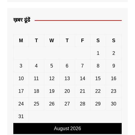
ख़बर ढूंढें
M
T
W
T
F
S
S
1
2
3
4
5
6
7
8
9
10
11
12
13
14
15
16
17
18
19
20
21
22
23
24
25
26
27
28
29
30
31
August 2026