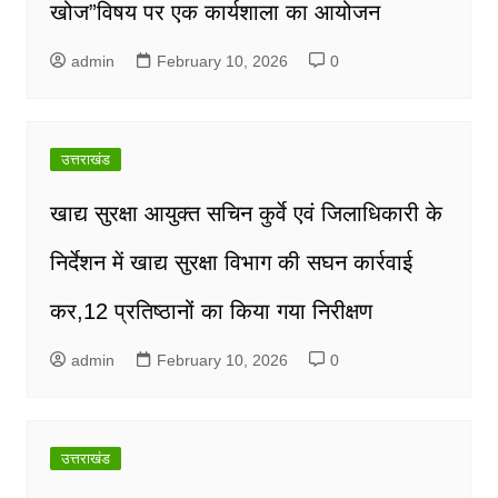
खोज”विषय पर एक कार्यशाला का आयोजन
admin
February 10, 2026
0
उत्तराखंड
खाद्य सुरक्षा आयुक्त सचिन कुर्वे एवं जिलाधिकारी के
निर्देशन में खाद्य सुरक्षा विभाग की सघन कार्रवाई
कर,12 प्रतिष्ठानों का किया गया निरीक्षण
admin
February 10, 2026
0
उत्तराखंड