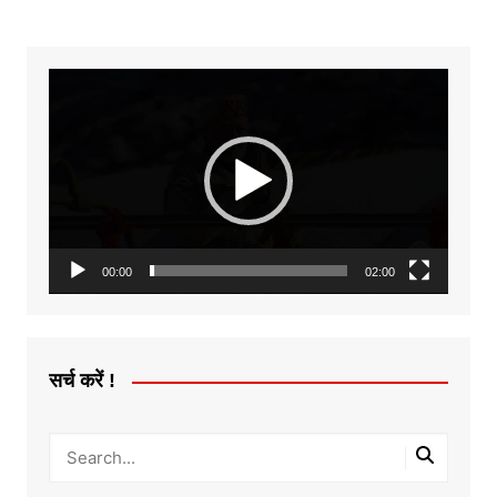
Video
Player
00:00
02:00
सर्च करें !