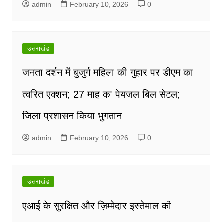
admin
February 10, 2026
0
उत्तराखंड
जनता दर्शन में बुजुर्ग महिला की गुहार पर डीएम का
त्वरित एक्शन; 27 माह का पेयजल बिल सेटल;
जिला प्रशासन किया भुगतान
admin
February 10, 2026
0
उत्तराखंड
एआई के सुरक्षित और ज़िम्मेदार इस्तेमाल की