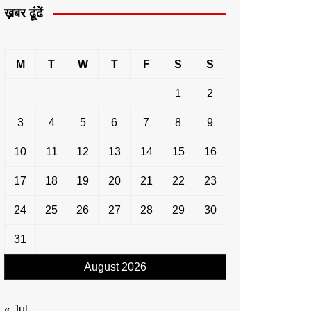
ख़बर ढूंढें
M
T
W
T
F
S
S
1
2
3
4
5
6
7
8
9
10
11
12
13
14
15
16
17
18
19
20
21
22
23
24
25
26
27
28
29
30
31
August 2026
« Jul