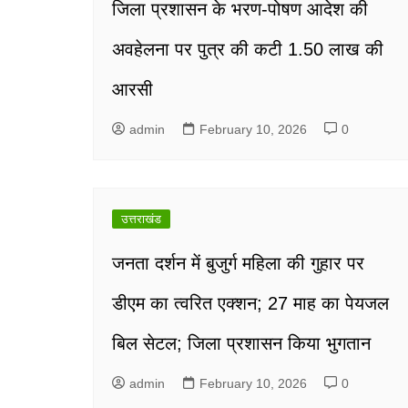
जिला प्रशासन के भरण-पोषण आदेश की
अवहेलना पर पुत्र की कटी 1.50 लाख की
आरसी
admin
February 10, 2026
0
उत्तराखंड
जनता दर्शन में बुजुर्ग महिला की गुहार पर
डीएम का त्वरित एक्शन; 27 माह का पेयजल
बिल सेटल; जिला प्रशासन किया भुगतान
admin
February 10, 2026
0