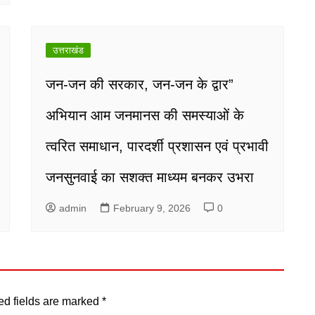
उत्तराखंड
जन-जन की सरकार, जन-जन के द्वार”
अभियान आम जनमानस की समस्याओं के
त्वरित समाधान, पारदर्शी प्रशासन एवं प्रभावी
जनसुनवाई का सशक्त माध्यम बनकर उभरा
admin
February 9, 2026
0
ed fields are marked
*