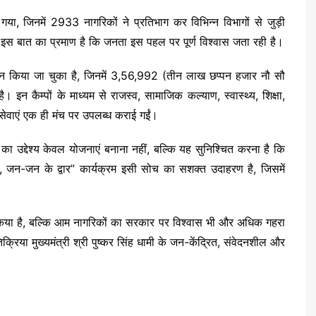
या, जिनमें 2933 नागरिकों ने प्रतिभाग कर विभिन्न विभागों से जुड़ी
इस बात का प्रमाण है कि जनता इस पहल पर पूर्ण विश्वास जता रही है।
न किया जा चुका है, जिनमें 3,56,992 (तीन लाख छप्पन हजार नौ सौ
। इन कैम्पों के माध्यम से राजस्व, सामाजिक कल्याण, स्वास्थ्य, शिक्षा,
सेवाएं एक ही मंच पर उपलब्ध कराई गईं।
ार का उद्देश्य केवल योजनाएं बनाना नहीं, बल्कि यह सुनिश्चित करना है कि
जन-जन के द्वार” कार्यक्रम इसी सोच का सशक्त उदाहरण है, जिसमें
किया है, बल्कि आम नागरिकों का सरकार पर विश्वास भी और अधिक गहरा
रिया मुख्यमंत्री श्री पुष्कर सिंह धामी के जन-केंद्रित, संवेदनशील और