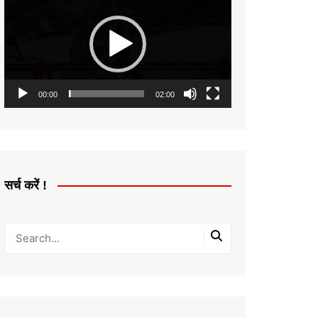
Player
00:00
02:00
सर्च करें !