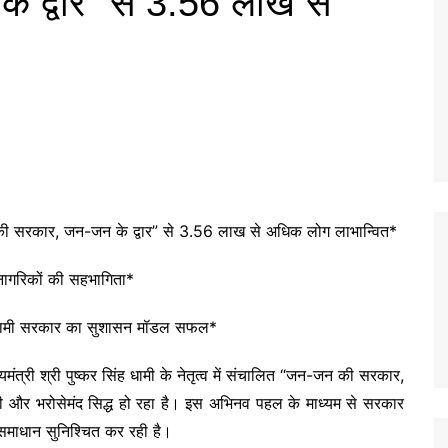
 द्वार” से 3.56 लाख से
की सरकार, जन-जन के द्वार” से 3.56 लाख से अधिक लोग लाभान्वित*
 नागरिकों की सहभागिता*
 धामी सरकार का सुशासन मॉडल सफल*
्यमंत्री श्री पुष्कर सिंह धामी के नेतृत्व में संचालित “जन-जन की सरकार,
वी और भरोसेमंद सिद्ध हो रहा है। इस अभिनव पहल के माध्यम से सरकार
 समाधान सुनिश्चित कर रही है।