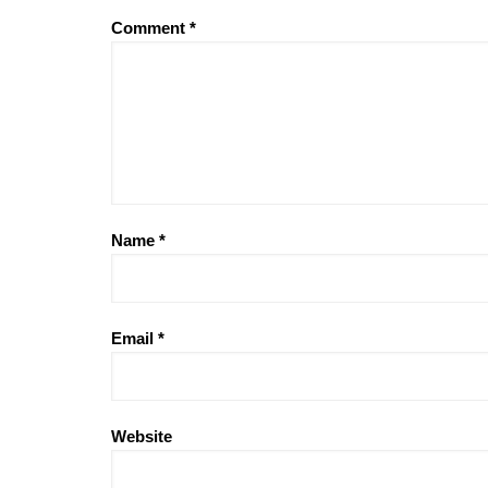
Comment
*
Name
*
Email
*
Website