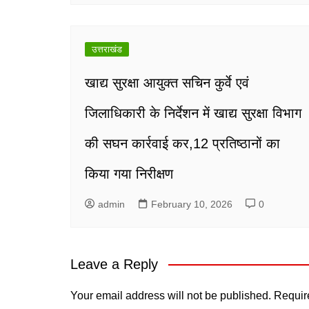
उत्तराखंड
खाद्य सुरक्षा आयुक्त सचिन कुर्वे एवं
जिलाधिकारी के निर्देशन में खाद्य सुरक्षा विभाग
की सघन कार्रवाई कर,12 प्रतिष्ठानों का
किया गया निरीक्षण
admin
February 10, 2026
0
Leave a Reply
Your email address will not be published.
Requir