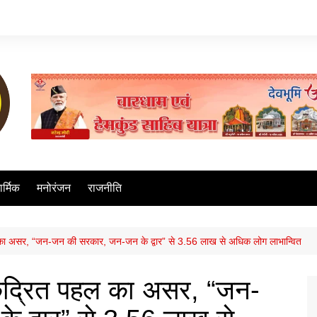
ार्मिक
मनोरंजन
राजनीति
हल का असर, “जन-जन की सरकार, जन-जन के द्वार” से 3.56 लाख से अधिक लोग लाभान्वित
केंद्रित पहल का असर, “जन-