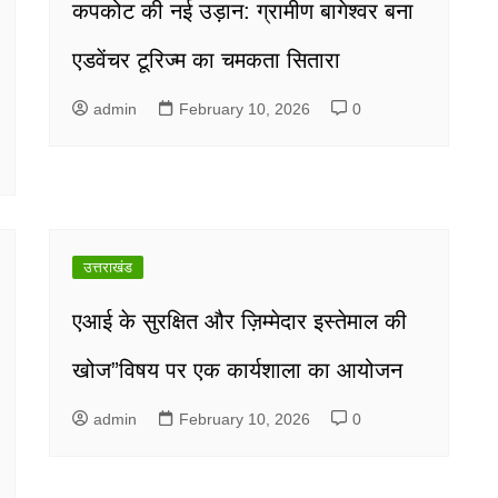
कपकोट की नई उड़ान: ग्रामीण बागेश्वर बना
एडवेंचर टूरिज्म का चमकता सितारा
admin
February 10, 2026
0
उत्तराखंड
एआई के सुरक्षित और ज़िम्मेदार इस्तेमाल की
खोज”विषय पर एक कार्यशाला का आयोजन
admin
February 10, 2026
0