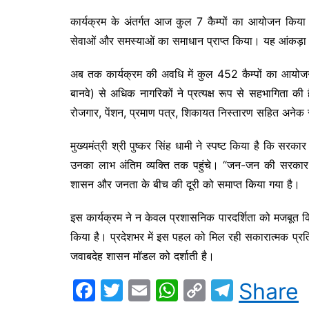
कार्यक्रम के अंतर्गत आज कुल 7 कैम्पों का आयोजन किया ग
सेवाओं और समस्याओं का समाधान प्राप्त किया। यह आंकड़ा 
अब तक कार्यक्रम की अवधि में कुल 452 कैम्पों का आयोज
बानवे) से अधिक नागरिकों ने प्रत्यक्ष रूप से सहभागिता की है
रोजगार, पेंशन, प्रमाण पत्र, शिकायत निस्तारण सहित अनेक 
मुख्यमंत्री श्री पुष्कर सिंह धामी ने स्पष्ट किया है कि सरक
उनका लाभ अंतिम व्यक्ति तक पहुंचे। “जन-जन की सरकार, 
शासन और जनता के बीच की दूरी को समाप्त किया गया है।
इस कार्यक्रम ने न केवल प्रशासनिक पारदर्शिता को मजबूत 
किया है। प्रदेशभर में इस पहल को मिल रही सकारात्मक प्रतिक्
जवाबदेह शासन मॉडल को दर्शाती है।
F
T
E
W
C
T
Share