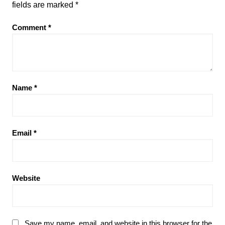
fields are marked
*
Comment
*
Name
*
Email
*
Website
Save my name, email, and website in this browser for the