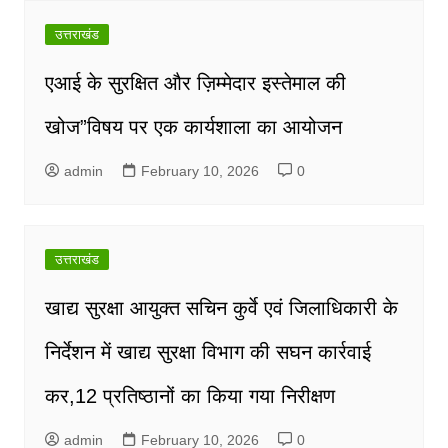
उत्तराखंड
एआई के सुरक्षित और ज़िम्मेदार इस्तेमाल की
खोज”विषय पर एक कार्यशाला का आयोजन
admin
February 10, 2026
0
उत्तराखंड
खाद्य सुरक्षा आयुक्त सचिन कुर्वे एवं जिलाधिकारी के
निर्देशन में खाद्य सुरक्षा विभाग की सघन कार्रवाई
कर,12 प्रतिष्ठानों का किया गया निरीक्षण
admin
February 10, 2026
0