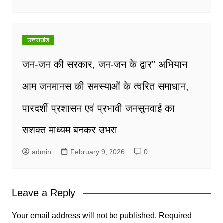
उत्तराखंड
जन-जन की सरकार, जन-जन के द्वार” अभियान
आम जनमानस की समस्याओं के त्वरित समाधान,
पारदर्शी प्रशासन एवं प्रभावी जनसुनवाई का
सशक्त माध्यम बनकर उभरा
admin
February 9, 2026
0
Leave a Reply
Your email address will not be published.
Required