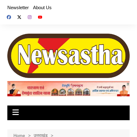
Skip
Newsletter
About Us
to
content
Home
उत्तराखंड