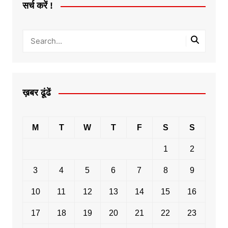
सर्च करें !
ख़बर ढूंढें
M
T
W
T
F
S
S
1
2
3
4
5
6
7
8
9
10
11
12
13
14
15
16
17
18
19
20
21
22
23