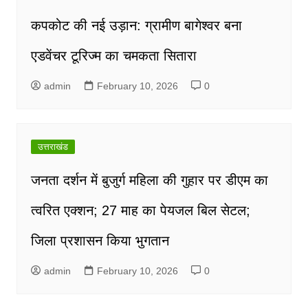
कपकोट की नई उड़ान: ग्रामीण बागेश्वर बना
एडवेंचर टूरिज्म का चमकता सितारा
admin
February 10, 2026
0
उत्तराखंड
जनता दर्शन में बुजुर्ग महिला की गुहार पर डीएम का
त्वरित एक्शन; 27 माह का पेयजल बिल सेटल;
जिला प्रशासन किया भुगतान
admin
February 10, 2026
0