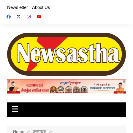
Skip
Newsletter
About Us
to
content
Home
उत्तराखंड