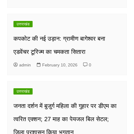
उत्तराखंड
कपकोट की नई उड़ान: ग्रामीण बागेश्वर बना
एडवेंचर टूरिज्म का चमकता सितारा
admin
February 10, 2026
0
उत्तराखंड
जनता दर्शन में बुजुर्ग महिला की गुहार पर डीएम का
त्वरित एक्शन; 27 माह का पेयजल बिल सेटल;
जिला प्रशासन किया भुगतान