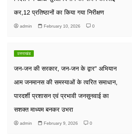
कर,12 प्रतिष्ठानों का किया गया निरीक्षण
admin
February 10, 2026
0
उत्तराखंड
जन-जन की सरकार, जन-जन के द्वार” अभियान
आम जनमानस की समस्याओं के त्वरित समाधान,
पारदर्शी प्रशासन एवं प्रभावी जनसुनवाई का
सशक्त माध्यम बनकर उभरा
admin
February 9, 2026
0