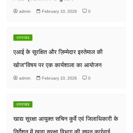
admin
February 10, 2026
0
उत्तराखंड
एआई के सुरक्षित और ज़िम्मेदार इस्तेमाल की
खोज”विषय पर एक कार्यशाला का आयोजन
admin
February 10, 2026
0
उत्तराखंड
खाद्य सुरक्षा आयुक्त सचिन कुर्वे एवं जिलाधिकारी के
निर्देशन में खाद्य सुरक्षा विभाग की सघन कार्रवाई