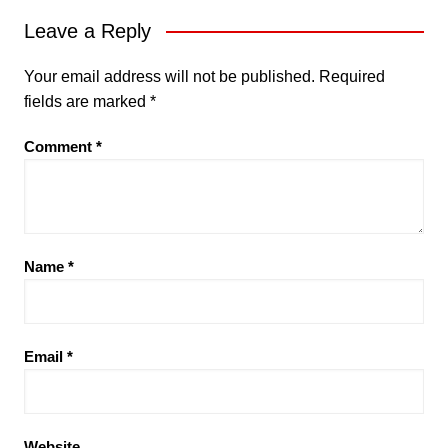
Leave a Reply
Your email address will not be published.
Required
fields are marked
*
Comment
*
Name
*
Email
*
Website