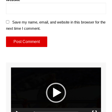
Save my name, email, and website in this browser for the
next time I comment.
Video
Player