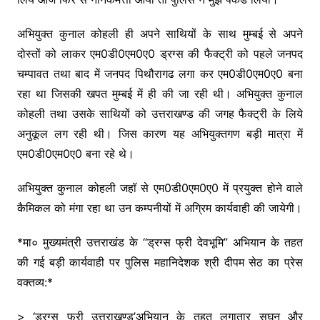
अभियुक्त कुनाल कोहली ही अपने साथियों के साथ मुम्बई से अपने
दोस्तों को लाकर एम0डी0एम0ए0 ड्रग्स की फैक्ट्री को पहले जनपद
चम्पावत तथा बाद में जनपद पिथौरागढ लगा कर एम0डी0एम0ए0 बना
रहा था जिसकी खपत मुम्बई में ही की जा रही थी। अभियुक्त कुनाल
कोहली तथा उसके साथियों को उत्तराखण्ड की जगह फैक्ट्री के लिये
अनुकूल लग रही थी। जिस कारण यह अभियुक्तगण बड़ी मात्रा में
एम0डी0एम0ए0 बना रहे थे।
अभियुक्त कुनाल कोहली जहॉ से एम0डी0एम0ए0 में प्रयुक्त होने वाले
कैमिकल को मंगा रहा था उन कम्पनीयों में अग्रिम कार्यवाही की जायेगी।
*मा० मुख्यमंत्री उत्तराखंड के “ड्रग्स फ्री देवभूमि” अभियान के तहत
की गई बड़ी कार्यवाही पर पुलिस महानिदेशक श्री दीपम सेठ का प्रेस
वक्तव्य:*
> ‘ड्रग्स फ्री उत्तराखण्ड’अभियान के तहत लगातार सघन और