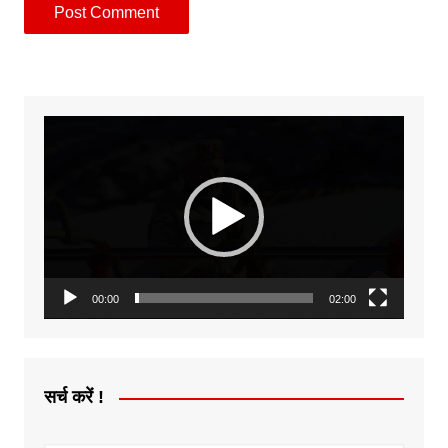
Video
Player
00:00
02:00
सर्च करें !