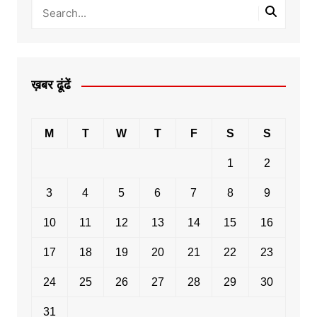
ख़बर ढूंढें
M
T
W
T
F
S
S
1
2
3
4
5
6
7
8
9
10
11
12
13
14
15
16
17
18
19
20
21
22
23
24
25
26
27
28
29
30
31