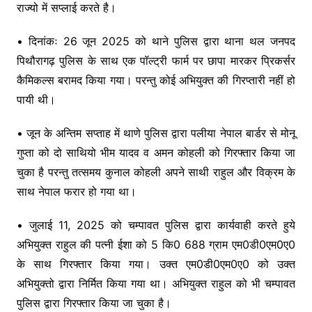
राज्यो में सप्लाई करते है।
• दिनांकः 26 जून 2025 को थाने पुलिस द्वारा थाना थल जनपद
पिथौरागढ़ पुलिस के साथ एक पॉल्ट्री फार्म पर छापा मारकर प्रिकर्सर
कैमिकल्स बरामद किया गया। परन्तु कोई अभियुक्त की गिरप्तारी नहीं हो
पायी थी।
• जून के अन्तिम सप्ताह में थाणे पुलिस द्वारा पलीया नेपाल बार्डर से मोनू
गुप्ता को दो साथियो भीम यादव व अमन कोहली को गिरफ्तार किया जा
चुका है परन्तु तत्समय कुनाल कोहली अपने साथी राहुल और विक्रम के
साथ नेपाल फरार हो गया था।
• जुलाई 11, 2025 को चम्पावत पुलिस द्वारा कार्यवाही करते हुये
अभियुक्त राहुल की पत्नी ईशा को 5 कि0 688 ग्राम एम0डी0एम0ए0
के साथ गिरफ्तार किया गया। उक्त एम0डी0एम0ए0 को उक्त
अभियुक्तो द्वारा निर्मित किया गया था। अभियुक्त राहुल को भी चम्पावत
पुलिस द्वारा गिरफ्तार किया जा चुका है।