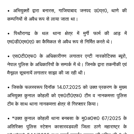
• अभियुक्तों द्वारा बनारस, गाजियाबाद जनपद उ0प्र0, थाणे की
कम्पनियों से अवैध रूप से लाया जाता था।
• पिथौरागढ के थल थाना क्षेत्र में मुर्गी फार्म की आड़ में
एम0डी0एम0ए0 का कैमिकल से अवैध रूप से निर्मित करते थे।
• एस0टी0एफ0 के अधिकारीगण लगातार एन्टी नारकोटिक्स ब्यूरो,
नेपाल पुलिस के अधिकारियों के सम्पर्क में थे। जिनके द्वारा तकनीकी एवं
मैनूवल सूचनायें लगातार साझा की जा रही थी।
• जिसके फलस्वरूप दिनॉक 14.07.2025 को उक्त प्रकरण के मुख्य
अभियुक्त कुनाल कोहली को एस0टी0एफ0 टीम व नानकमत्ता पुलिस
टीम के साथ थाना नानकमत्ता क्षेत्र से गिरफ्तार किया।
• *उक्त कुनाल कोहली थाना बनबसा के मु0अ0स0 67/2025 के
अतिरिक्त पुलिस स्टेशन कासारवडवली जिला ठाणे महाराष्ट्र के