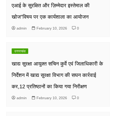
एआई के सुरक्षित और ज़िम्मेदार इस्तेमाल की
खोज”विषय पर एक कार्यशाला का आयोजन
admin
February 10, 2026
0
उत्तराखंड
खाद्य सुरक्षा आयुक्त सचिन कुर्वे एवं जिलाधिकारी के
निर्देशन में खाद्य सुरक्षा विभाग की सघन कार्रवाई
कर,12 प्रतिष्ठानों का किया गया निरीक्षण
admin
February 10, 2026
0