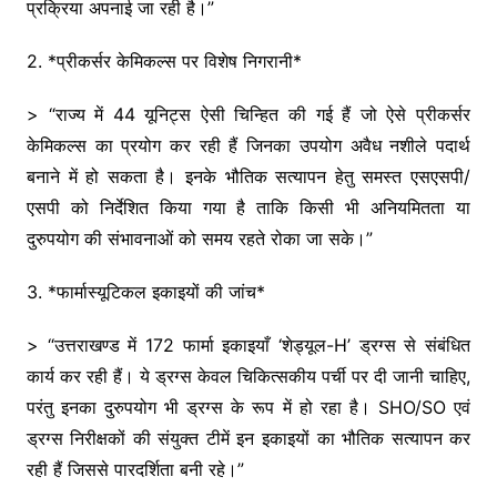
प्रक्रिया अपनाई जा रही है।”
2. *प्रीकर्सर केमिकल्स पर विशेष निगरानी*
> “राज्य में 44 यूनिट्स ऐसी चिन्हित की गई हैं जो ऐसे प्रीकर्सर
केमिकल्स का प्रयोग कर रही हैं जिनका उपयोग अवैध नशीले पदार्थ
बनाने में हो सकता है। इनके भौतिक सत्यापन हेतु समस्त एसएसपी/
एसपी को निर्देशित किया गया है ताकि किसी भी अनियमितता या
दुरुपयोग की संभावनाओं को समय रहते रोका जा सके।”
3. *फार्मास्यूटिकल इकाइयों की जांच*
> “उत्तराखण्ड में 172 फार्मा इकाइयाँ ‘शेड्यूल-H’ ड्रग्स से संबंधित
कार्य कर रही हैं। ये ड्रग्स केवल चिकित्सकीय पर्ची पर दी जानी चाहिए,
परंतु इनका दुरुपयोग भी ड्रग्स के रूप में हो रहा है। SHO/SO एवं
ड्रग्स निरीक्षकों की संयुक्त टीमें इन इकाइयों का भौतिक सत्यापन कर
रही हैं जिससे पारदर्शिता बनी रहे।”