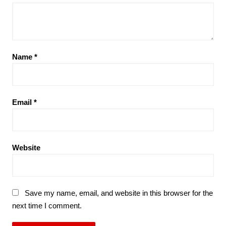
Name
*
Email
*
Website
Save my name, email, and website in this browser for the
next time I comment.