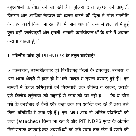
बहुआयामी कार्रवाई की जा रही है। पुलिस द्वारा ड्रग्स की आपूर्ति,
वितरण और आर्थिक नेटवर्क को ध्वस्त करने की दिशा में ठोस रणनीति
के तहत कार्य किया जा रहा है। मैं आज आपको राज्य में हाल ही में हुई
कुछ बड़ी कार्रवाइयों और हमारी आगामी कार्ययोजनाओं के बारे में अवगत
कराना चाहता हूँ।”
1. *वित्तीय जांच एवं PIT-NDPS के तहत कार्रवाई*
> “चम्पावत, उधमसिंहनगर एवं पिथौरागढ़ जिलों के टनकपुर, बनबसा व
थल थाना क्षेत्रों में हाल ही में भारी मात्रा में ड्रग्स बरामद हुई हैं। इन
मामलों में केवल अभियुक्तों की गिरफ्तारी तक सीमित न रहकर, उनकी
पूरी वित्तीय श्रृंखला की गहराई से जांच की जा रही है — कि ये लोग
नशे के कारोबार से कैसे और कहां तक धन अर्जित कर रहे हैं तथा उसे
किस गतिविधि में लगा रहे हैं। इस अवैध आय से अर्जित संपत्तियों को
जब्त (attached) किया जा रहा है और PIT-NDPS एक्ट के अंतर्गत
निरोधात्मक कार्रवाई कर अपराधियों को लंबे समय तक जेल में रखने की