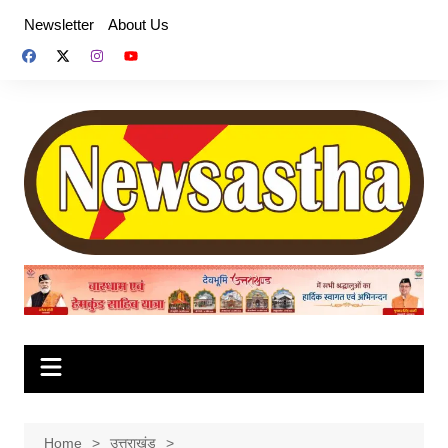
Skip
Newsletter
About Us
to
content
Home
उत्तराखंड