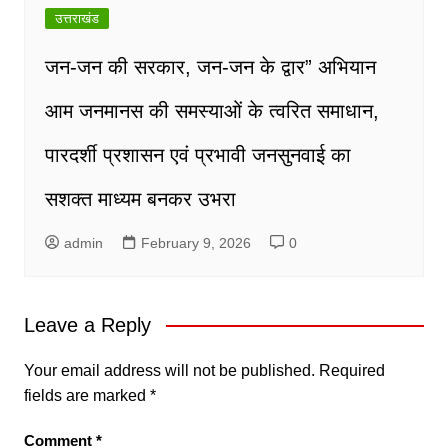
उत्तराखंड
जन-जन की सरकार, जन-जन के द्वार” अभियान
आम जनमानस की समस्याओं के त्वरित समाधान,
पारदर्शी प्रशासन एवं प्रभावी जनसुनवाई का
सशक्त माध्यम बनकर उभरा
admin
February 9, 2026
0
Leave a Reply
Your email address will not be published.
Required
fields are marked
*
Comment
*