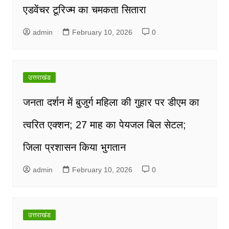
एडवेंचर टूरिज्म का चमकता सितारा
admin
February 10, 2026
0
उत्तराखंड
जनता दर्शन में बुजुर्ग महिला की गुहार पर डीएम का
त्वरित एक्शन; 27 माह का पेयजल बिल सेटल;
जिला प्रशासन किया भुगतान
admin
February 10, 2026
0
उत्तराखंड