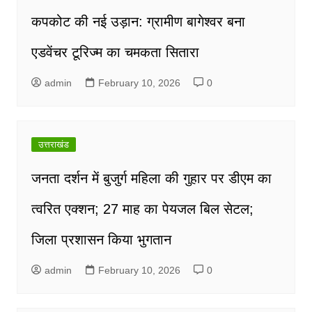
कपकोट की नई उड़ान: ग्रामीण बागेश्वर बना
एडवेंचर टूरिज्म का चमकता सितारा
admin
February 10, 2026
0
उत्तराखंड
जनता दर्शन में बुजुर्ग महिला की गुहार पर डीएम का
त्वरित एक्शन; 27 माह का पेयजल बिल सेटल;
जिला प्रशासन किया भुगतान
admin
February 10, 2026
0