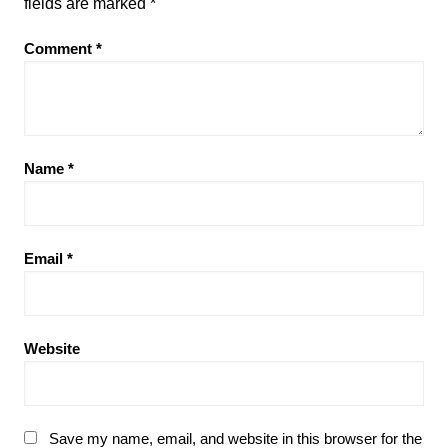
fields are marked
*
Comment
*
Name
*
Email
*
Website
Save my name, email, and website in this browser for the