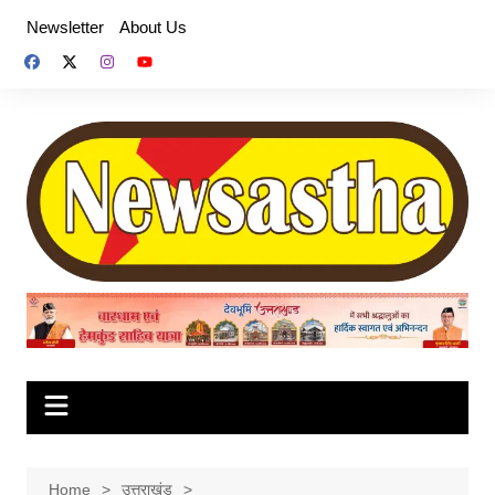
Skip
Newsletter
About Us
to
content
Home
उत्तराखंड