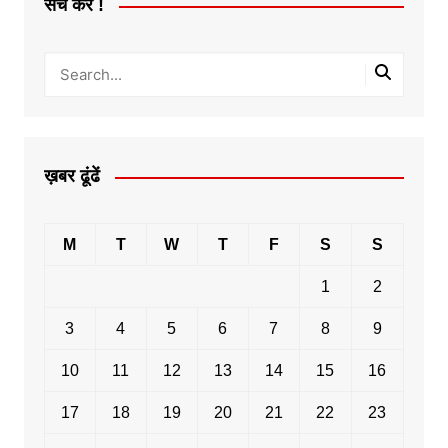
सर्च करें !
ख़बर ढूंढें
M
T
W
T
F
S
S
1
2
3
4
5
6
7
8
9
10
11
12
13
14
15
16
17
18
19
20
21
22
23