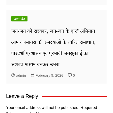
उत्तराखंड
जन-जन की सरकार, जन-जन के द्वार” अभियान
आम जनमानस की समस्याओं के त्वरित समाधान,
पारदर्शी प्रशासन एवं प्रभावी जनसुनवाई का
सशक्त माध्यम बनकर उभरा
admin
February 9, 2026
0
Leave a Reply
Your email address will not be published.
Required