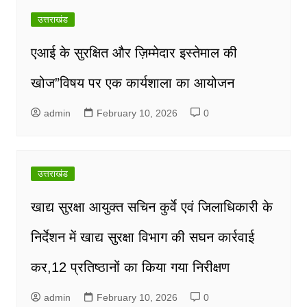
उत्तराखंड
एआई के सुरक्षित और ज़िम्मेदार इस्तेमाल की
खोज”विषय पर एक कार्यशाला का आयोजन
admin
February 10, 2026
0
उत्तराखंड
खाद्य सुरक्षा आयुक्त सचिन कुर्वे एवं जिलाधिकारी के
निर्देशन में खाद्य सुरक्षा विभाग की सघन कार्रवाई
कर,12 प्रतिष्ठानों का किया गया निरीक्षण
admin
February 10, 2026
0