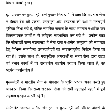
o
p
k
विचार-विमर्श हुआ।
k
इस अवसर पर मुख्यमंत्री श्री पुष्कर सिंह धामी ने कहा कि भारतीय सेना
न केवल देश की एकता, संप्रभुता और अखंडता की रक्षा में महत्वपूर्ण
भूमिका निभा रही है, बल्कि नागरिक समाज के साथ समन्वय स्थापित कर
विकासात्मक कार्यों में भी सक्रिय सहभागिता कर रही है। उन्होंने कहा
कि सीमावर्ती राज्य उत्तराखंड में सेना द्वारा स्थानीय समुदायों की सहायता
हेतु विभिन्न सामाजिक उत्तरदायित्वों का सफलतापूर्वक निर्वहन किया जा
रहा है। इसके साथ ही, प्राकृतिक आपदाओं के समय सेना द्वारा राहत
एवं बचाव कार्यों में जो सराहनीय सहयोग प्रदान किया जाता है, वह
अत्यंत प्रशंसनीय है।
मुख्यमंत्री ने भारतीय सेना के योगदान के प्रति आभार व्यक्त करते हुए
आश्वस्त किया कि राज्य सरकार, सेना की सभी महत्वपूर्ण पहलों में पूर्ण
सहयोग प्रदान करती रहेगी।
लेफ्टिनेंट जनरल अनिंद्य सेनगुप्ता ने मुख्यमंत्री को सीमांत क्षेत्रों के