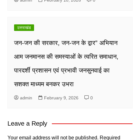
उत्तराखंड
जन-जन की सरकार, जन-जन के द्वार” अभियान
आम जनमानस की समस्याओं के त्वरित समाधान,
पारदर्शी प्रशासन एवं प्रभावी जनसुनवाई का
सशक्त माध्यम बनकर उभरा
admin
February 9, 2026
0
Leave a Reply
Your email address will not be published.
Required