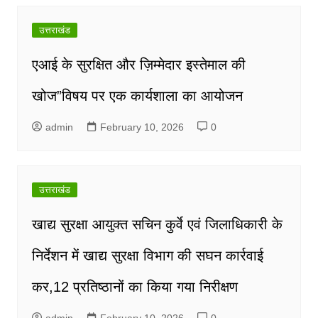
उत्तराखंड
एआई के सुरक्षित और ज़िम्मेदार इस्तेमाल की
खोज”विषय पर एक कार्यशाला का आयोजन
admin
February 10, 2026
0
उत्तराखंड
खाद्य सुरक्षा आयुक्त सचिन कुर्वे एवं जिलाधिकारी के
निर्देशन में खाद्य सुरक्षा विभाग की सघन कार्रवाई
कर,12 प्रतिष्ठानों का किया गया निरीक्षण
admin
February 10, 2026
0