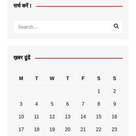
सर्च करें !
ख़बर ढूंढें
M
T
W
T
F
S
S
1
2
3
4
5
6
7
8
9
10
11
12
13
14
15
16
17
18
19
20
21
22
23