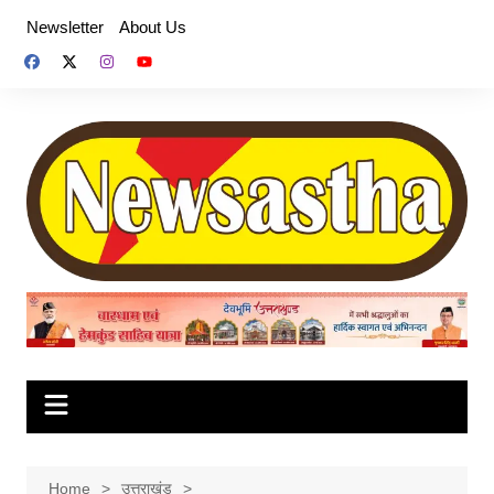
Skip
Newsletter
About Us
to
content
Home
उत्तराखंड