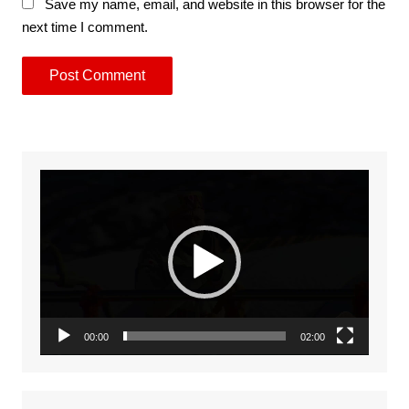
Save my name, email, and website in this browser for the
next time I comment.
Video
Player
00:00
02:00