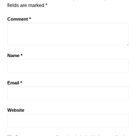
fields are marked
*
Comment
*
Name
*
Email
*
Website