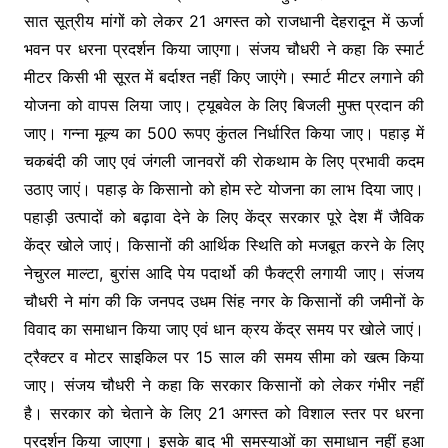
k
सात सूत्रीय मांगों को लेकर 21 अगस्त को राजधानी देहरादून में ऊर्जा
भवन पर धरना प्रदर्शन किया जाएगा। संजय चौधरी ने कहा कि स्मार्ट
मीटर किसी भी सूरत में बर्दाश्त नहीं किए जाएंगे। स्मार्ट मीटर लगाने की
योजना को वापस लिया जाए। ट्यूबवेल के लिए बिजली मुफ्त प्रदान की
जाए। गन्ना मूल्य का 500 रूपए कुंतल निर्धारित किया जाए। पहाड़ में
चकबंदी की जाए एवं जंगली जानवरों की रोकथाम के लिए प्रभावी कदम
उठाए जाएं। पहाड़ के किसानो को होम स्टे योजना का लाभ दिया जाए।
पहाड़ी उत्पादों को बढ़ावा देने के लिए केंद्र सरकार पूरे देश मैं जैविक
केंद्र खोले जाएं। किसानों की आर्थिक स्थिति को मजबूत करने के लिए
नेचुरल माल्टा, बुरांस आदि पेय पदार्थो की फैक्ट्री लगायी जाए। संजय
चौधरी ने मांग की कि जनपद उधम सिंह नगर के किसानों की जमीनों के
विवाद का समाधान किया जाए एवं धान क्रय केंद्र समय पर खोले जाएं।
ट्रैक्टर व मोटर साइकिल पर 15 साल की समय सीमा को खत्म किया
जाए। संजय चौधरी ने कहा कि सरकार किसानों को लेकर गंभीर नहीं
है।
सरकार को चेताने के लिए 21 अगस्त को विशाल स्तर पर धरना
प्रदर्शन किया जाएगा। इसके बाद भी समस्याओं का समाधान नहीं हुआ