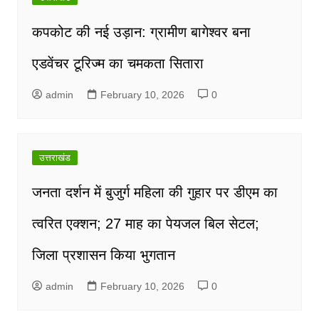
कपकोट की नई उड़ान: ग्रामीण बागेश्वर बना
एडवेंचर टूरिज्म का चमकता सितारा
admin
February 10, 2026
0
उत्तराखंड
जनता दर्शन में बुजुर्ग महिला की गुहार पर डीएम का
त्वरित एक्शन; 27 माह का पेयजल बिल सेटल;
जिला प्रशासन किया भुगतान
admin
February 10, 2026
0