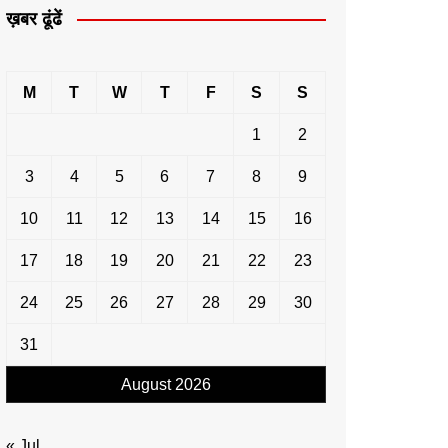
ख़बर ढूंढें
M
T
W
T
F
S
S
1
2
3
4
5
6
7
8
9
10
11
12
13
14
15
16
17
18
19
20
21
22
23
24
25
26
27
28
29
30
31
August 2026
« Jul