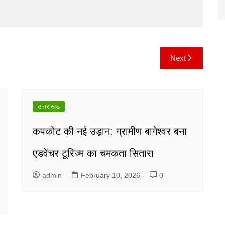
Next
उत्तराखंड
कपकोट की नई उड़ान: ग्रामीण बागेश्वर बना
एडवेंचर टूरिज्म का चमकता सितारा
admin
February 10, 2026
0