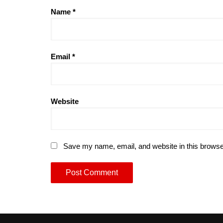
Name
*
Email
*
Website
Save my name, email, and website in this browse