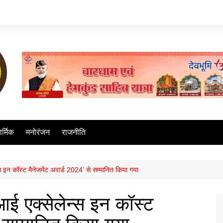
ार्मिक
मनोरंजन
राजनीति
न कॉस्ट मैनेजमेंट अवार्ड 2024’ से सम्मानित किया गया
 एक्सेलेन्स इन कॉस्ट