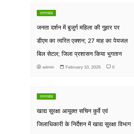
उत्तराखंड
जनता दर्शन में बुजुर्ग महिला की गुहार पर
डीएम का त्वरित एक्शन; 27 माह का पेयजल
बिल सेटल; जिला प्रशासन किया भुगतान
admin
February 10, 2026
0
उत्तराखंड
खाद्य सुरक्षा आयुक्त सचिन कुर्वे एवं
जिलाधिकारी के निर्देशन में खाद्य सुरक्षा विभाग