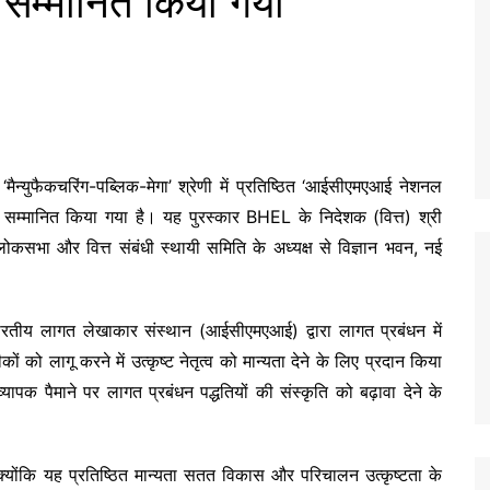
े सम्मानित किया गया
मैन्युफैकचरिंग-पब्लिक-मेगा’ श्रेणी में प्रतिष्ठित ‘आईसीएमएआई नेशनल
से सम्मानित किया गया है। यह पुरस्कार BHEL के निदेशक (वित्त) श्री
, लोकसभा और वित्त संबंधी स्थायी समिति के अध्यक्ष से विज्ञान भवन, नई
र भारतीय लागत लेखाकार संस्थान (आईसीएमएआई) द्वारा लागत प्रबंधन में
 लागू करने में उत्कृष्ट नेतृत्व को मान्यता देने के लिए प्रदान किया
ं व्यापक पैमाने पर लागत प्रबंधन पद्धतियों की संस्कृति को बढ़ावा देने के
क्योंकि यह प्रतिष्ठित मान्यता सतत विकास और परिचालन उत्कृष्टता के