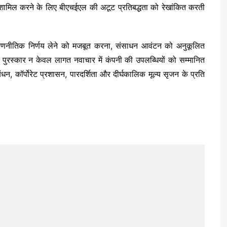
ामिल करने के लिए बीएचईएल की अटूट प्रतिबद्धता को रेखांकित करती
रणनीतिक निर्णय लेने को मजबूत करना, संसाधन आवंटन को अनुकूलित
ुरस्कार न केवल लागत नवाचार में कंपनी की उपलब्धियों को सम्मानित
न, कॉर्पोरेट प्रशासन, पारदर्शिता और दीर्घकालिक मूल्य सृजन के प्रति