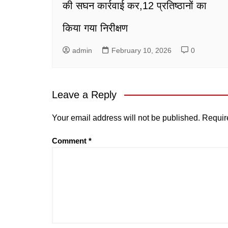
की सघन कार्रवाई कर,12 प्रतिष्ठानों का
किया गया निरीक्षण
admin
February 10, 2026
0
Leave a Reply
Your email address will not be published.
Requir
Comment
*