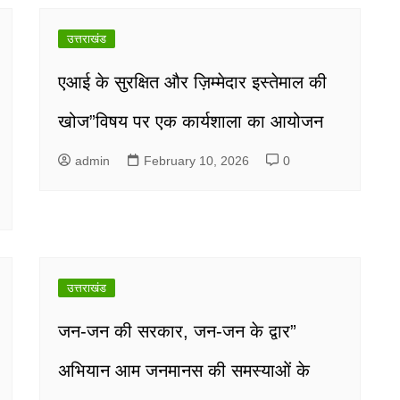
उत्तराखंड
एआई के सुरक्षित और ज़िम्मेदार इस्तेमाल की
खोज”विषय पर एक कार्यशाला का आयोजन
admin
February 10, 2026
0
उत्तराखंड
जन-जन की सरकार, जन-जन के द्वार”
अभियान आम जनमानस की समस्याओं के