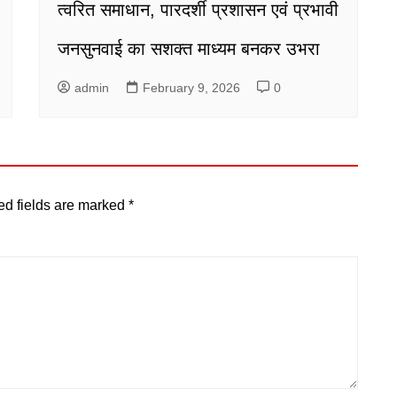
त्वरित समाधान, पारदर्शी प्रशासन एवं प्रभावी
जनसुनवाई का सशक्त माध्यम बनकर उभरा
admin
February 9, 2026
0
ed fields are marked
*