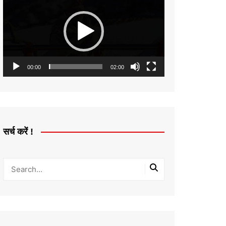
Player
00:00
02:00
सर्च करें !