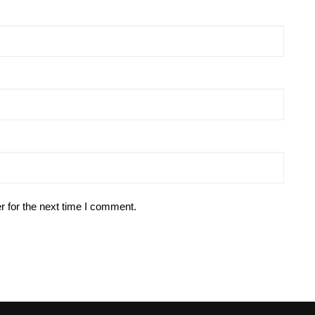
r for the next time I comment.