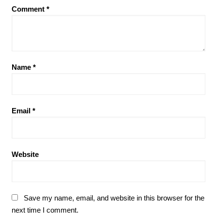
Comment
*
Name
*
Email
*
Website
Save my name, email, and website in this browser for the
next time I comment.