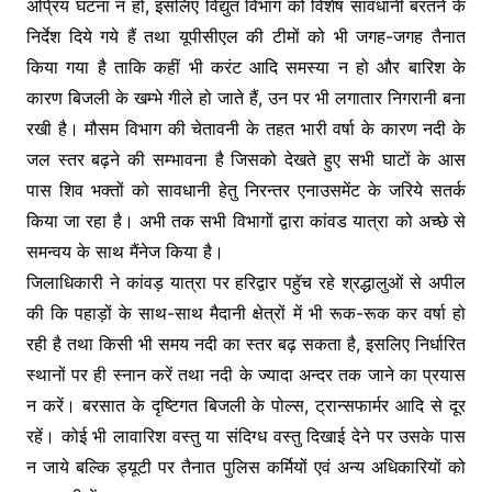
अप्रिय घटना न हो, इसलिए विद्युत विभाग को विशेष सावधानी बरतने के
निर्देश दिये गये हैं तथा यूपीसीएल की टीमों को भी जगह-जगह तैनात
किया गया है ताकि कहीं भी करंट आदि समस्या न हो और बारिश के
कारण बिजली के खम्भे गीले हो जाते हैं, उन पर भी लगातार निगरानी बना
रखी है। मौसम विभाग की चेतावनी के तहत भारी वर्षा के कारण नदी के
जल स्तर बढ़ने की सम्भावना है जिसको देखते हुए सभी घाटों के आस
पास शिव भक्तों को सावधानी हेतु निरन्तर एनाउसमेंट के जरिये सतर्क
किया जा रहा है। अभी तक सभी विभागों द्वारा कांवड यात्रा को अच्छे से
समन्वय के साथ मैंनेज किया है।
जिलाधिकारी ने कांवड़ यात्रा पर हरिद्वार पहुॅच रहे श्रद्धालुओं से अपील
की कि पहाड़ों के साथ-साथ मैदानी क्षेत्रों में भी रूक-रूक कर वर्षा हो
रही है तथा किसी भी समय नदी का स्तर बढ़ सकता है, इसलिए निर्धारित
स्थानों पर ही स्नान करें तथा नदी के ज्यादा अन्दर तक जाने का प्रयास
न करें। बरसात के दृष्टिगत बिजली के पोल्स, ट्रान्सफार्मर आदि से दूर
रहें। कोई भी लावारिश वस्तु या संदिग्ध वस्तु दिखाई देने पर उसके पास
न जाये बल्कि ड्यूटी पर तैनात पुलिस कर्मियों एवं अन्य अधिकारियों को