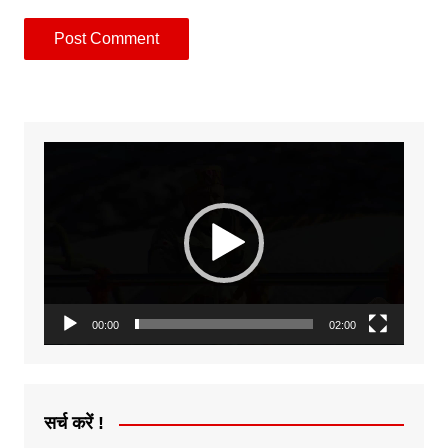
Video
Player
00:00
02:00
सर्च करें !