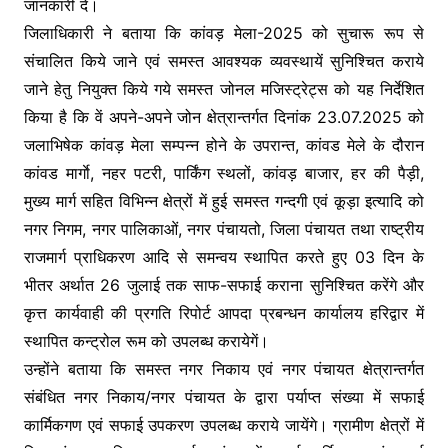
जानकारी दें।
जिलाधिकारी ने बताया कि कांवड़ मेला-2025 को सुचारू रूप से
संचालित किये जाने एवं समस्त आवश्यक व्यवस्थायें सुनिश्चित कराये
जाने हेतु नियुक्त किये गये समस्त जोनल मजिस्ट्रेट्स को यह निर्देशित
किया है कि वें अपने-अपने जोन क्षेत्रान्तर्गत दिनांक 23.07.2025 को
जलाभिषेक कांवड़ मेला सम्पन्न होने के उपरान्त, कांवड मेले के दौरान
कांवड मार्गाे, नहर पटरी, पार्किंग स्थलों, कांवड़ बाजार, हर की पैड़ी,
मुख्य मार्ग सहित विभिन्न क्षेत्रों में हुई समस्त गन्दगी एवं कूड़ा इत्यादि को
नगर निगम, नगर पालिकाओं, नगर पंचायतो, जिला पंचायत तथा राष्ट्रीय
राजमार्ग प्राधिकरण आदि से समन्वय स्थापित करते हुए 03 दिन के
भीतर अर्थात 26 जुलाई तक साफ-सफाई कराना सुनिश्चित करेंगे और
कृत्त कार्यवाही की प्रगति रिपोर्ट आपदा प्रबन्धन कार्यालय हरिद्वार में
स्थापित कन्ट्रोल रूम को उपलब्ध करायेगें।
उन्होंने बताया कि समस्त नगर निकाय एवं नगर पंचायत क्षेत्रान्तर्गत
संबंधित नगर निकाय/नगर पंचायत के द्वारा पर्याप्त संख्या में सफाई
कार्मिकगण एवं सफाई उपकरण उपलब्ध कराये जायेंगे। ग्रामीण क्षेत्रों में