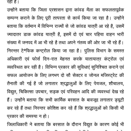
रही है।
उन्होंने बताया कि जिला प्रशासन द्वारा कांवड मेंला का सफलतापूर्वक
सम्पन्न कराने के लिए पूरी तत्परता से कार्य किया जा रहा है। उन्होंने
बताया कि वर्तमान में विभिन्न राज्यों से जो कांवड यात्री आ रहे है, उसमें
ज्यादातर डाक कांवड यात्री है, इसमें दो एवं चार पहिया वाहन भारी
संख्या में जनपद में आ भी रहे है तथा अपने गंतव्य की ओर जा भी रहे हैं।
निरन्तर टेªफिक कन्ट्रोल किया जा रहा है। पुलिस विभाग के समस्त
अधिकारी एवं फोर्स दिन-रात मेहनत करके यातायात्र कंट्रोल एवं
व्यवस्थित कर रही है। विभिन्न प्रकार की सुविधाएं सुनिश्चित कराने एवं
सफल आयोजन के लिए लगभग दो सौ सेक्टर व जोनल मजिस्ट्रेट की
तैनाती की गई है जो लगातार श्रद्धालुओं के लिए पेयजल, शौचालय,
विद्युत, चिकित्सा उपचार, सड़क एवं परिवहन आदि की व्यवस्थां देख रहे
हैं। उन्होंने बताया कि सभी कार्मिक बरसात के बावजूद लगातार ड्यूटी
कर रहे हैं तथा निरन्तर कोशिश कर रहे हैं कि श्रद्धालुओं को किसी भी
प्रकार की समस्या न हो।
जिलाधिकारी ने बताया कि बरसात के दौरान विद्युत के कारण कोई भी