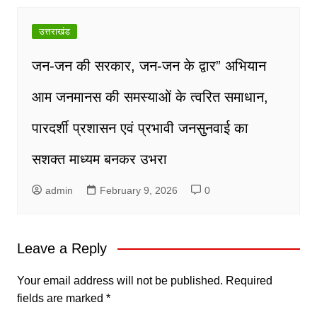
उत्तराखंड
जन-जन की सरकार, जन-जन के द्वार” अभियान
आम जनमानस की समस्याओं के त्वरित समाधान,
पारदर्शी प्रशासन एवं प्रभावी जनसुनवाई का
सशक्त माध्यम बनकर उभरा
admin
February 9, 2026
0
Leave a Reply
Your email address will not be published.
Required
fields are marked
*