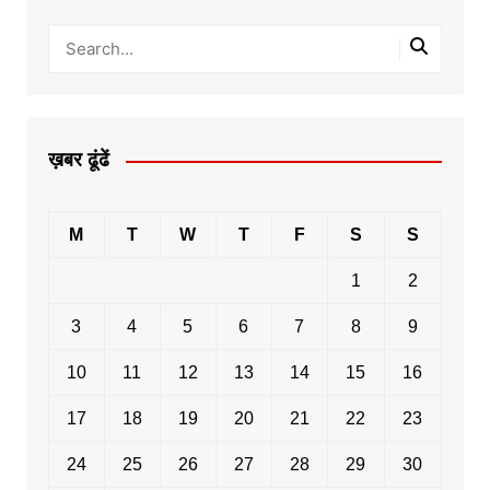
ख़बर ढूंढें
M
T
W
T
F
S
S
1
2
3
4
5
6
7
8
9
10
11
12
13
14
15
16
17
18
19
20
21
22
23
24
25
26
27
28
29
30