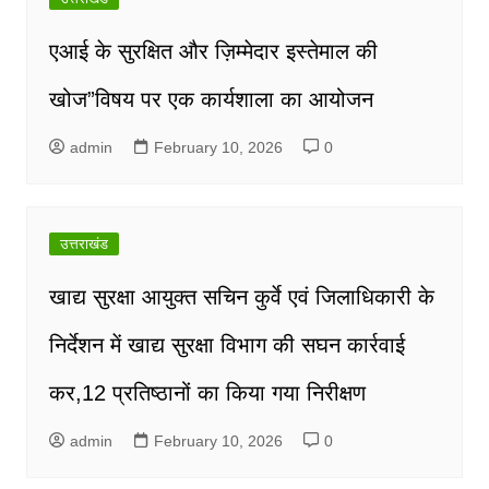
एआई के सुरक्षित और ज़िम्मेदार इस्तेमाल की
खोज”विषय पर एक कार्यशाला का आयोजन
admin
February 10, 2026
0
उत्तराखंड
खाद्य सुरक्षा आयुक्त सचिन कुर्वे एवं जिलाधिकारी के
निर्देशन में खाद्य सुरक्षा विभाग की सघन कार्रवाई
कर,12 प्रतिष्ठानों का किया गया निरीक्षण
admin
February 10, 2026
0