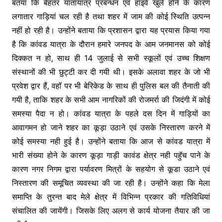
बतया कि बेहतर यातायात्र प्रबन्धन एवं हाइवे खुले होने के कारण
लगातार गाड़ियां चल रही है तथा शहर में जाम की कोई स्थिति उत्पन्न
नहीं हो रही है। उन्होंने बताया कि प्रशासन द्वारा यह प्रयास किया गया
है कि कांवड यात्रा के दौरान हमारे जनपद के आम जनमानस को कोई
दिक्कत न हो, साथ ही 14 जुलाई से सभी स्कूलों एवं उच्च शिक्षण
संस्थानों की भी छुट्टी कर दी गयी थी। इसके अलावा शहर के जो भी
प्रवेश द्वार हैं, वहॉ पर भी बेरिकेड के साथ ही पुलिस बल की तैनाती की
गयी है, ताकि शहर के सभी आम नागरिकों की रोजमर्रा की जिदंगी में कोई
समस्या पैदा न हो। कांवड यात्रा के पहले दस दिन में गाड़ियों का
आवागमन हो जाने शहर का कूड़ा उठाने एवं उसके निस्तारण करने में
कोई समस्या नही हुई है। उन्होंने बताया कि आज से कांवड यात्रा में
भारी संख्या होने के कारण कूड़ा गाड़ी कावंड क्षेत्र नही पहुॅच पाने के
कारण नगर निगम द्वारा पर्यावरण मित्रों के सहयोग से कूडा उठाने एवं
निस्तारण की समूचित व्यवस्था की जा रही है। उन्होंने कहा कि मेला
समाप्ति के तुरन्त बाद मेले क्षेत्र में विभिन्न प्रकार की गतिविधियां
संचालित की जायेंगी। जिसके लिए अलग से कार्य योजना तैयार की जा