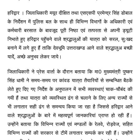
हरिद्वार । जिलाधिकारी मयूर दीक्षित तथा एसएसपी प्रमेन्द्र सिंह डोबाल
के निर्देशन में पुलिस बल के साथ ही विभिन्न विभागों के अधिकारी एवं
कर्मचारी बरसात के बावजूद पूरी निष्ठा एवं तत्परता से अपनी ड्यूटी
निभाते हुए हरिद्वार पहुॅचने वाले श्रद्धालुओं की यात्रा को सरल, सुःखद
बनाने में लगे हुए हैं ताकि देवभूमि उत्तराखण्ड आने वाले श्रद्धालुअ बच्छी
यादें, अच्छे अनुभव लेकर जाये।
जिलाधिकारी ने प्रेस वार्ता के दौरान बताया कि मा0 मुख्यमंत्री पुष्कर
सिंह धामी ने समय-समय पर कांवड यात्रा तैयारियों से सम्बन्धित बैठकें
लेते हुए दिए गए निर्देश के अनुपालन में सभी व्यवस्थाएं चाक-चौबंद की
गयी हैं तथा यात्रा को व्यवस्थित ढंग से चलाने के लिए अन्य राज्यों से
भी लगातार सही ढंग से समन्वय किया जा रहा है जिससे हरिद्वार आने
वाले श्रद्धालुओं के बारे में महत्वपूर्ण जानकारियां प्राप्त हो रही हैं।
उन्होंने बताया कि विभिन्न राज्यों एवं मण्डलों के रेलवे, रोड़वेज, सहित
विभिन्न राज्यों की सरकार से टीमें लगातार सम्पर्क कर रही हैं। उन्होंने