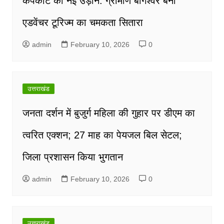
कपकोट की नई उड़ान: ग्रामीण बागेश्वर बना
एडवेंचर टूरिज्म का चमकता सितारा
admin
February 10, 2026
0
उत्तराखंड
जनता दर्शन में बुजुर्ग महिला की गुहार पर डीएम का
त्वरित एक्शन; 27 माह का पेयजल बिल सेटल;
जिला प्रशासन किया भुगतान
admin
February 10, 2026
0
उत्तराखंड