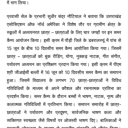
में भाग लिया।
प्रवासी सेल के प्रभारी सुधीर चंद्र नौटियाल ने बताया कि उत्तराखंड
एसोसिएशन ऑफ नॉर्थ अमेरिका ने विशेष तौर पर ग्रामीण क्षेत्र के
स्कूलों में अध्ययनरत छात्र – छात्राओं के लिए चार जगहों पर इन समर
कैम्प आयोजन किया। इसी क्रम में पौड़ी जिले के डबरालस्यूं में पांच से
15 जून के बीच 10 दिवसीय समर कैम्प आयोजित किया गया। जिसमें
छात्र – छात्राओं को बुक रीडिंग, योगा, नुक्कड़ नाटक, गीत संगीत,
पर्यावरण अध्ययन का प्रशिक्षण प्रदान किया गया। इसी क्रम में पीएम
श्री जीआईसी बल्ली में 16 जून को 10 दिवसीय समर कैम्प का समापन
हुआ। जिसमें विद्यालय के लगभग 70 छात्र-छात्राओं ने विविध
गतिविधियों के माध्यम से अपने कौशल और रचनात्मक प्रतिभा का
प्रदर्शन किया। समर कैम्प के दौरान बच्चों ने भाषण, नाटक, नृत्य और
कलात्मक गतिविधियों में प्रतिभाग किया। समापन समारोह में छात्र-
छात्राओं ने पर्यावरण और प्रदूषण, सार्वजनिक भाषण कला और
व्यक्तिगत स्वच्छता जैसे विषयों पर ओजस्वी भाषण दिए। बालिकाओं ने