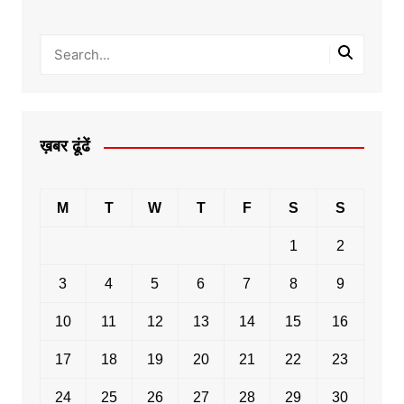
ख़बर ढूंढें
M
T
W
T
F
S
S
1
2
3
4
5
6
7
8
9
10
11
12
13
14
15
16
17
18
19
20
21
22
23
24
25
26
27
28
29
30