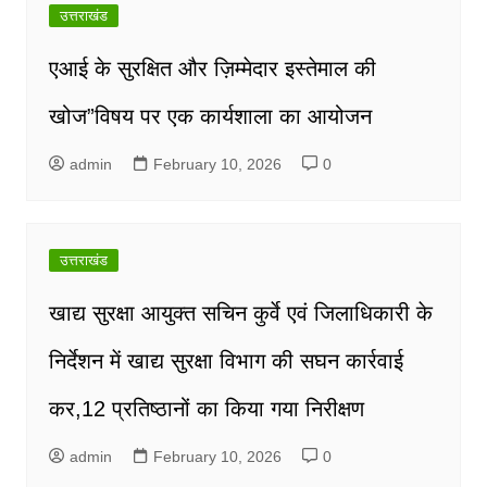
उत्तराखंड
एआई के सुरक्षित और ज़िम्मेदार इस्तेमाल की
खोज”विषय पर एक कार्यशाला का आयोजन
admin
February 10, 2026
0
उत्तराखंड
खाद्य सुरक्षा आयुक्त सचिन कुर्वे एवं जिलाधिकारी के
निर्देशन में खाद्य सुरक्षा विभाग की सघन कार्रवाई
कर,12 प्रतिष्ठानों का किया गया निरीक्षण
admin
February 10, 2026
0