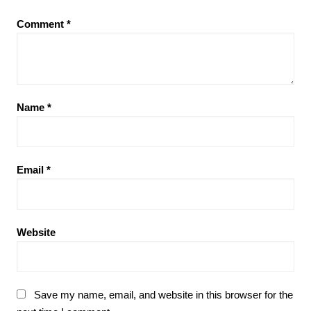
Comment
*
Name
*
Email
*
Website
Save my name, email, and website in this browser for the