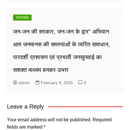
उत्तराखंड
जन-जन की सरकार, जन-जन के द्वार” अभियान
आम जनमानस की समस्याओं के त्वरित समाधान,
पारदर्शी प्रशासन एवं प्रभावी जनसुनवाई का
सशक्त माध्यम बनकर उभरा
admin
February 9, 2026
0
Leave a Reply
Your email address will not be published.
Required
fields are marked
*