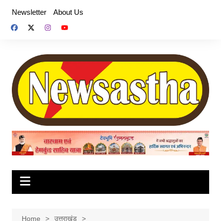
Skip
Newsletter
About Us
to
content
Home
उत्तराखंड