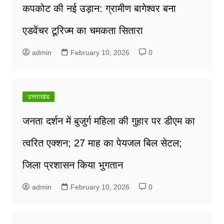
कपकोट की नई उड़ान: ग्रामीण बागेश्वर बना
एडवेंचर टूरिज्म का चमकता सितारा
admin
February 10, 2026
0
उत्तराखंड
जनता दर्शन में बुजुर्ग महिला की गुहार पर डीएम का
त्वरित एक्शन; 27 माह का पेयजल बिल सेटल;
जिला प्रशासन किया भुगतान
admin
February 10, 2026
0