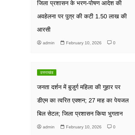
जिला प्रशासन के भरण-पोषण आदेश की
अवहेलना पर पुत्र की कटी 1.50 लाख की
आरसी
admin
February 10, 2026
0
उत्तराखंड
जनता दर्शन में बुजुर्ग महिला की गुहार पर
डीएम का त्वरित एक्शन; 27 माह का पेयजल
बिल सेटल; जिला प्रशासन किया भुगतान
admin
February 10, 2026
0