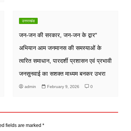
उत्तराखंड
जन-जन की सरकार, जन-जन के द्वार”
अभियान आम जनमानस की समस्याओं के
त्वरित समाधान, पारदर्शी प्रशासन एवं प्रभावी
जनसुनवाई का सशक्त माध्यम बनकर उभरा
admin
February 9, 2026
0
ed fields are marked
*