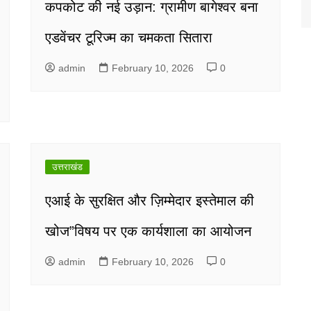
कपकोट की नई उड़ान: ग्रामीण बागेश्वर बना
एडवेंचर टूरिज्म का चमकता सितारा
admin
February 10, 2026
0
उत्तराखंड
एआई के सुरक्षित और ज़िम्मेदार इस्तेमाल की
खोज”विषय पर एक कार्यशाला का आयोजन
admin
February 10, 2026
0