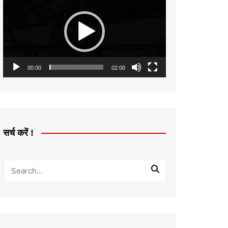
Player
00:00
02:00
सर्च करें !