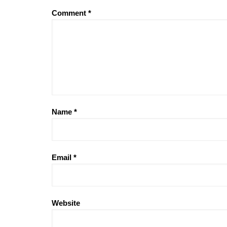
Comment
*
Name
*
Email
*
Website