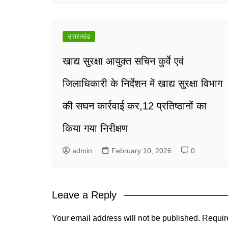
उत्तराखंड
खाद्य सुरक्षा आयुक्त सचिन कुर्वे एवं
जिलाधिकारी के निर्देशन में खाद्य सुरक्षा विभाग
की सघन कार्रवाई कर,12 प्रतिष्ठानों का
किया गया निरीक्षण
admin
February 10, 2026
0
Leave a Reply
Your email address will not be published.
Requir