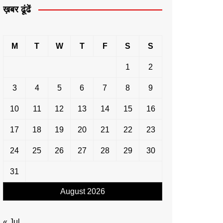
ख़बर ढूंढें
M
T
W
T
F
S
S
1
2
3
4
5
6
7
8
9
10
11
12
13
14
15
16
17
18
19
20
21
22
23
24
25
26
27
28
29
30
31
August 2026
« Jul