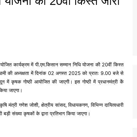
ि योजना की 20वीं किस्त जारी
ें आयोजित कार्यक्रम में पी.एम.किसान सम्मान निधि योजना की 20वीं किस्त
ंह धामी की अध्यक्षता में दिनांक 02 अगस्त 2025 को प्रातः 9.00 बजे से
ून में कृषक गोष्ठी आयोजित की जाएगी। इस गोष्ठी में प्रधानमंत्री केें
 किया जाएगा।
कृषि मंत्री गणेश जोशी, क्षेत्रीय सांसद, विधायकगण, विभिन्न दायित्वधारी
ही बड़ी संख्या कृषकों के द्वारा प्रतिभाग किया जाएगा।