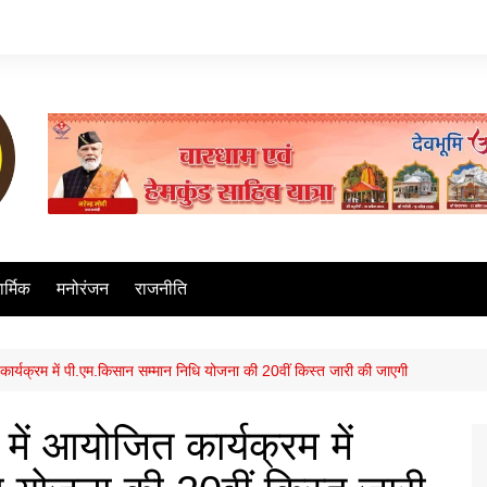
ार्मिक
मनोरंजन
राजनीति
ित कार्यक्रम में पी.एम.किसान सम्मान निधि योजना की 20वीं किस्त जारी की जाएगी
ी में आयोजित कार्यक्रम में