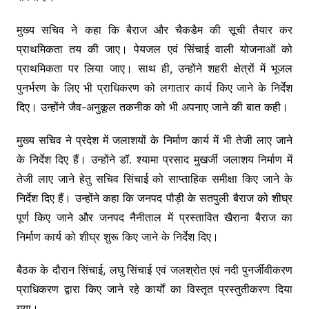
मुख्य सचिव ने कहा कि बैराज और चैकडैम की सूची तैयार कर
प्राथमिकता तय की जाए। पेयजल एवं सिंचाई वाली योजनाओं को
प्राथमिकता पर लिया जाए। साथ ही, उन्होंने शहरी क्षेत्रों में भूजल
पुनर्भरण के लिए भी प्राधिकरण को लगातार कार्य किए जाने के निर्देश
दिए। उन्होंने जैव-अनुकूल तकनीक को भी अपनाए जाने की बात कही।
मुख्य सचिव ने प्रदेश में जलाशयों के निर्माण कार्य में भी तेजी लाए जाने
के निर्देश दिए हैं। उन्होंने डॉ. श्यामा प्रसाद मुखर्जी जलाशय निर्माण में
तेजी लाए जाने हेतु सचिव सिंचाई को साप्ताहिक समीक्षा किए जाने के
निर्देश दिए हैं। उन्होंने कहा कि जनपद पौड़ी के सतपुली बैराज को शीघ्र
पूर्ण किए जाने और जनपद नैनीताल में प्रस्तावित खैराना बैराज का
निर्माण कार्य को शीघ्र शुरू किए जाने के निर्देश दिए।
बैठक के दौरान सिंचाई, लघु सिंचाई एवं जलश्रोत एवं नदी पुनर्जीवीकरण
प्राधिकरण द्वारा किए जाने रहे कार्यों का विस्तृत प्रस्तुतीकरण दिया
गया।