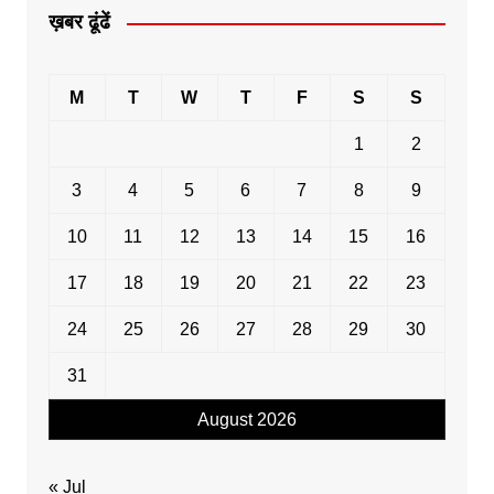
ख़बर ढूंढें
M
T
W
T
F
S
S
1
2
3
4
5
6
7
8
9
10
11
12
13
14
15
16
17
18
19
20
21
22
23
24
25
26
27
28
29
30
31
August 2026
« Jul