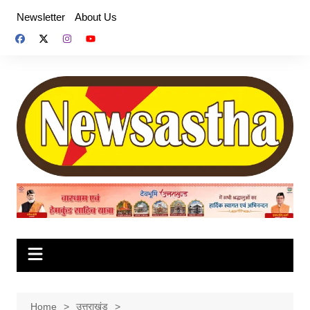
Skip
Newsletter
About Us
to
content
Home
उत्तराखंड