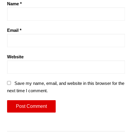
Name
*
Email
*
Website
Save my name, email, and website in this browser for the
next time I comment.