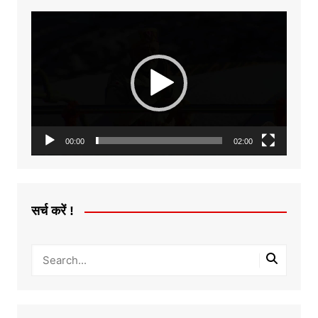
Video
Player
00:00
02:00
सर्च करें !