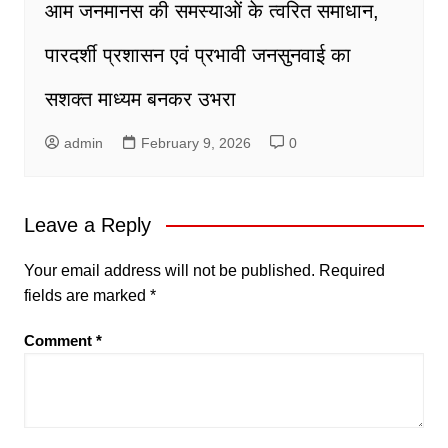
आम जनमानस की समस्याओं के त्वरित समाधान,
पारदर्शी प्रशासन एवं प्रभावी जनसुनवाई का
सशक्त माध्यम बनकर उभरा
admin
February 9, 2026
0
Leave a Reply
Your email address will not be published.
Required
fields are marked
*
Comment
*