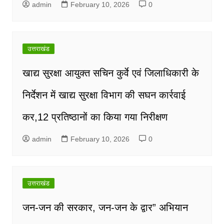
admin
February 10, 2026
0
उत्तराखंड
खाद्य सुरक्षा आयुक्त सचिन कुर्वे एवं जिलाधिकारी के
निर्देशन में खाद्य सुरक्षा विभाग की सघन कार्रवाई
कर,12 प्रतिष्ठानों का किया गया निरीक्षण
admin
February 10, 2026
0
उत्तराखंड
जन-जन की सरकार, जन-जन के द्वार” अभियान