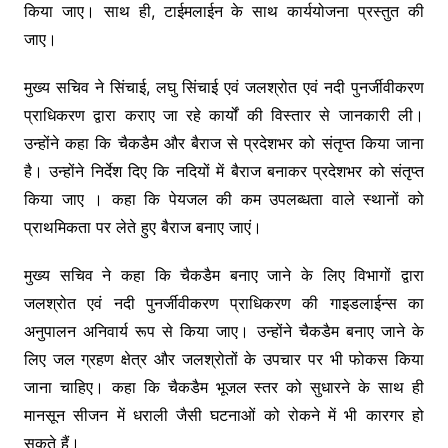
o
p
k
किया जाए। साथ ही, टाईमलाईन के साथ कार्ययोजना प्रस्तुत की
k
जाए।
मुख्य सचिव ने सिंचाई, लघु सिंचाई एवं जलश्रोत एवं नदी पुनर्जीवीकरण
प्राधिकरण द्वारा कराए जा रहे कार्यों की विस्तार से जानकारी ली।
उन्होंने कहा कि चैकडैम और बैराज से प्रदेशभर को संतृप्त किया जाना
है। उन्होंने निर्देश दिए कि नदियों में बैराज बनाकर प्रदेशभर को संतृप्त
किया जाए । कहा कि पेयजल की कम उपलब्धता वाले स्थानों को
प्राथमिकता पर लेते हुए बैराज बनाए जाएं।
मुख्य सचिव ने कहा कि चैकडैम बनाए जाने के लिए विभागों द्वारा
जलश्रोत एवं नदी पुनर्जीवीकरण प्राधिकरण की गाइडलाईन्स का
अनुपालन अनिवार्य रूप से किया जाए। उन्होंने चैकडैम बनाए जाने के
लिए जल ग्रहण क्षेत्र और जलश्रोतों के उपचार पर भी फोकस किया
जाना चाहिए। कहा कि चैकडैम भूजल स्तर को सुधारने के साथ ही
मानसून सीजन में धराली जैसी घटनाओं को रोकने में भी कारगर हो
सकते हैं।