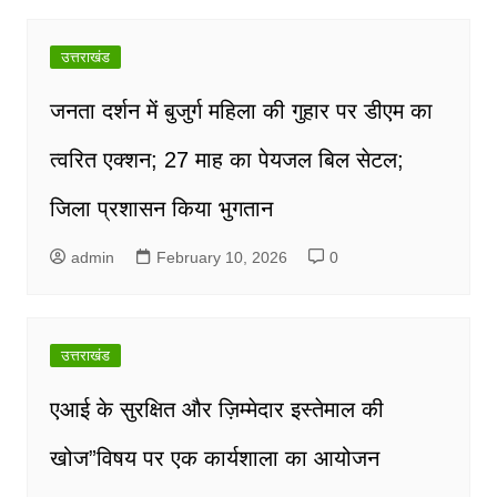
उत्तराखंड
जनता दर्शन में बुजुर्ग महिला की गुहार पर डीएम का
त्वरित एक्शन; 27 माह का पेयजल बिल सेटल;
जिला प्रशासन किया भुगतान
admin
February 10, 2026
0
उत्तराखंड
एआई के सुरक्षित और ज़िम्मेदार इस्तेमाल की
खोज”विषय पर एक कार्यशाला का आयोजन