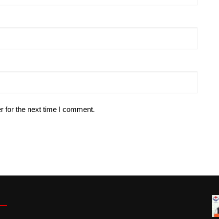
r for the next time I comment.