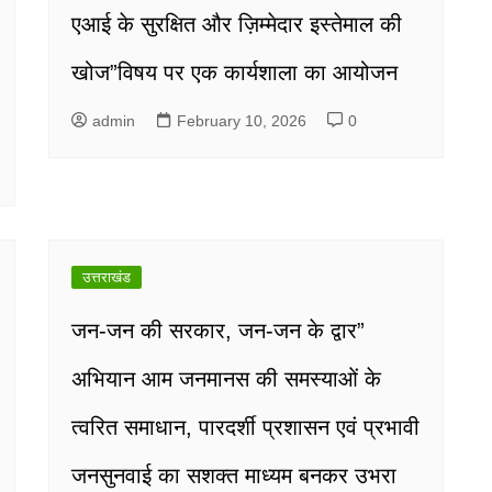
एआई के सुरक्षित और ज़िम्मेदार इस्तेमाल की
खोज”विषय पर एक कार्यशाला का आयोजन
admin
February 10, 2026
0
उत्तराखंड
जन-जन की सरकार, जन-जन के द्वार”
अभियान आम जनमानस की समस्याओं के
त्वरित समाधान, पारदर्शी प्रशासन एवं प्रभावी
जनसुनवाई का सशक्त माध्यम बनकर उभरा