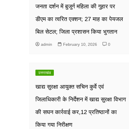
जनता दर्शन में बुजुर्ग महिला की गुहार पर
डीएम का त्वरित एक्शन; 27 माह का पेयजल
बिल सेटल; जिला प्रशासन किया भुगतान
admin
February 10, 2026
0
उत्तराखंड
खाद्य सुरक्षा आयुक्त सचिन कुर्वे एवं
जिलाधिकारी के निर्देशन में खाद्य सुरक्षा विभाग
की सघन कार्रवाई कर,12 प्रतिष्ठानों का
किया गया निरीक्षण