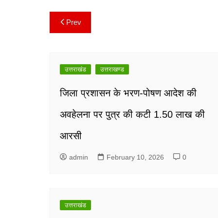
Prev
Post
navigation
उत्तराखंड
उत्तराखण्ड
जिला प्रशासन के भरण-पोषण आदेश की
अवहेलना पर पुत्र की कटी 1.50 लाख की
आरसी
admin
February 10, 2026
0
उत्तराखंड