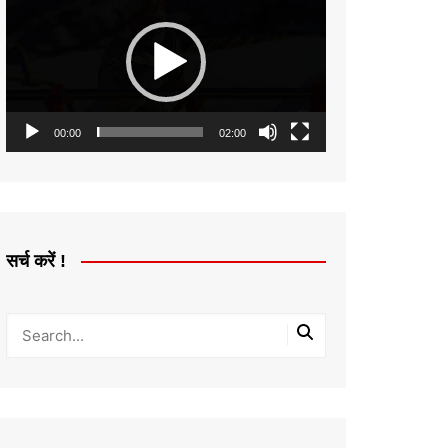
Player
00:00
02:00
सर्च करें !