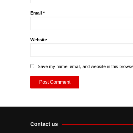
Email
*
Website
Save my name, email, and website in this browse
Contact us