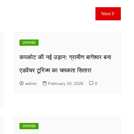
Next
उत्तराखंड
कपकोट की नई उड़ान: ग्रामीण बागेश्वर बना
एडवेंचर टूरिज्म का चमकता सितारा
admin
February 10, 2026
0
उत्तराखंड