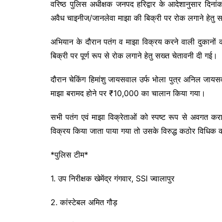
वरिष्ठ पुलिस अधीक्षक जनपद हरिद्वार के आदेशानुसार दिनांक 
अवैध चाइनीज/जानलेवा माझा की बिक्री पर रोक लगाने हेतु
अभियान के दौरान पतंग व माझा विक्रय करने वाली दुकानों क
बिक्री पर पूर्ण रूप से रोक लगाने हेतु सख्त चेतावनी दी गई।
दौरान चेकिंग हिमांशु जायसवाल उर्फ भोला पुत्र अनिल जायसवाल
माझा बरामद होने पर ₹10,000 का चालान किया गया।
सभी पतंग एवं माझा विक्रेताओं को स्पष्ट रूप से अवगत कराय
विक्रय किया जाता पाया गया तो उसके विरुद्ध कठोर विधिक कार
*पुलिस टीम*
1. उप निरीक्षक खेमेंद्र गंगवार, SSI ज्वालापुर
2. ⁠कांस्टेबल अमित गौड़