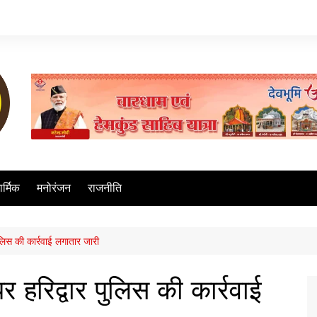
ार्मिक
मनोरंजन
राजनीति
पुलिस की कार्रवाई लगातार जारी
र हरिद्वार पुलिस की कार्रवाई