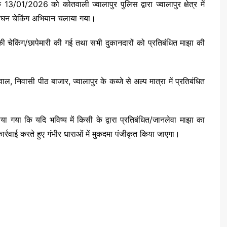
13/01/2026 को कोतवाली ज्वालापुर पुलिस द्वारा ज्वालापुर क्षेत्र में
 सघन चेकिंग अभियान चलाया गया।
ी चेकिंग/छापेमारी की गई तथा सभी दुकानदारों को प्रतिबंधित माझा की
, निवासी पीठ बाजार, ज्वालापुर के कब्जे से अल्प मात्रा में प्रतिबंधित
ा गया कि यदि भविष्य में किसी के द्वारा प्रतिबंधित/जानलेवा माझा का
्रवाई करते हुए गंभीर धाराओं में मुकदमा पंजीकृत किया जाएगा।