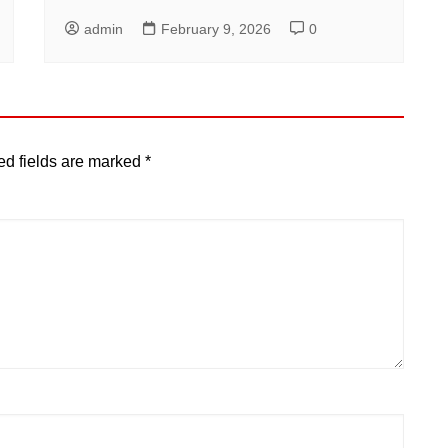
admin
February 9, 2026
0
ed fields are marked
*