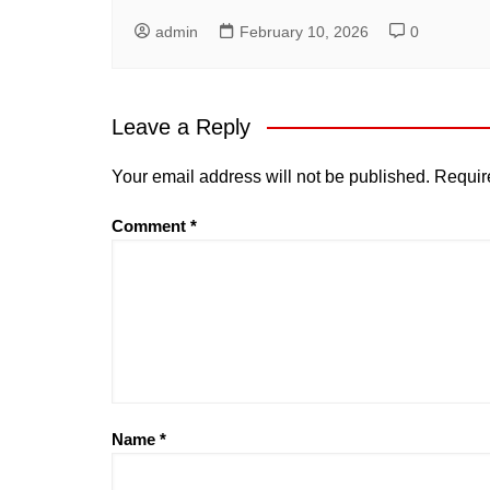
admin
February 10, 2026
0
Leave a Reply
Your email address will not be published.
Requir
Comment
*
Name
*