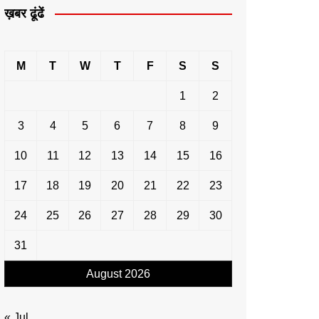
ख़बर ढूंढें
M
T
W
T
F
S
S
1
2
3
4
5
6
7
8
9
10
11
12
13
14
15
16
17
18
19
20
21
22
23
24
25
26
27
28
29
30
31
August 2026
« Jul