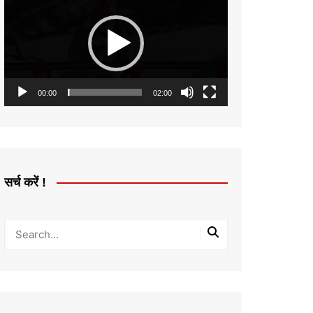
Player
00:00
02:00
सर्च करें !