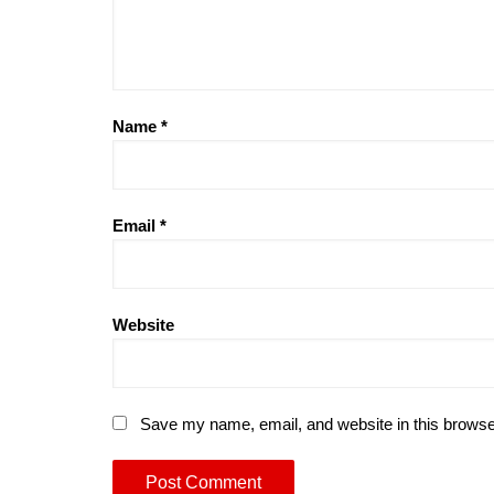
Name
*
Email
*
Website
Save my name, email, and website in this browse