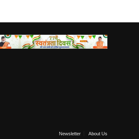
Newsletter
About Us