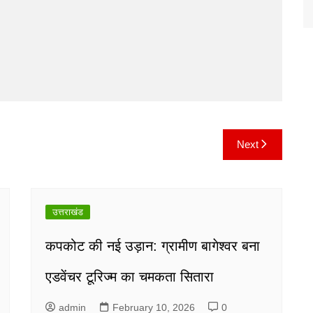
Next
उत्तराखंड
कपकोट की नई उड़ान: ग्रामीण बागेश्वर बना
एडवेंचर टूरिज्म का चमकता सितारा
admin
February 10, 2026
0