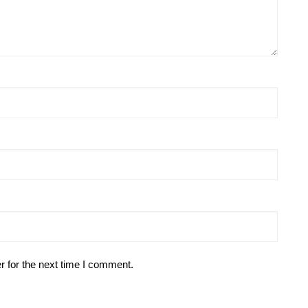
r for the next time I comment.