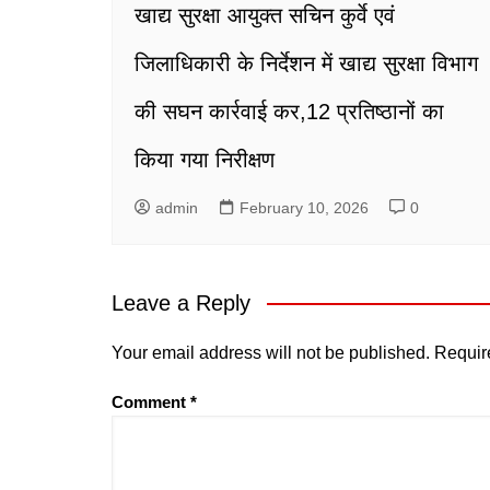
खाद्य सुरक्षा आयुक्त सचिन कुर्वे एवं
जिलाधिकारी के निर्देशन में खाद्य सुरक्षा विभाग
की सघन कार्रवाई कर,12 प्रतिष्ठानों का
किया गया निरीक्षण
admin
February 10, 2026
0
Leave a Reply
Your email address will not be published.
Requir
Comment
*