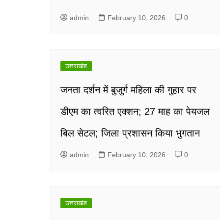
admin
February 10, 2026
0
उत्तराखंड
जनता दर्शन में बुजुर्ग महिला की गुहार पर
डीएम का त्वरित एक्शन; 27 माह का पेयजल
बिल सेटल; जिला प्रशासन किया भुगतान
admin
February 10, 2026
0
उत्तराखंड