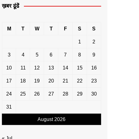
ख़बर ढूंढें
M
T
W
T
F
S
S
1
2
3
4
5
6
7
8
9
10
11
12
13
14
15
16
17
18
19
20
21
22
23
24
25
26
27
28
29
30
31
August 2026
« Jul