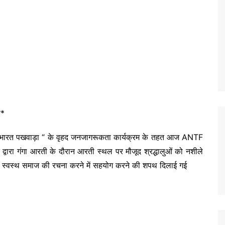
ास*
मुक्त भारत पखवाड़ा “ के वृहद जनजागरूकता कार्यक्रम के तहत आज ANTF
े द्वारा गंगा आरती के दौरान आरती स्थल पर मौजूद श्रद्धालुओं को नशीले
े व स्वस्थ समाज की रचना करने में सहयोग करने की शपथ दिलाई गई