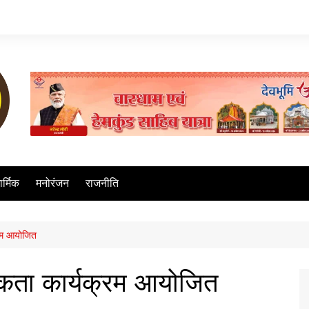
ार्मिक
मनोरंजन
राजनीति
रम आयोजित
कता कार्यक्रम आयोजित