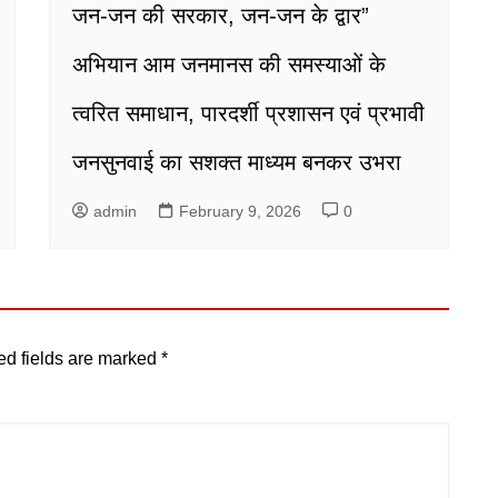
जन-जन की सरकार, जन-जन के द्वार”
अभियान आम जनमानस की समस्याओं के
त्वरित समाधान, पारदर्शी प्रशासन एवं प्रभावी
जनसुनवाई का सशक्त माध्यम बनकर उभरा
admin
February 9, 2026
0
ed fields are marked
*