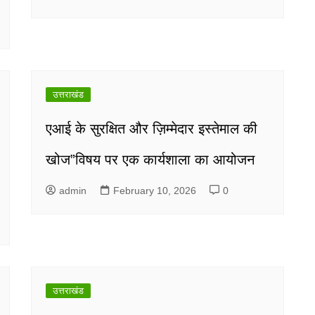
उत्तराखंड
एआई के सुरक्षित और ज़िम्मेदार इस्तेमाल की
खोज”विषय पर एक कार्यशाला का आयोजन
admin
February 10, 2026
0
उत्तराखंड