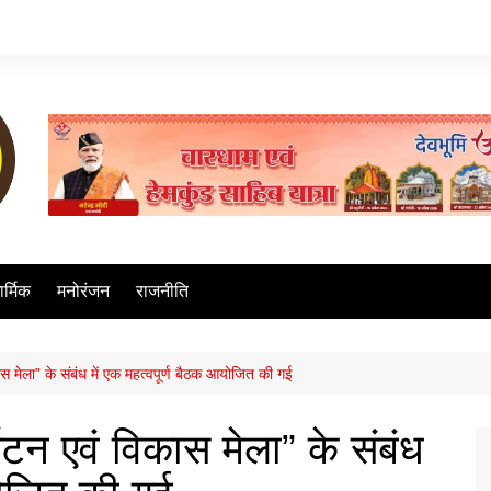
ार्मिक
मनोरंजन
राजनीति
िकास मेला” के संबंध में एक महत्वपूर्ण बैठक आयोजित की गई
पर्यटन एवं विकास मेला” के संबंध