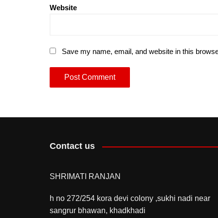
Website
Save my name, email, and website in this browse
Contact us
SHRIMATI RANJAN
h no 272/254 kora devi colony ,sukhi nadi near
sangrur bhawan, khadkhadi