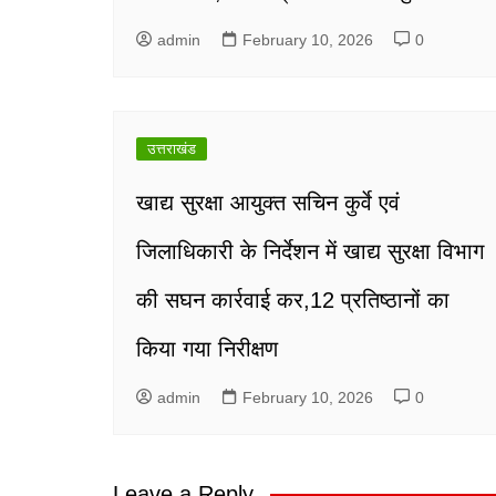
admin
February 10, 2026
0
उत्तराखंड
खाद्य सुरक्षा आयुक्त सचिन कुर्वे एवं
जिलाधिकारी के निर्देशन में खाद्य सुरक्षा विभाग
की सघन कार्रवाई कर,12 प्रतिष्ठानों का
किया गया निरीक्षण
admin
February 10, 2026
0
Leave a Reply