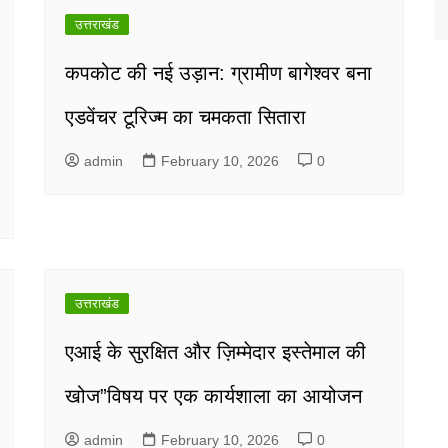
उत्तराखंड
कपकोट की नई उड़ान: ग्रामीण बागेश्वर बना
एडवेंचर टूरिज्म का चमकता सितारा
admin
February 10, 2026
0
उत्तराखंड
एआई के सुरक्षित और ज़िम्मेदार इस्तेमाल की
खोज”विषय पर एक कार्यशाला का आयोजन
admin
February 10, 2026
0