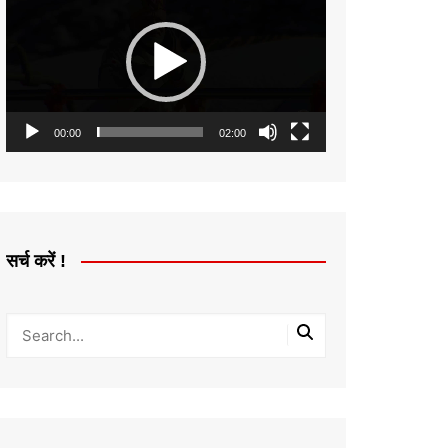
Player
00:00
02:00
सर्च करें !