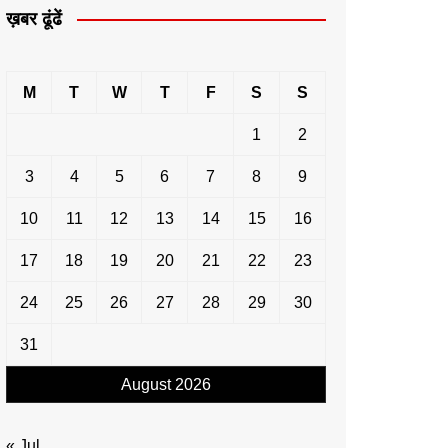
ख़बर ढूंढें
M
T
W
T
F
S
S
1
2
3
4
5
6
7
8
9
10
11
12
13
14
15
16
17
18
19
20
21
22
23
24
25
26
27
28
29
30
31
August 2026
« Jul