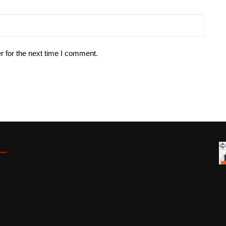
r for the next time I comment.