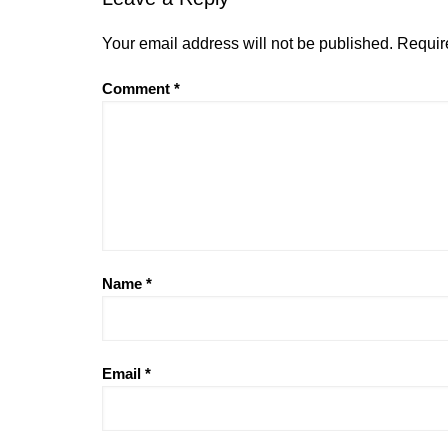
Your email address will not be published.
Requir
Comment
*
Name
*
Email
*