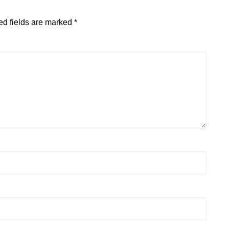
ed fields are marked
*