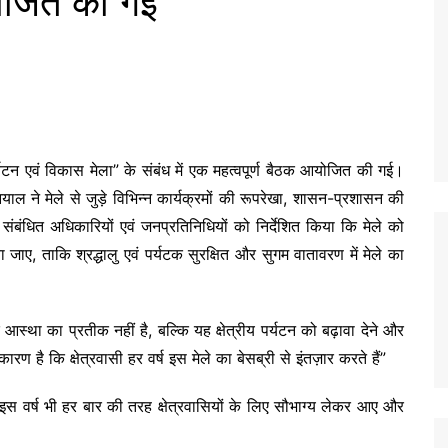
योजित की गई
्यटन एवं विकास मेला” के संबंध में एक महत्वपूर्ण बैठक आयोजित की गई।
याल ने मेले से जुड़े विभिन्न कार्यक्रमों की रूपरेखा, शासन-प्रशासन की
ने संबंधित अधिकारियों एवं जनप्रतिनिधियों को निर्देशित किया कि मेले को
या जाए, ताकि श्रद्धालु एवं पर्यटक सुरक्षित और सुगम वातावरण में मेले का
 आस्था का प्रतीक नहीं है, बल्कि यह क्षेत्रीय पर्यटन को बढ़ावा देने और
रण है कि क्षेत्रवासी हर वर्ष इस मेले का बेसब्री से इंतज़ार करते हैं”
इस वर्ष भी हर बार की तरह क्षेत्रवासियों के लिए सौभाग्य लेकर आए और