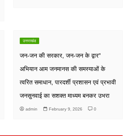
उत्तराखंड
जन-जन की सरकार, जन-जन के द्वार”
अभियान आम जनमानस की समस्याओं के
त्वरित समाधान, पारदर्शी प्रशासन एवं प्रभावी
जनसुनवाई का सशक्त माध्यम बनकर उभरा
admin
February 9, 2026
0