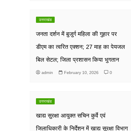
उत्तराखंड
जनता दर्शन में बुजुर्ग महिला की गुहार पर
डीएम का त्वरित एक्शन; 27 माह का पेयजल
बिल सेटल; जिला प्रशासन किया भुगतान
admin
February 10, 2026
0
उत्तराखंड
खाद्य सुरक्षा आयुक्त सचिन कुर्वे एवं
जिलाधिकारी के निर्देशन में खाद्य सुरक्षा विभाग