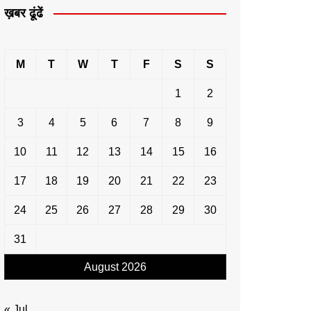
ख़बर ढूंढें
M
T
W
T
F
S
S
1
2
3
4
5
6
7
8
9
10
11
12
13
14
15
16
17
18
19
20
21
22
23
24
25
26
27
28
29
30
31
August 2026
« Jul