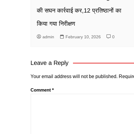
की सघन कार्रवाई कर,12 प्रतिष्ठानों का
किया गया निरीक्षण
admin
February 10, 2026
0
Leave a Reply
Your email address will not be published.
Requir
Comment
*