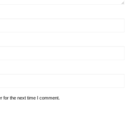
r for the next time I comment.