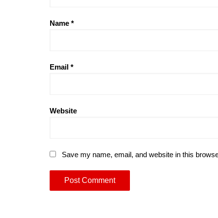
Name
*
Email
*
Website
Save my name, email, and website in this browse