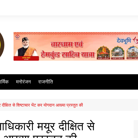
ार्मिक
मनोरंजन
राजनीति
 दीक्षित से शिष्टाचार भेंट कर योगदान आख्या प्रस्तुत की
ाधिकारी मयूर दीक्षित से