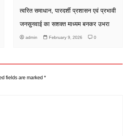
त्वरित समाधान, पारदर्शी प्रशासन एवं प्रभावी
जनसुनवाई का सशक्त माध्यम बनकर उभरा
admin
February 9, 2026
0
ed fields are marked
*