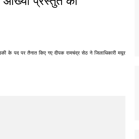
 आख्या प्रस्तुत की
ट रुड़की के पद पर तैनात किए गए दीपक रामचंद्र सेठ ने जिलाधिकारी मयूर