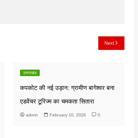
Next
उत्तराखंड
कपकोट की नई उड़ान: ग्रामीण बागेश्वर बना
एडवेंचर टूरिज्म का चमकता सितारा
admin
February 10, 2026
0