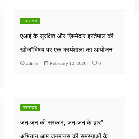
उत्तराखंड
एआई के सुरक्षित और ज़िम्मेदार इस्तेमाल की
खोज”विषय पर एक कार्यशाला का आयोजन
admin
February 10, 2026
0
उत्तराखंड
जन-जन की सरकार, जन-जन के द्वार”
अभियान आम जनमानस की समस्याओं के