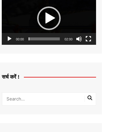
Player
00:00
02:00
सर्च करें !