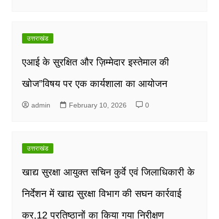
उत्तराखंड
एआई के सुरक्षित और ज़िम्मेदार इस्तेमाल की
खोज”विषय पर एक कार्यशाला का आयोजन
admin
February 10, 2026
0
उत्तराखंड
खाद्य सुरक्षा आयुक्त सचिन कुर्वे एवं जिलाधिकारी के
निर्देशन में खाद्य सुरक्षा विभाग की सघन कार्रवाई
कर,12 प्रतिष्ठानों का किया गया निरीक्षण