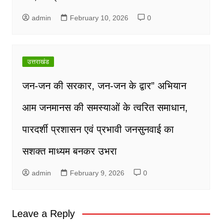
admin
February 10, 2026
0
उत्तराखंड
जन-जन की सरकार, जन-जन के द्वार” अभियान
आम जनमानस की समस्याओं के त्वरित समाधान,
पारदर्शी प्रशासन एवं प्रभावी जनसुनवाई का
सशक्त माध्यम बनकर उभरा
admin
February 9, 2026
0
Leave a Reply