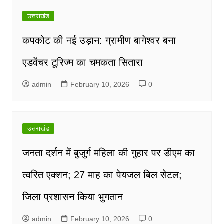
उत्तराखंड
कपकोट की नई उड़ान: ग्रामीण बागेश्वर बना
एडवेंचर टूरिज्म का चमकता सितारा
admin
February 10, 2026
0
उत्तराखंड
जनता दर्शन में बुजुर्ग महिला की गुहार पर डीएम का
त्वरित एक्शन; 27 माह का पेयजल बिल सेटल;
जिला प्रशासन किया भुगतान
admin
February 10, 2026
0