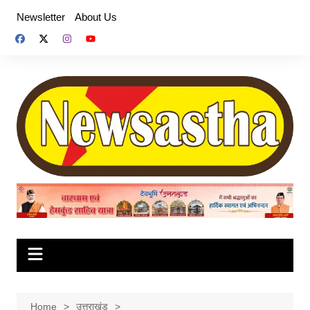
Skip
Newsletter
About Us
to
content
Home
उत्तराखंड