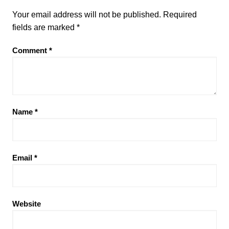
Your email address will not be published.
Required
fields are marked
*
Comment
*
Name
*
Email
*
Website