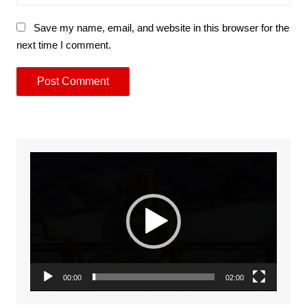
Save my name, email, and website in this browser for the
next time I comment.
Video
Player
00:00
02:00