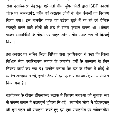
o
p
k
सेवा प्राधिकरण देहरादून श्रीमती सीमा डुँगराकोटी द्वारा ISBT कारगी
k
चौक पर जरूरतमंद, गरीब एवं असहाय लोगों के बीच कंबलों का वितरण
किया गया। इस मानवीय पहल का उद्देश्य खुले में रह रहे एवं दैनिक
मजदूरी करने वाले लोगों को ठंड से राहत प्रदान करना था ।कंबल
पाकर लाभार्थियों के चेहरों पर राहत और संतोष स्पष्ट रूप से दिखाई
दिया।
इस अवसर पर सचिव जिला विधिक सेवा प्राधिकरण ने कहा कि जिला
विधिक सेवा प्राधिकरण समाज के कमजोर वर्गों के कल्याण के लिए
निरंतर कार्य कर रहा है। उन्होंने बताया कि ठंड के मौसम में कोई भी
व्यक्ति असहाय न रहे, इसी उद्देश्य से इस प्रकार का कार्यक्रम आयोजित
किया गया है।
कार्यक्रम के दौरान डीएलएसए स्टाफ ने वितरण व्यवस्था को सुचारू रूप
से संपन्न कराने में महत्वपूर्ण भूमिका निभाई। स्थानीय लोगों ने डीएलएसए
की इस पहल की सराहना करते हुए इसे एक सराहनीय एवं संवेदनशील