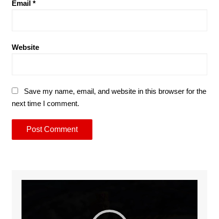
Email
*
Website
Save my name, email, and website in this browser for the
next time I comment.
Video
Player