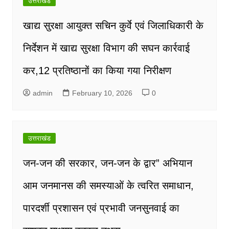
उत्तराखंड
खाद्य सुरक्षा आयुक्त सचिन कुर्वे एवं जिलाधिकारी के
निर्देशन में खाद्य सुरक्षा विभाग की सघन कार्रवाई
कर,12 प्रतिष्ठानों का किया गया निरीक्षण
admin
February 10, 2026
0
उत्तराखंड
जन-जन की सरकार, जन-जन के द्वार” अभियान
आम जनमानस की समस्याओं के त्वरित समाधान,
पारदर्शी प्रशासन एवं प्रभावी जनसुनवाई का