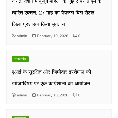
जनता दर्शन में बुजुर्ग महिला की गुहार पर डीएम का
त्वरित एक्शन; 27 माह का पेयजल बिल सेटल;
जिला प्रशासन किया भुगतान
admin
February 10, 2026
0
उत्तराखंड
एआई के सुरक्षित और ज़िम्मेदार इस्तेमाल की
खोज”विषय पर एक कार्यशाला का आयोजन
admin
February 10, 2026
0