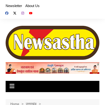
Skip
Newsletter
About Us
to
content
Home
उत्तराखंड