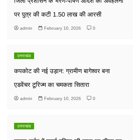
जिला प्रशासन के भरण-पोषण आदेश की अवहेलना
पर पुत्र की कटी 1.50 लाख की आरसी
admin
February 10, 2026
0
उत्तराखंड
कपकोट की नई उड़ान: ग्रामीण बागेश्वर बना
एडवेंचर टूरिज्म का चमकता सितारा
admin
February 10, 2026
0
उत्तराखंड