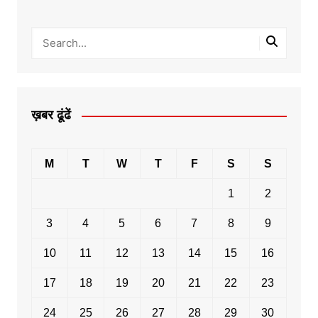
ख़बर ढूंढें
M
T
W
T
F
S
S
1
2
3
4
5
6
7
8
9
10
11
12
13
14
15
16
17
18
19
20
21
22
23
24
25
26
27
28
29
30