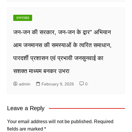
उत्तराखंड
जन-जन की सरकार, जन-जन के द्वार” अभियान
आम जनमानस की समस्याओं के त्वरित समाधान,
पारदर्शी प्रशासन एवं प्रभावी जनसुनवाई का
सशक्त माध्यम बनकर उभरा
admin
February 9, 2026
0
Leave a Reply
Your email address will not be published.
Required
fields are marked
*