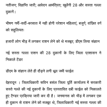
नतीजन; विज्ञप्ति जारी; आवेदन आमंत्रित; खुलेंगी 28 और सस्ता गल्ला
दुकानें।
भीषण गर्मी-सर्दी-बरसात में नही होगी परेशान महिलाएं, बजुर्ग; वांछित वर्ग
को सहूलियतः
हजारों लोग भीड़ में लगकर राशन लेने को थे मजबूर; डीएम लिया संज्ञान
नई सस्ता गल्ला राशन की 28 दुकानों के लिए जिला प्रशासन ने
निकाले टेंडर
डीएम के संज्ञान लेते ही दौड़ने लगी धूल जमी फाईल
देहरादून । जिलाधिकारी सविन बसंल जिला पूर्ति कार्यालय में सरकारी
सस्ते गल्ले की नई दुकानों के लिए प्रस्तावित दबी फाईल को निकालते
हुए टैण्डर प्रक्रिया जारी कर दी है। जनमानस को भीड़ में लगकर एक
ही दुकान से राशन लेने को मजबूर थे, जिलाधिकारी नई सस्ता गल्ला की