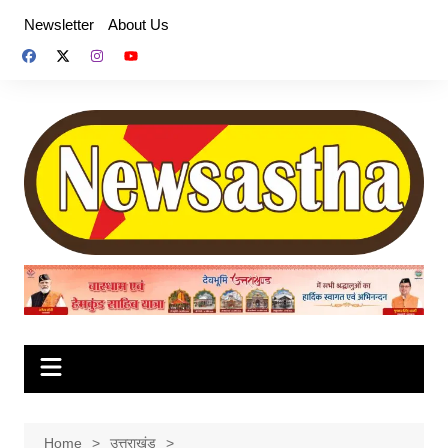
Skip
Newsletter
About Us
to
content
Home
उत्तराखंड