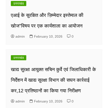
उत्तराखंड
एआई के सुरक्षित और ज़िम्मेदार इस्तेमाल की
खोज”विषय पर एक कार्यशाला का आयोजन
admin
February 10, 2026
0
उत्तराखंड
खाद्य सुरक्षा आयुक्त सचिन कुर्वे एवं जिलाधिकारी के
निर्देशन में खाद्य सुरक्षा विभाग की सघन कार्रवाई
कर,12 प्रतिष्ठानों का किया गया निरीक्षण
admin
February 10, 2026
0