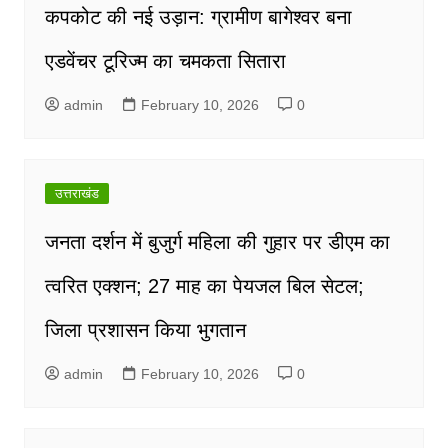
कपकोट की नई उड़ान: ग्रामीण बागेश्वर बना
एडवेंचर टूरिज्म का चमकता सितारा
admin
February 10, 2026
0
उत्तराखंड
जनता दर्शन में बुजुर्ग महिला की गुहार पर डीएम का
त्वरित एक्शन; 27 माह का पेयजल बिल सेटल;
जिला प्रशासन किया भुगतान
admin
February 10, 2026
0