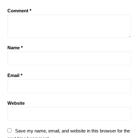
Comment
*
Name
*
Email
*
Website
Save my name, email, and website in this browser for the