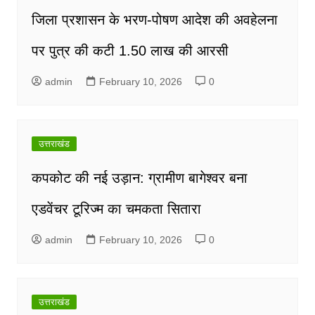
जिला प्रशासन के भरण-पोषण आदेश की अवहेलना
पर पुत्र की कटी 1.50 लाख की आरसी
admin
February 10, 2026
0
उत्तराखंड
कपकोट की नई उड़ान: ग्रामीण बागेश्वर बना
एडवेंचर टूरिज्म का चमकता सितारा
admin
February 10, 2026
0
उत्तराखंड