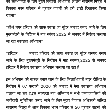
o
p
n
m
की सहभागिता के लिए मुख्य विकास अधिकारी ललित नारायण मिश्रा ने
o
p
k
विकास भवन परिसर से प्रचार वाहनों को हरी झंडी दिखाकर किया
k
रवाना*
*तीर्थ नगर हरिद्वार को साफ स्वच्छ एव सुंदर जनपद बनाए जाने के लिए
मुख्यमंत्री के निर्देशन में माह नवंबर 2025 से जनपद में निरंतर चलाया
जा रहा स्वच्छता अभियान*
*हरिद्वार । जनपद हरिद्वार को साफ स्वच्छ एव सुंदर जनपद बनाए
जाने के लिए मुख्यमंत्री के निर्देशन में माह नवम्बर,2025 से जनपद
हरिद्वार में निरंतर स्वच्छता अभियान चलाया जा रहा है।
इस अभियान को सफल बनाए जाने के लिए जिलाधिकारी मयूर दीक्षित के
निर्देशन में 07 फरवरी 2026 को जनपद में मेगा स्वच्छता अभियान
चलाया जा रहा है,इस स्वच्छता महा अभियान में सभी जनपदवासियों की
भागीदारी सुनिश्चित कराए जाने के लिए मुख्य विकास अधिकारी ललित
नारायण मिश्रा ने आज विकास भवन परिसर से 50 प्रचार वाहनों को