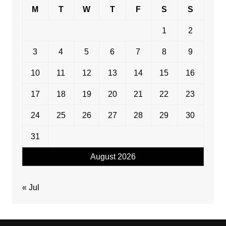
M
T
W
T
F
S
S
1
2
3
4
5
6
7
8
9
10
11
12
13
14
15
16
17
18
19
20
21
22
23
24
25
26
27
28
29
30
31
August 2026
« Jul