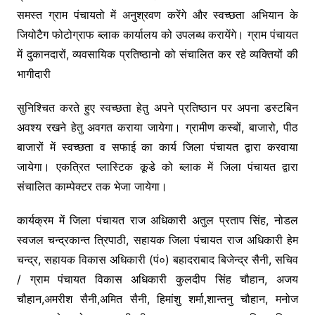
समस्त ग्राम पंचायतो में अनुश्रवण करेंगे और स्वच्छता अभियान के
जियोटैग फोटोग्राफ ब्लाक कार्यालय को उपलब्ध करायेंगे। ग्राम पंचायत
में दुकानदारों, व्यवसायिक प्रतिष्ठानो को संचालित कर रहे व्यक्तियों की
भागीदारी
सुनिश्चित करते हुए स्वच्छता हेतु अपने प्रतिष्ठान पर अपना डस्टबिन
अवश्य रखने हेतु अवगत कराया जायेगा। ग्रामीण कस्बों, बाजारो, पीठ
बाजारों में स्वच्छता व सफाई का कार्य जिला पंचायत द्वारा करवाया
जायेगा। एकत्रित प्लास्टिक कूडे को ब्लाक में जिला पंचायत द्वारा
संचालित काम्पेक्टर तक भेजा जायेगा।
कार्यक्रम में जिला पंचायत राज अधिकारी अतुल प्रताप सिंह, नोडल
स्वजल चन्द्रकान्त त्रिपाठी, सहायक जिला पंचायत राज अधिकारी हेम
चन्द्र, सहायक विकास अधिकारी (पं०) बहादराबाद बिजेन्द्र सैनी, सचिव
/ ग्राम पंचायत विकास अधिकारी कुलदीप सिंह चौहान, अजय
चौहान,अमरीश सैनी,अमित सैनी, हिमांशु शर्मा,शान्तनु चौहान, मनोज