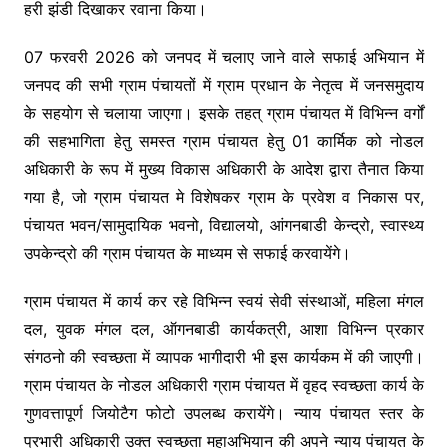
हरी झंडी दिखाकर रवाना किया।
07 फरवरी 2026 को जनपद में चलाए जाने वाले सफाई अभियान में
जनपद की सभी ग्राम पंचायतों में ग्राम प्रधान के नेतृत्व में जनसमुदाय
के सहयोग से चलाया जाएगा। इसके तहत् ग्राम पंचायत में विभिन्न वर्गों
की सहभागिता हेतु समस्त ग्राम पंचायत हेतु 01 कार्मिक को नोडल
अधिकारी के रूप में मुख्य विकास अधिकारी के आदेश द्वारा तैनात किया
गया है, जो ग्राम पंचायत मे विशेषकर ग्राम के प्रवेश व निकास पर,
पंचायत भवन/सामुदायिक भवनो, विद्यालयो, आंगनबाडी केन्द्रो, स्वास्थ्य
उपकेन्द्रो की ग्राम पंचायत के माध्यम से सफाई करवायेंगे।
ग्राम पंचायत में कार्य कर रहे विभिन्न स्वयं सेवी संस्थाओं, महिला मंगल
दल, युवक मंगल दल, ऑगनबाडी कार्यकत्री, आशा विभिन्न प्रकार
संगठनो की स्वच्छता में व्यापक भागीदारी भी इस कार्यकम में की जाएगी।
ग्राम पंचायत के नोडल अधिकारी ग्राम पंचायत में वृहद स्वच्छता कार्य के
गुणवत्तापूर्ण जियोटैग फोटो उपलब्ध करायेंगे। न्याय पंचायत स्तर के
प्रभारी अधिकारी उक्त स्वच्छता महाअभियान की अपने न्याय पंचायत के