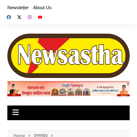
Skip
Newsletter
About Us
to
content
Home
उत्तराखंड