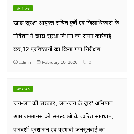
उत्तराखंड
खाद्य सुरक्षा आयुक्त सचिन कुर्वे एवं जिलाधिकारी के
निर्देशन में खाद्य सुरक्षा विभाग की सघन कार्रवाई
कर,12 प्रतिष्ठानों का किया गया निरीक्षण
admin
February 10, 2026
0
उत्तराखंड
जन-जन की सरकार, जन-जन के द्वार” अभियान
आम जनमानस की समस्याओं के त्वरित समाधान,
पारदर्शी प्रशासन एवं प्रभावी जनसुनवाई का