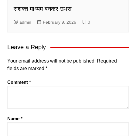
सशक्त माध्यम बनकर उभरा
admin
February 9, 2026
0
Leave a Reply
Your email address will not be published.
Required
fields are marked
*
Comment
*
Name
*