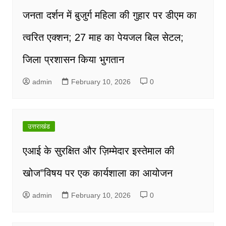
जनता दर्शन में बुजुर्ग महिला की गुहार पर डीएम का
त्वरित एक्शन; 27 माह का पेयजल बिल सेटल;
जिला प्रशासन किया भुगतान
admin
February 10, 2026
0
उत्तराखंड
एआई के सुरक्षित और ज़िम्मेदार इस्तेमाल की
खोज”विषय पर एक कार्यशाला का आयोजन
admin
February 10, 2026
0