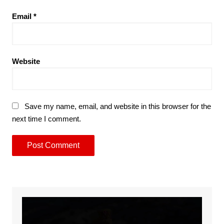
Email
*
Website
Save my name, email, and website in this browser for the
next time I comment.
Video
Player