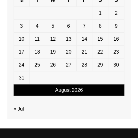
M
T
W
T
F
S
S
1
2
3
4
5
6
7
8
9
10
11
12
13
14
15
16
17
18
19
20
21
22
23
24
25
26
27
28
29
30
31
August 2026
« Jul