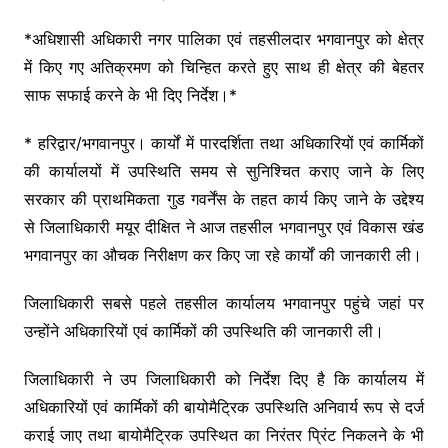
*अधिशासी अधिकारी नगर पालिका एवं तहसीलदार भगवानपुर को क्षेत्र
में किए गए अतिक्रमण को चिन्हित करते हुए साथ ही क्षेत्र की बेहतर
साफ सफाई करने के भी दिए निर्देश।*
* हरिद्वार/भगवानपुर। कार्यों में पारदर्शिता तथा अधिकारियों एवं कार्मिकों
की कार्यालयों में उपस्थिति समय से सुनिश्चित कराए जाने के लिए
सरकार की प्राथमिकता गुड गवर्नेंस के तहत कार्य किए जाने के उद्देश्य
से जिलाधिकारी मयूर दीक्षित ने आज तहसील भगवानपुर एवं विकास खंड
भगवानपुर का औचक निरीक्षण कर किए जा रहे कार्यों की जानकारी ली।
जिलाधिकारी सबसे पहले तहसील कार्यालय भगवानपुर पहुंचे जहां पर
उन्होंने अधिकारियों एवं कार्मिकों की उपस्थिति की जानकारी ली।
जिलाधिकारी ने उप जिलाधिकारी को निर्देश दिए है कि कार्यालय में
अधिकारियों एवं कार्मिकों की बायोमैट्रिक उपस्थिति अनिवार्य रूप से दर्ज
कराई जाए तथा बायोमैट्रिक उपस्थित का निरंतर प्रिंट निकलने के भी