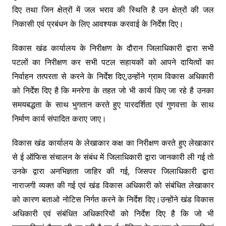
दिए तथा जिन क्षेत्रों में जल भराव की स्थिति है उन क्षेत्रों की जल
निकासी एवं प्रबंधन के लिए आवश्यक करवाई के निर्देश दिए।
विकास खंड कार्यालय के निरीक्षण के दौरान जिलाधिकारी द्वारा सभी
पटलों का निरीक्षण कर सभी पटल सहायकों को आपने दायित्वों का
निर्वाहन तत्परता से करने के निर्देश दिए,उन्होंने ग्राम विकास अधिकारी
को निर्देश दिए है कि मनरेगा के तहत जो भी कार्य किए जा रहे है उनका
समयबद्धता के साथ भुगतान करते हुए पारदर्शिता एवं गुणवत्ता के साथ
निर्माण कार्य संपादित कराए जाए।
विकास खंड कार्यालय के लेखाकार कक्ष का निरीक्षण करते हुए लेखाकार
से ई ऑफिस संचालन के संबंध में जिलाधिकारी द्वारा जानकारी ली गई तो
उनके द्वारा अनभिज्ञता जाहिर की गई, जिसपर जिलाधिकारी द्वारा
नाराजगी व्यक्त की गई एवं खंड विकास अधिकारी को संबंधित लेखाकार
को कारण बताओ नोटिस निर्गत करने के निर्देश दिए।उन्होंने खंड विकास
अधिकारी एवं संबंधित अधिकारियों को निर्देश दिए है कि जो भी