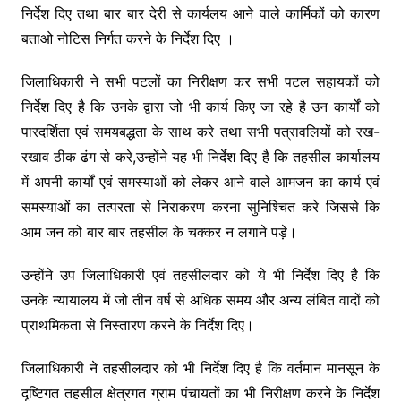
निर्देश दिए तथा बार बार देरी से कार्यलय आने वाले कार्मिकों को कारण
बताओ नोटिस निर्गत करने के निर्देश दिए ।
जिलाधिकारी ने सभी पटलों का निरीक्षण कर सभी पटल सहायकों को
निर्देश दिए है कि उनके द्वारा जो भी कार्य किए जा रहे है उन कार्यों को
पारदर्शिता एवं समयबद्धता के साथ करे तथा सभी पत्रावलियों को रख-
रखाव ठीक ढंग से करे,उन्होंने यह भी निर्देश दिए है कि तहसील कार्यालय
में अपनी कार्यों एवं समस्याओं को लेकर आने वाले आमजन का कार्य एवं
समस्याओं का तत्परता से निराकरण करना सुनिश्चित करे जिससे कि
आम जन को बार बार तहसील के चक्कर न लगाने पड़े।
उन्होंने उप जिलाधिकारी एवं तहसीलदार को ये भी निर्देश दिए है कि
उनके न्यायालय में जो तीन वर्ष से अधिक समय और अन्य लंबित वादों को
प्राथमिकता से निस्तारण करने के निर्देश दिए।
जिलाधिकारी ने तहसीलदार को भी निर्देश दिए है कि वर्तमान मानसून के
दृष्टिगत तहसील क्षेत्रगत ग्राम पंचायतों का भी निरीक्षण करने के निर्देश