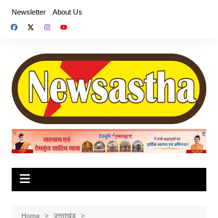
Skip
Newsletter
About Us
to
content
Home
उत्तराखंड