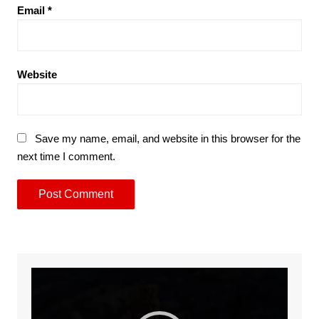
Email
*
Website
Save my name, email, and website in this browser for the
next time I comment.
Video
Player