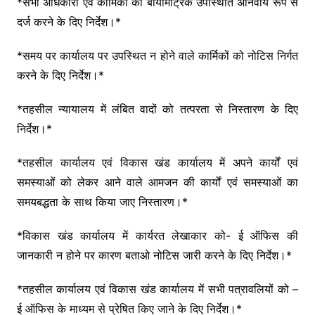
o
p
k
*सभी अधिकारी एवं कार्मिकों की बायोमैट्रिक उपस्थिति अनिवार्य रूप से
k
दर्ज करने के दिए निर्देश।*
*समय पर कार्यालय पर उपस्थित न होने वाले कार्मिकों को नोटिस निर्गत
करने के दिए निर्देश।*
*तहसील न्यायालय में लंबित वादों को तत्परता से निस्तारण के दिए
निर्देश।*
*तहसील कार्यालय एवं विकास खंड कार्यालय में अपने कार्यों एवं
समस्याओं को लेकर आने वाले आमजन की कार्यों एवं समस्याओं का
समयबद्धता के साथ किया जाए निस्तारण।*
*विकास खंड कार्यालय में कार्यरत लेखाकार को- ई ऑफिस की
जानकारी न होने पर कारण बताओ नोटिस जारी करने के दिए निर्देश।*
*तहसील कार्यालय एवं विकास खंड कार्यालय में सभी पत्रावलियों को –
ई ऑफिस के माध्यम से प्रेषित किए जाने के दिए निर्देश।*