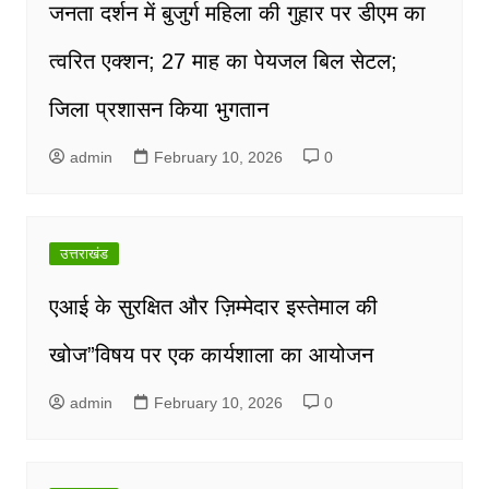
जनता दर्शन में बुजुर्ग महिला की गुहार पर डीएम का
त्वरित एक्शन; 27 माह का पेयजल बिल सेटल;
जिला प्रशासन किया भुगतान
admin
February 10, 2026
0
उत्तराखंड
एआई के सुरक्षित और ज़िम्मेदार इस्तेमाल की
खोज”विषय पर एक कार्यशाला का आयोजन
admin
February 10, 2026
0