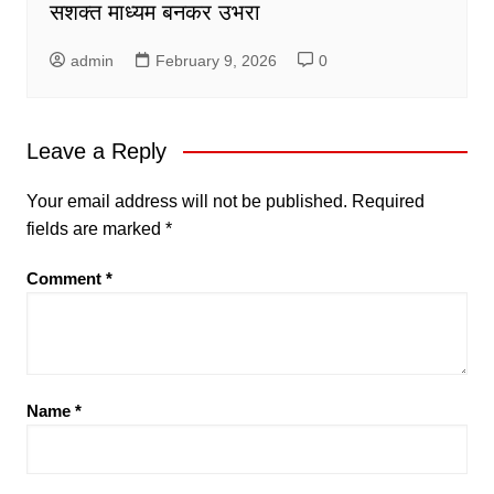
सशक्त माध्यम बनकर उभरा
admin
February 9, 2026
0
Leave a Reply
Your email address will not be published.
Required
fields are marked
*
Comment
*
Name
*