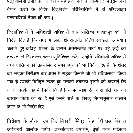
पत्रावलियां तैयार की जा रही है वह ई ऑफिस के माध्यम से पत्रावलियां
तैयार करने के निर्देश दिए,विशेष परिस्थितियों में ही ऑफलाइन
पत्रावलियां तैयार की जाए।
जिलाधिकारी ने अधिशासी अधिकारी नगर पालिका भगवानपुर को भी
निर्देश दिए है कि नगर पालिका क्षेत्रान्तर्गत विशेष स्वच्छता अभियान
चलाते हुए कांवड़ यात्रा के दौरान क्षेत्रान्तर्गत मार्गों पर पड़े कूड़े का
तत्परता से निस्तारण करना सुनिश्चित करे। उन्होंने अधिशासी अधिकारी
नगर पालिका एवं तहसीलदार भगवानपुर को भी निर्देश दिए है कि क्षेत्र
का सयुक्त निरीक्षण कर क्षेत्र में सड़क किनारे जो भी अतिक्रमण किया
गया है उसको चिन्हित करते हुए उसको तत्काल हटाने की करवाई कि
जाए ।उन्होंने यह भी निर्देश दिए है कि जिन व्यापारियों द्वारा पॉलीथिन का
उपयोग किया जा रह है ऐसे करने वाले के विरुद्ध नियमानुसार चालान
करने के भी निर्देश दिए ।
निरीक्षण के दौरान उप जिलाधिकारी देवेंद्र सिंह नेगी,खंड विकास
अधिकारी आलोक गार्गेय ,तहसीलदार दयाराम, ईओ नगर पालिका