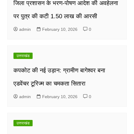
जिला प्रशासन के भरण-पोषण आदेश की अवहेलना
पर पुत्र की कटी 1.50 लाख की आरसी
admin
February 10, 2026
0
उत्तराखंड
कपकोट की नई उड़ान: ग्रामीण बागेश्वर बना
एडवेंचर टूरिज्म का चमकता सितारा
admin
February 10, 2026
0
उत्तराखंड