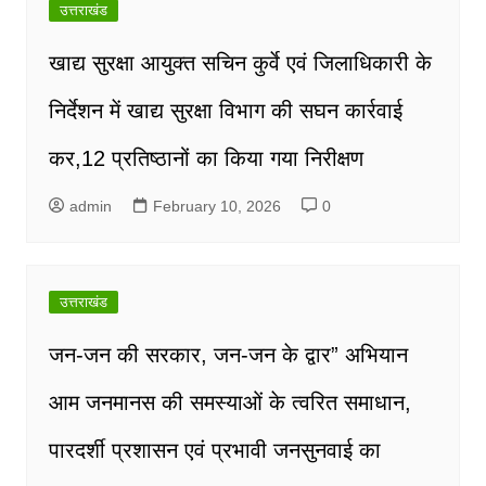
उत्तराखंड
खाद्य सुरक्षा आयुक्त सचिन कुर्वे एवं जिलाधिकारी के
निर्देशन में खाद्य सुरक्षा विभाग की सघन कार्रवाई
कर,12 प्रतिष्ठानों का किया गया निरीक्षण
admin
February 10, 2026
0
उत्तराखंड
जन-जन की सरकार, जन-जन के द्वार” अभियान
आम जनमानस की समस्याओं के त्वरित समाधान,
पारदर्शी प्रशासन एवं प्रभावी जनसुनवाई का