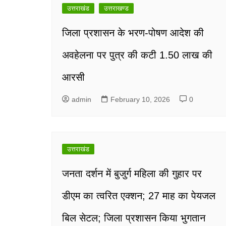
navigation
उत्तराखंड
उत्तराखण्ड
जिला प्रशासन के भरण-पोषण आदेश की
अवहेलना पर पुत्र की कटी 1.50 लाख की
आरसी
admin
February 10, 2026
0
उत्तराखंड
जनता दर्शन में बुजुर्ग महिला की गुहार पर
डीएम का त्वरित एक्शन; 27 माह का पेयजल
बिल सेटल; जिला प्रशासन किया भुगतान