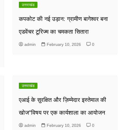
उत्तराखंड
कपकोट की नई उड़ान: ग्रामीण बागेश्वर बना
एडवेंचर टूरिज्म का चमकता सितारा
admin
February 10, 2026
0
उत्तराखंड
एआई के सुरक्षित और ज़िम्मेदार इस्तेमाल की
खोज”विषय पर एक कार्यशाला का आयोजन
admin
February 10, 2026
0