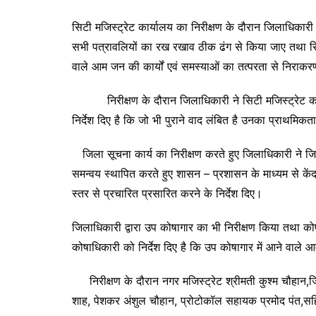
सिटी मजिस्ट्रेट कार्यालय का निरीक्षण के दौरान जिलाधिकारी
सभी पत्रावलियों का रख रखाव ठीक ढंग से किया जाए तथा सिटी
वाले आम जन की कार्यों एवं समस्याओं का तत्परता से निरा
निरीक्षण के दौरान जिलाधिकारी ने सिटी मजिस्ट्रेट कार्या
निर्देश दिए है कि जो भी पुराने वाद लंबित है उनका प्राथमिक
जिला सूचना कार्य का निरीक्षण करते हुए जिलाधिकारी ने जिला
समन्वय स्थापित करते हुए शासन – प्रशासन के माध्यम से के
स्तर से प्रचारित प्रसारित करने के निर्देश दिए।
जिलाधिकारी द्वारा उप कोषागार का भी निरीक्षण किया तथा कोषा
कोषाधिकारी को निर्देश दिए है कि उप कोषागार में आने वाले 
निरीक्षण के दौरान नगर मजिस्ट्रेट श्रीमती कुश्म चौहान
शाह, पेशकर अंशुल चौहान, प्रोटोकॉल सहायक प्रमोद पंत,सहि