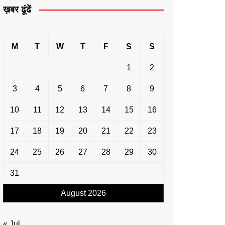
ख़बर ढूंढें
M
T
W
T
F
S
S
1
2
3
4
5
6
7
8
9
10
11
12
13
14
15
16
17
18
19
20
21
22
23
24
25
26
27
28
29
30
31
August 2026
« Jul