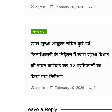
admin
February 10, 2026
0
उत्तराखंड
खाद्य सुरक्षा आयुक्त सचिन कुर्वे एवं
जिलाधिकारी के निर्देशन में खाद्य सुरक्षा विभाग
की सघन कार्रवाई कर,12 प्रतिष्ठानों का
किया गया निरीक्षण
admin
February 10, 2026
0
Leave a Reply