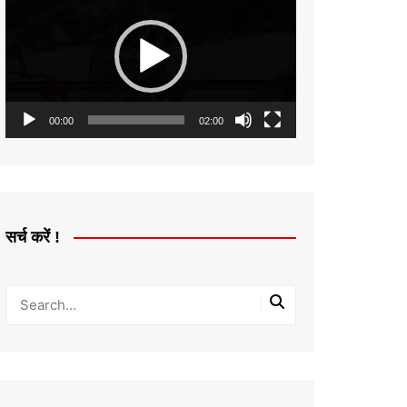
Player
00:00
02:00
सर्च करें !