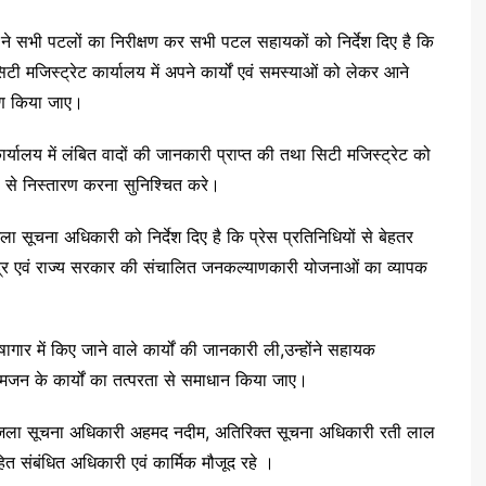
 ने सभी पटलों का निरीक्षण कर सभी पटल सहायकों को निर्देश दिए है कि
 मजिस्ट्रेट कार्यालय में अपने कार्यों एवं समस्याओं को लेकर आने
करण किया जाए।
लय में लंबित वादों की जानकारी प्राप्त की तथा सिटी मजिस्ट्रेट को
ता से निस्तारण करना सुनिश्चित करे।
 सूचना अधिकारी को निर्देश दिए है कि प्रेस प्रतिनिधियों से बेहतर
ंद्र एवं राज्य सरकार की संचालित जनकल्याणकारी योजनाओं का व्यापक
गार में किए जाने वाले कार्यों की जानकारी ली,उन्होंने सहायक
आमजन के कार्यों का तत्परता से समाधान किया जाए।
,जिला सूचना अधिकारी अहमद नदीम, अतिरिक्त सूचना अधिकारी रती लाल
त संबंधित अधिकारी एवं कार्मिक मौजूद रहे ।