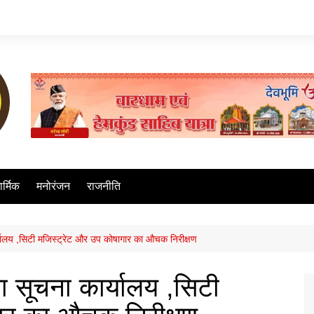
ार्मिक
मनोरंजन
राजनीति
्यालय ,सिटी मजिस्ट्रेट और उप कोषागार का औचक निरीक्षण
 सूचना कार्यालय ,सिटी