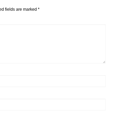
ed fields are marked
*