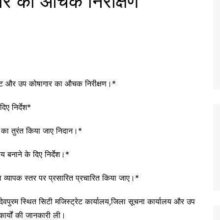
ार का औचक निरीक्षण
्रेट और उप कोषागार का औचक निरीक्षण।*
िए निर्देश*
ं का तुरंत किया जाए निदान।*
य बनाने के दिए निर्देश।*
 व्यापक स्तर पर प्रसारित प्रचारित किया जाए।*
देवपुरम स्थित सिटी मजिस्ट्रेट कार्यालय,जिला सूचना कार्यालय और उप
कार्यों की जानकारी ली।