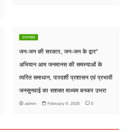
उत्तराखंड
जन-जन की सरकार, जन-जन के द्वार”
अभियान आम जनमानस की समस्याओं के
त्वरित समाधान, पारदर्शी प्रशासन एवं प्रभावी
जनसुनवाई का सशक्त माध्यम बनकर उभरा
admin
February 9, 2026
0