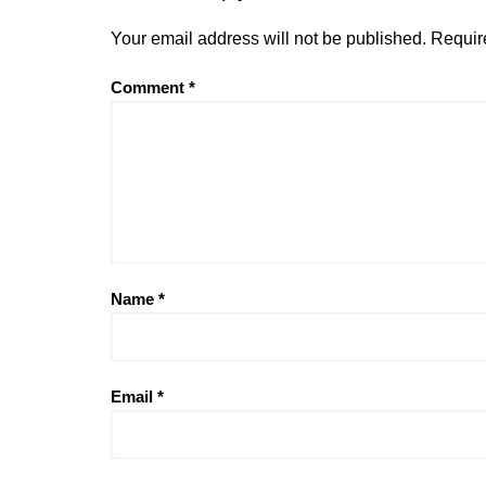
Your email address will not be published.
Requir
Comment
*
Name
*
Email
*