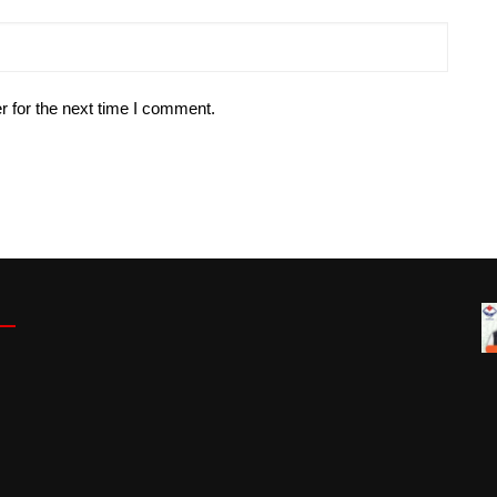
r for the next time I comment.