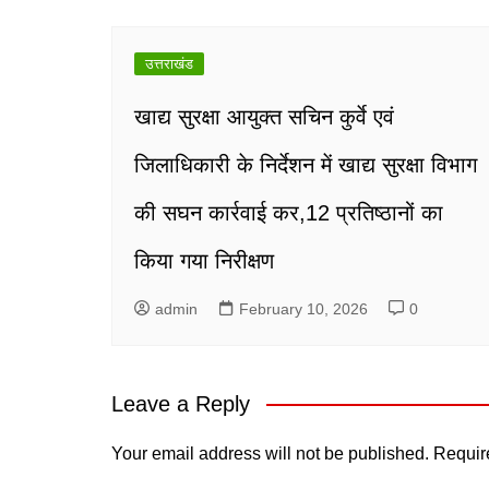
उत्तराखंड
खाद्य सुरक्षा आयुक्त सचिन कुर्वे एवं
जिलाधिकारी के निर्देशन में खाद्य सुरक्षा विभाग
की सघन कार्रवाई कर,12 प्रतिष्ठानों का
किया गया निरीक्षण
admin
February 10, 2026
0
Leave a Reply
Your email address will not be published.
Requir