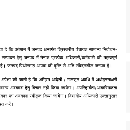
है कि वर्तमान में जनपद अन्तर्गत त्रिस्तरीय पंचायत सामान्य निर्वाचन-
्पादन हेतु जनपद में तैनात प्रत्येक अधिकारी/कर्मचारी की महत्वपूर्ण
ई है। जनपद पिथौरागढ़ आपदा की दृष्टि से अति संवेदनशील जनपद है।
 अपेक्षा की जाती है कि अग्रिम आदेशों / मानसून अवधि में अधोहस्ताक्षरी
ें सामान्य अवकाश हेतु विचार नहीं किया जायेगा। अपरिहार्यता/आकस्मिकता
सी प्रकार का अवकाश स्वीकृत किया जायेगा। विभागीय अधिकारी उक्तानुसार
ित करें।