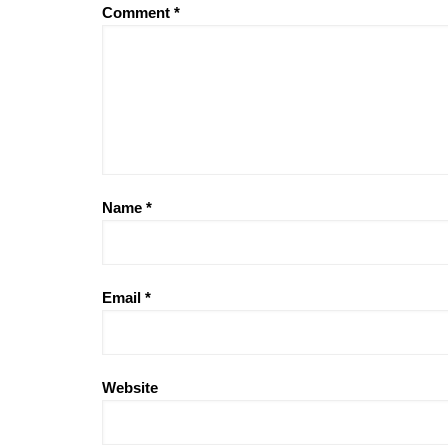
Comment
*
Name
*
Email
*
Website