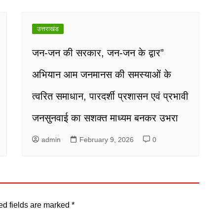
उत्तराखंड
जन-जन की सरकार, जन-जन के द्वार”
अभियान आम जनमानस की समस्याओं के
त्वरित समाधान, पारदर्शी प्रशासन एवं प्रभावी
जनसुनवाई का सशक्त माध्यम बनकर उभरा
admin
February 9, 2026
0
ed fields are marked
*