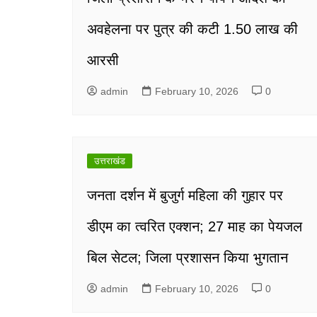
अवहेलना पर पुत्र की कटी 1.50 लाख की
आरसी
admin
February 10, 2026
0
उत्तराखंड
जनता दर्शन में बुजुर्ग महिला की गुहार पर
डीएम का त्वरित एक्शन; 27 माह का पेयजल
बिल सेटल; जिला प्रशासन किया भुगतान
admin
February 10, 2026
0