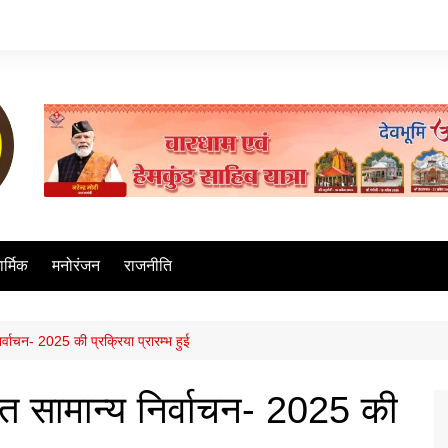
ार्मिक
मनोरंजन
राजनीति
र्वाचन- 2025 की प्रक्रिया प्रारम्भ हुई
यत सामान्य निर्वाचन- 2025 की