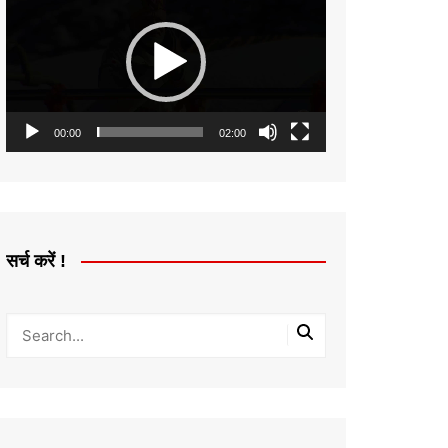
Player
00:00
02:00
सर्च करें !