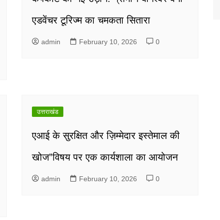
एडवेंचर टूरिज्म का चमकता सितारा
admin
February 10, 2026
0
उत्तराखंड
एआई के सुरक्षित और ज़िम्मेदार इस्तेमाल की
खोज”विषय पर एक कार्यशाला का आयोजन
admin
February 10, 2026
0