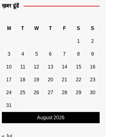
ख़बर ढूंढें
M
T
W
T
F
S
S
1
2
3
4
5
6
7
8
9
10
11
12
13
14
15
16
17
18
19
20
21
22
23
24
25
26
27
28
29
30
31
August 2026
« Jul