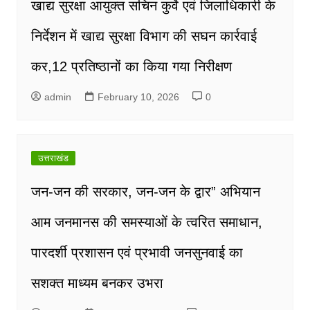
खाद्य सुरक्षा आयुक्त सचिन कुर्वे एवं जिलाधिकारी के
निर्देशन में खाद्य सुरक्षा विभाग की सघन कार्रवाई
कर,12 प्रतिष्ठानों का किया गया निरीक्षण
admin
February 10, 2026
0
उत्तराखंड
जन-जन की सरकार, जन-जन के द्वार” अभियान
आम जनमानस की समस्याओं के त्वरित समाधान,
पारदर्शी प्रशासन एवं प्रभावी जनसुनवाई का
सशक्त माध्यम बनकर उभरा