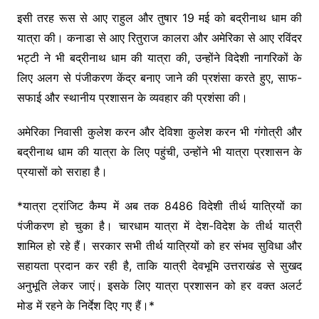
इसी तरह रूस से आए राहुल और तुषार 19 मई को बद्रीनाथ धाम की
यात्रा की। कनाडा से आए रितुराज कालरा और अमेरिका से आए रविंदर
भट्टी ने भी बद्रीनाथ धाम की यात्रा की, उन्होंने विदेशी नागरिकों के
लिए अलग से पंजीकरण केंद्र बनाए जाने की प्रशंसा करते हुए, साफ-
सफाई और स्थानीय प्रशासन के व्यवहार की प्रशंसा की।
अमेरिका निवासी कुलेश करन और देविशा कुलेश करन भी गंगोत्री और
बद्रीनाथ धाम की यात्रा के लिए पहुंची, उन्होंने भी यात्रा प्रशासन के
प्रयासों को सराहा है।
*यात्रा ट्रांजिट कैम्प में अब तक 8486 विदेशी तीर्थ यात्रियों का
पंजीकरण हो चुका है। चारधाम यात्रा में देश-विदेश के तीर्थ यात्री
शामिल हो रहे हैं। सरकार सभी तीर्थ यात्रियों को हर संभव सुविधा और
सहायता प्रदान कर रही है, ताकि यात्री देवभूमि उत्तराखंड से सुखद
अनुभूति लेकर जाएं। इसके लिए यात्रा प्रशासन को हर वक्त अलर्ट
मोड में रहने के निर्देश दिए गए हैं।*