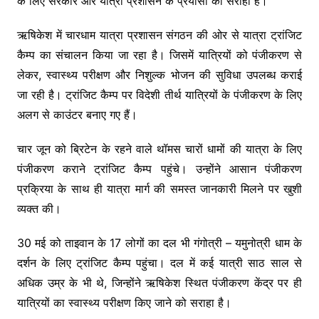
के लिए सरकार और यात्रा प्रशासन के प्रयासों को सराहा है।
ऋषिकेश में चारधाम यात्रा प्रशासन संगठन की ओर से यात्रा ट्रांजिट
कैम्प का संचालन किया जा रहा है। जिसमें यात्रियों को पंजीकरण से
लेकर, स्वास्थ्य परीक्षण और निशुल्क भोजन की सुविधा उपलब्ध कराई
जा रही है। ट्रांजिट कैम्प पर विदेशी तीर्थ यात्रियों के पंजीकरण के लिए
अलग से काउंटर बनाए गए हैं।
चार जून को ब्रिटेन के रहने वाले थॉमस चारों धामों की यात्रा के लिए
पंजीकरण कराने ट्रांजिट कैम्प पहुंचे। उन्होंने आसान पंजीकरण
प्रक्रिया के साथ ही यात्रा मार्ग की समस्त जानकारी मिलने पर खुशी
व्यक्त की।
30 मई को ताइवान के 17 लोगों का दल भी गंगोत्री – यमुनोत्री धाम के
दर्शन के लिए ट्रांजिट कैम्प पहुंचा। दल में कई यात्री साठ साल से
अधिक उम्र के भी थे, जिन्होंने ऋषिकेश स्थित पंजीकरण केंद्र पर ही
यात्रियों का स्वास्थ्य परीक्षण किए जाने को सराहा है।