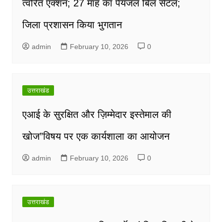
त्वरित एक्शन; 27 माह का पेयजल बिल सेटल;
जिला प्रशासन किया भुगतान
admin
February 10, 2026
0
उत्तराखंड
एआई के सुरक्षित और ज़िम्मेदार इस्तेमाल की
खोज”विषय पर एक कार्यशाला का आयोजन
admin
February 10, 2026
0
उत्तराखंड