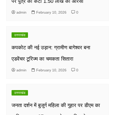
पर पुत्र की कटी 1.50 लाख की आरसी
admin
February 10, 2026
0
उत्तराखंड
कपकोट की नई उड़ान: ग्रामीण बागेश्वर बना
एडवेंचर टूरिज्म का चमकता सितारा
admin
February 10, 2026
0
उत्तराखंड
जनता दर्शन में बुजुर्ग महिला की गुहार पर डीएम का