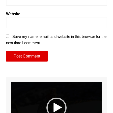
Website
Save my name, email, and website in this browser for the
next time I comment.
Video
Player