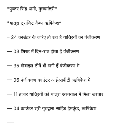
*पुष्कर सिंह धामी, मुख्यमंत्री*
*यात्रा ट्रांजिट कैम्प ऋषिकेश*
– 24 काउंटर के जरिए हो रहा है यात्रियों का पंजीकरण
— 03 शिफ्ट में दिन-रात होता है पंजीकरण
— 35 मोबाइल टीमें भी लगी हैं पंजीकरण में
— 06 पंजीकरण काउंटर आईएसबीटी ऋषिकेश में
— 11 हजार यात्रियों को यात्रा अस्पताल में मिला उपचार
— 04 काउंटर श्री गुरुद्वारा साहिब हेमकुंड, ऋषिकेश
—-