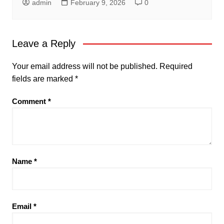
admin
February 9, 2026
0
Leave a Reply
Your email address will not be published.
Required
fields are marked
*
Comment
*
Name
*
Email
*