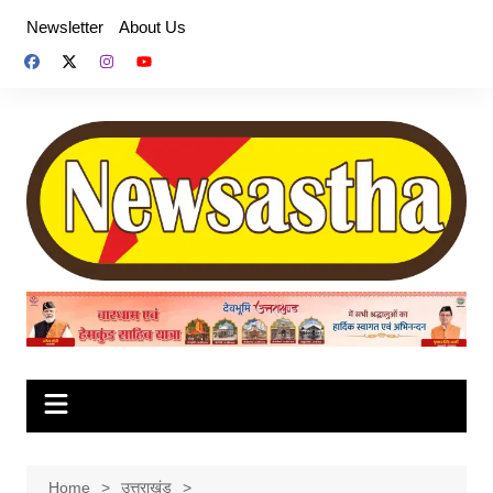
Skip
Newsletter
About Us
to
content
Home
उत्तराखंड