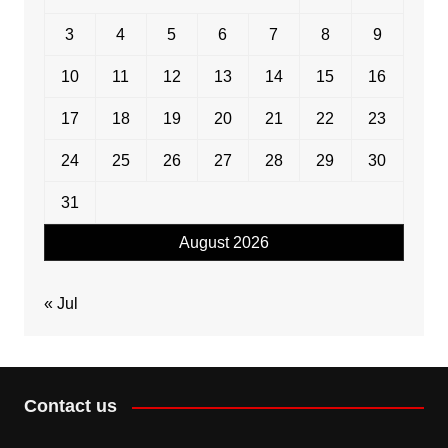
3
4
5
6
7
8
9
10
11
12
13
14
15
16
17
18
19
20
21
22
23
24
25
26
27
28
29
30
31
August 2026
« Jul
Contact us