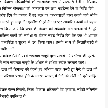
ण्ड विकास अधिकारियों को साप्ताहिक रूप से लखपति दीदी से मिलकर
 विभिन्न योजनाओं की जानकारी देने तथा गाईडेन्स देने के निर्देश दिये।
न निर्देश दिये कि जनपद में बड़े स्तर पर प्रभावशाली ग्रुप बनाये जाये जोकि
त करते हुए कहा कि ग्रामीण क्षेत्रों में कलस्टर आधारित कार्यों को बढ़ावा
प्रयास किया जाये कि राज्य की चिकन की अधिकांश मांग जनपद से ही पूरी
वेक्षण कार्यों की समीक्षा के दौरान स्पष्ट निर्देश दिये कि एक भी अपात्र
ूरी पारदर्शिता व शुद्धता से पूरा किया जाये। इसके साथ ही जिलाधिकारी ने
 समीक्षा की।
ंवड़ मेले में स्वयं सहायता समूहों द्वारा लगाये गये स्टॉल्स की प्रशंसा
ा में स्वंय सहायता समूहों के अधिक से अधिक स्टॉल लगवाये जाये।
ं फूल की डिमाण्ड को देखते हुए अभिनव पहल करते हुए गेन्दे के फूल की
 परिणाम प्राप्त होने के कारण जनपद में गेन्दे की खेती को प्रोत्साहित
 निदेशक केएन तिवारी, जिला विकास अधिकारी वेद प्रकाश, एपीडी नलिनीत
धिकारी उपस्थित थे।