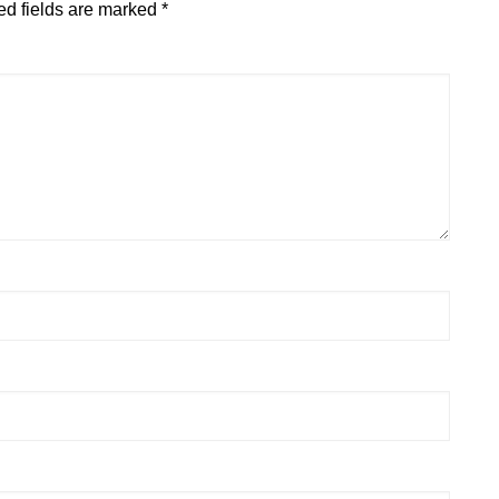
ed fields are marked
*