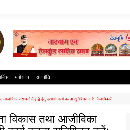
ार्मिक
मनोरंजन
राजनीति
तथा आजीविका संसाधनों में वृद्धि हेतु प्रभावी कार्य करना सुनिश्चित करें: जिलाधिकारी
स्थापना विकास तथा आजीविका