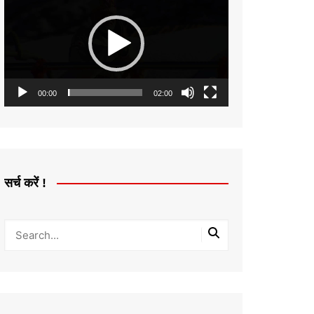
Player
00:00
02:00
सर्च करें !