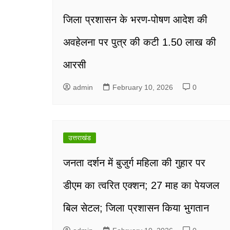
जिला प्रशासन के भरण-पोषण आदेश की
अवहेलना पर पुत्र की कटी 1.50 लाख की
आरसी
admin
February 10, 2026
0
उत्तराखंड
जनता दर्शन में बुजुर्ग महिला की गुहार पर
डीएम का त्वरित एक्शन; 27 माह का पेयजल
बिल सेटल; जिला प्रशासन किया भुगतान