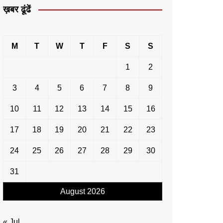
ख़बर ढूंढें
M
T
W
T
F
S
S
1
2
3
4
5
6
7
8
9
10
11
12
13
14
15
16
17
18
19
20
21
22
23
24
25
26
27
28
29
30
31
August 2026
« Jul