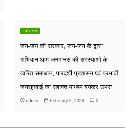
उत्तराखंड
जन-जन की सरकार, जन-जन के द्वार”
अभियान आम जनमानस की समस्याओं के
त्वरित समाधान, पारदर्शी प्रशासन एवं प्रभावी
जनसुनवाई का सशक्त माध्यम बनकर उभरा
admin
February 9, 2026
0