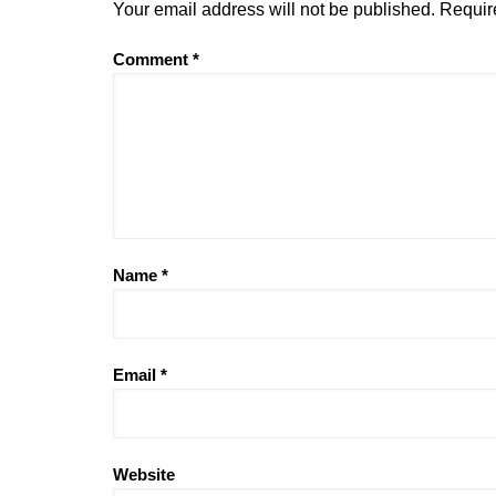
Your email address will not be published.
Requir
Comment
*
Name
*
Email
*
Website