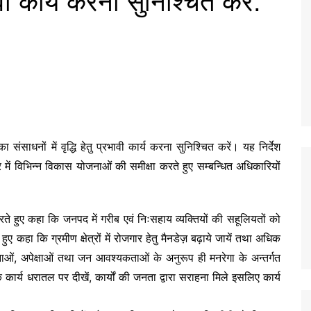
भावी कार्य करना सुनिश्चित करें:
 संसाधनों में वृद्धि हेतु प्रभावी कार्य करना सुनिश्चित करें। यह निर्देश
 में विभिन्न विकास योजनाओं की समीक्षा करते हुए सम्बन्धित अधिकारियों
 करते हुए कहा कि जनपद में गरीब एवं निःसहाय व्यक्तियों की सहूलियतों को
ते हुए कहा कि ग्रमीण क्षेत्रों में रोजगार हेतु मैनडेज़ बढ़ाये जायें तथा अधिक
ाओं, अपेक्षाओं तथा जन आवश्यकताओं के अनुरूप ही मनरेगा के अन्तर्गत
 कि कार्य धरातल पर दीखें, कार्यों की जनता द्वारा सराहना मिले इसलिए कार्य