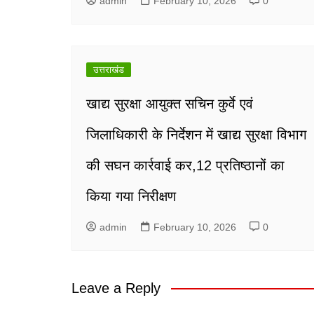
admin
February 10, 2026
0
उत्तराखंड
खाद्य सुरक्षा आयुक्त सचिन कुर्वे एवं
जिलाधिकारी के निर्देशन में खाद्य सुरक्षा विभाग
की सघन कार्रवाई कर,12 प्रतिष्ठानों का
किया गया निरीक्षण
admin
February 10, 2026
0
Leave a Reply