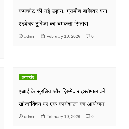
कपकोट की नई उड़ान: ग्रामीण बागेश्वर बना
एडवेंचर टूरिज्म का चमकता सितारा
admin
February 10, 2026
0
उत्तराखंड
एआई के सुरक्षित और ज़िम्मेदार इस्तेमाल की
खोज”विषय पर एक कार्यशाला का आयोजन
admin
February 10, 2026
0