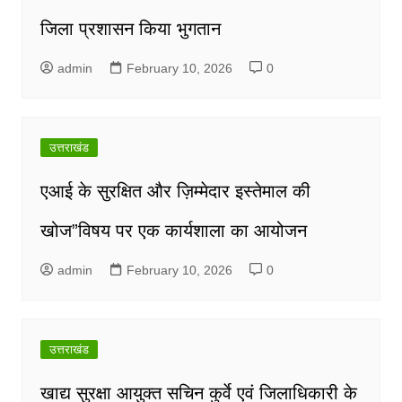
जिला प्रशासन किया भुगतान
admin
February 10, 2026
0
उत्तराखंड
एआई के सुरक्षित और ज़िम्मेदार इस्तेमाल की
खोज”विषय पर एक कार्यशाला का आयोजन
admin
February 10, 2026
0
उत्तराखंड
खाद्य सुरक्षा आयुक्त सचिन कुर्वे एवं जिलाधिकारी के