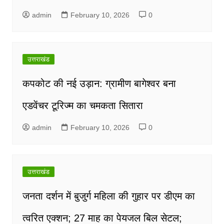
admin
February 10, 2026
0
उत्तराखंड
कपकोट की नई उड़ान: ग्रामीण बागेश्वर बना
एडवेंचर टूरिज्म का चमकता सितारा
admin
February 10, 2026
0
उत्तराखंड
जनता दर्शन में बुजुर्ग महिला की गुहार पर डीएम का
त्वरित एक्शन; 27 माह का पेयजल बिल सेटल;