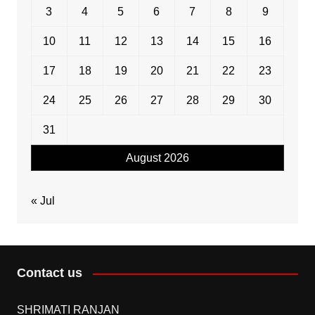
3
4
5
6
7
8
9
10
11
12
13
14
15
16
17
18
19
20
21
22
23
24
25
26
27
28
29
30
31
August 2026
« Jul
Contact us
SHRIMATI RANJAN