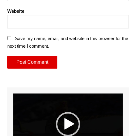
Website
Save my name, email, and website in this browser for the
next time I comment.
Video
Player