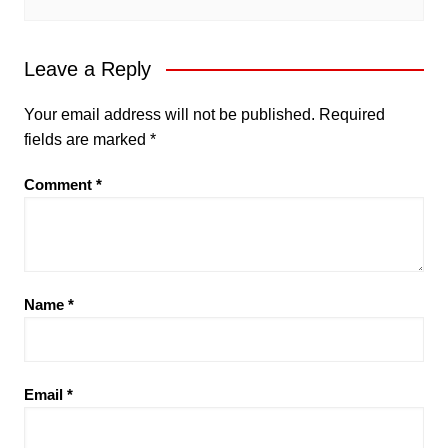
Leave a Reply
Your email address will not be published.
Required
fields are marked
*
Comment
*
Name
*
Email
*