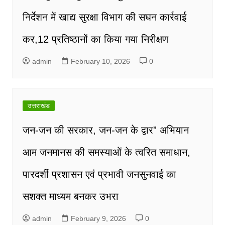
निर्देशन में खाद्य सुरक्षा विभाग की सघन कार्रवाई
कर,12 प्रतिष्ठानों का किया गया निरीक्षण
admin
February 10, 2026
0
उत्तराखंड
जन-जन की सरकार, जन-जन के द्वार” अभियान
आम जनमानस की समस्याओं के त्वरित समाधान,
पारदर्शी प्रशासन एवं प्रभावी जनसुनवाई का
सशक्त माध्यम बनकर उभरा
admin
February 9, 2026
0