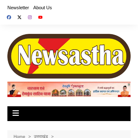
Skip
Newsletter
About Us
to
content
Home
उत्तराखंड