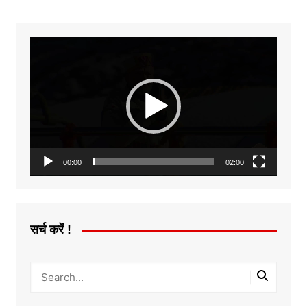
Video
Player
00:00
02:00
सर्च करें !