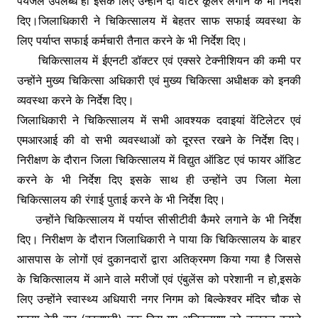
पेयजल उपलब्ध हो इसके लिए उन्होंने दो वाटर कूलर लगाने के भी निर्देश
दिए।जिलाधिकारी ने चिकित्सालय में बेहतर साफ सफाई व्यवस्था के
लिए पर्याप्त सफाई कर्मचारी तैनात करने के भी निर्देश दिए।
चिकित्सालय में ईएनटी डॉक्टर एवं एक्सरे टेक्नीशियन की कमी पर
उन्होंने मुख्य चिकित्सा अधिकारी एवं मुख्य चिकित्सा अधीक्षक को इनकी
व्यवस्था करने के निर्देश दिए।
जिलाधिकारी ने चिकित्सालय में सभी आवश्यक दवाइयां वेंटिलेटर एवं
एमआरआई की वो सभी व्यवस्थाओं को दूरस्त रखने के निर्देश दिए।
निरीक्षण के दौरान जिला चिकित्सालय में विद्युत ऑडिट एवं फायर ऑडिट
करने के भी निर्देश दिए इसके साथ ही उन्होंने उप जिला मेला
चिकित्सालय की रंगाई पुताई करने के भी निर्देश दिए।
उन्होंने चिकित्सालय में पर्याप्त सीसीटीवी कैमरे लगाने के भी निर्देश
दिए। निरीक्षण के दौरान जिलाधिकारी ने पाया कि चिकित्सालय के बाहर
आसपास के लोगों एवं दुकानदारों द्वारा अतिक्रमण किया गया है जिससे
के चिकित्सालय में आने वाले मरीजों एवं एंबुलेंस को परेशानी न हो,इसके
लिए उन्होंने स्वास्थ्य अधियारी नगर निगम को बिल्केश्वर मंदिर चौक से