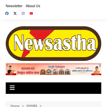
Skip
Newsletter
About Us
to
content
Home
उत्तराखंड