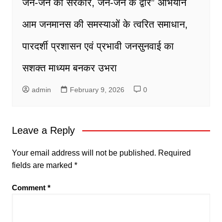
जन-जन की सरकार, जन-जन के द्वार” अभियान
आम जनमानस की समस्याओं के त्वरित समाधान,
पारदर्शी प्रशासन एवं प्रभावी जनसुनवाई का
सशक्त माध्यम बनकर उभरा
admin
February 9, 2026
0
Leave a Reply
Your email address will not be published.
Required
fields are marked
*
Comment
*