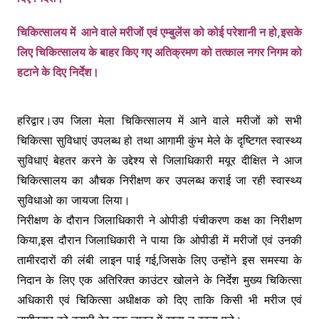
चिकित्सालय में आने वाले मरीजों एवं एम्बुलेंस को कोई परेशानी न हो,इसके
लिए चिकित्सालय के बाहर किए गए अतिक्रमण को तत्काल नगर निगम को
हटाने के दिए निर्देश।
हरिद्वार।उप जिला मेला चिकित्सालय में आने वाले मरीजों को सभी
चिकित्सा सुविधाएं उपलब्ध हो तथा आगामी कुंभ मेले के दृष्टिगत स्वास्थ्य
सुविधाएं बेहतर करने के उद्देश्य से जिलाधिकारी मयूर दीक्षित ने आज
चिकित्सालय का औचक निरीक्षण कर उपलब्ध कराई जा रही स्वास्थ्य
सुविधाओ का जायजा लिया।
निरीक्षण के दौरान जिलाधिकारी ने ओपीडी पंचीकरण कक्ष का निरीक्षण
किया,इस दौरान जिलाधिकारी ने पाया कि ओपीडी में मरीजों एवं उनकी
तामीरदारों की लंबी लाइन पाई गई,जिसके लिए उन्होंने इस समस्या के
निदान के लिए एक अतिरिक्त काउंटर खोलने के निर्देश मुख्य चिकित्सा
अधिकारी एवं चिकित्सा अधीक्षक को दिए ताकि किसी भी मरीज एवं