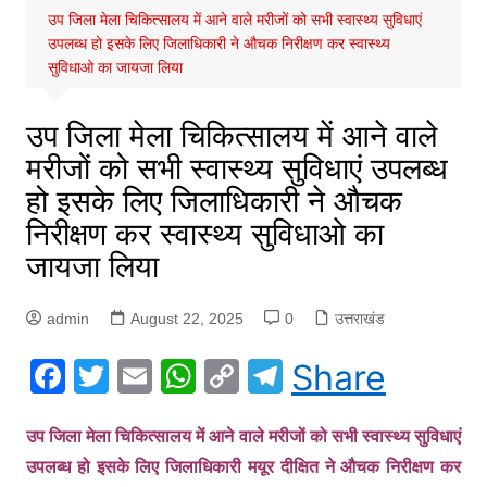
उप जिला मेला चिकित्सालय में आने वाले मरीजों को सभी स्वास्थ्य सुविधाएं
उपलब्ध हो इसके लिए जिलाधिकारी ने औचक निरीक्षण कर स्वास्थ्य
सुविधाओ का जायजा लिया
उप जिला मेला चिकित्सालय में आने वाले
मरीजों को सभी स्वास्थ्य सुविधाएं उपलब्ध
हो इसके लिए जिलाधिकारी ने औचक
निरीक्षण कर स्वास्थ्य सुविधाओ का
जायजा लिया
admin
August 22, 2025
0
उत्तराखंड
F
T
E
W
C
T
Share
a
w
m
h
o
el
c
itt
ai
at
p
e
उप जिला मेला चिकित्सालय में आने वाले मरीजों को सभी स्वास्थ्य सुविधाएं
उपलब्ध हो इसके लिए जिलाधिकारी मयूर दीक्षित ने औचक निरीक्षण कर
e
er
l
s
y
gr