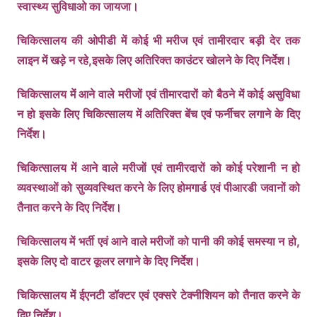
स्वास्थ्य सुविधाओ का जायजा।
b
A
Li
a
o
p
n
m
चिकित्सालय की ओपीडी में कोई भी मरीज एवं तामीरदार बड़ी देर तक
o
p
k
लाइन में खड़े न रहे,इसके लिए अतिरिक्त काउंटर खोलने के दिए निर्देश।
k
चिकित्सालय में आने वाले मरीजों एवं तीमारदारों को बैठने में कोई असुविधा
न हो इसके लिए चिकित्सालय में अतिरिक्त बेंच एवं फर्नीचर लगाने के दिए
निर्देश।
चिकित्सालय में आने वाले मरीजों एवं तामीरदारों को कोई परेशानी न हो
व्यवस्थाओं को सुव्यवस्थित करने के लिए होमगार्ड एवं पीआरडी जवानों को
तैनात करने के दिए निर्देश।
चिकित्सालय में भर्ती एवं आने वाले मरीजों को पानी की कोई समस्या न हो,
इसके लिए दो वाटर कूलर लगाने के दिए निर्देश।
चिकित्सालय में ईएनटी डॉक्टर एवं एक्सरे टेक्नीशियन को तैनात करने के
दिए निर्देश।