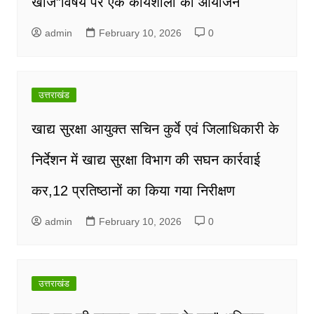
खोज”विषय पर एक कार्यशाला का आयोजन
admin
February 10, 2026
0
उत्तराखंड
खाद्य सुरक्षा आयुक्त सचिन कुर्वे एवं जिलाधिकारी के
निर्देशन में खाद्य सुरक्षा विभाग की सघन कार्रवाई
कर,12 प्रतिष्ठानों का किया गया निरीक्षण
admin
February 10, 2026
0
उत्तराखंड