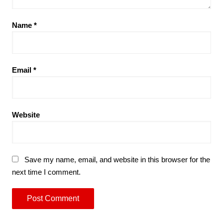
Name
*
Email
*
Website
Save my name, email, and website in this browser for the
next time I comment.