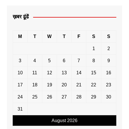
ख़बर ढूंढें
M
T
W
T
F
S
S
1
2
3
4
5
6
7
8
9
10
11
12
13
14
15
16
17
18
19
20
21
22
23
24
25
26
27
28
29
30
31
August 2026