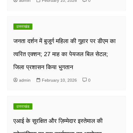
admin
February 10, 2026
0
उत्तराखंड
जनता दर्शन में बुजुर्ग महिला की गुहार पर डीएम का
त्वरित एक्शन; 27 माह का पेयजल बिल सेटल;
जिला प्रशासन किया भुगतान
admin
February 10, 2026
0
उत्तराखंड
एआई के सुरक्षित और ज़िम्मेदार इस्तेमाल की