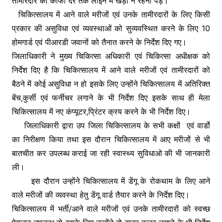
तामीरदार को काफी देर तक लाइन में खड़ा न रहना पड़े।
चिकित्सालय में आने वाले मरीजों एवं उनके तामीरदारों के लिए किसी
प्रकार की असुविधा एवं व्यवस्थाओं को सुव्यवस्थित करने के लिए 10
होमगार्ड एवं पीआरडी जवानों को तैनात करने के निर्देश दिए गए।
जिलाधिकारी ने मुख्य चिकित्सा अधिकारी एवं चिकित्सा अधीक्षक को
निर्देश दिए है कि चिकित्सालय में आने वाले मरीजों एवं तामीरदारों को
बैठने में कोई असुविधा न हो इसके लिए उन्होंने चिकित्सालय में अतिरिक्त
बेंच,कुर्सी एवं फर्नीचर लगाने के भी निर्देश दिए इसके साथ ही मेला
चिकित्सालय में नए कंप्यूटर,प्रिंटर क्रय करने के भी निर्देश दिए।
जिलाधिकारी द्वारा उप जिला चिकित्सालय के सभी कक्षों एवं वार्डो
का निरीक्षण किया तथा इस दौरान चिकित्सालय में आए मरीजों से भी
बातचीत कर उपलब्ध कराई जा रही स्वास्थ्य सुविधाओ की भी जानकारी
ली।
इस दौरान उन्होंने चिकित्सालय में डेंगू के रोकथाम के लिए आने
वाले मरीजों की व्यवस्था हेतु डेंगू वार्ड तैयार करने के निर्देश दिए।
चिकित्सालय में भर्ती/आने वाले मरीजों एवं उनके तामीरदारों को स्वच्छ