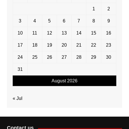
1
2
3
4
5
6
7
8
9
10
11
12
13
14
15
16
17
18
19
20
21
22
23
24
25
26
27
28
29
30
31
August 2026
« Jul
Contact us