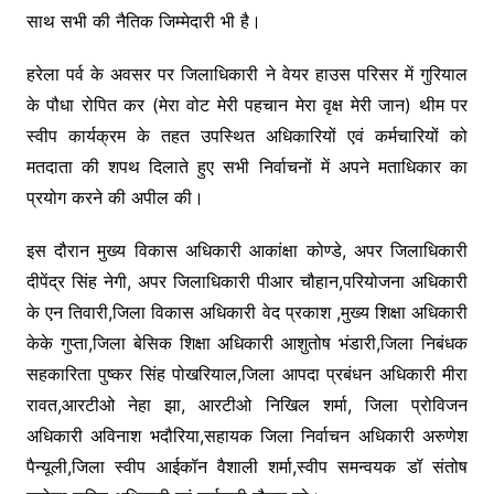
साथ सभी की नैतिक जिम्मेदारी भी है।
हरेला पर्व के अवसर पर जिलाधिकारी ने वेयर हाउस परिसर में गुरियाल
के पौधा रोपित कर (मेरा वोट मेरी पहचान मेरा वृक्ष मेरी जान) थीम पर
स्वीप कार्यक्रम के तहत उपस्थित अधिकारियों एवं कर्मचारियों को
मतदाता की शपथ दिलाते हुए सभी निर्वाचनों में अपने मताधिकार का
प्रयोग करने की अपील की।
इस दौरान मुख्य विकास अधिकारी आकांक्षा कोण्डे, अपर जिलाधिकारी
दीपेंद्र सिंह नेगी, अपर जिलाधिकारी पीआर चौहान,परियोजना अधिकारी
के एन तिवारी,जिला विकास अधिकारी वेद प्रकाश ,मुख्य शिक्षा अधिकारी
केके गुप्ता,जिला बेसिक शिक्षा अधिकारी आशुतोष भंडारी,जिला निबंधक
सहकारिता पुष्कर सिंह पोखरियाल,जिला आपदा प्रबंधन अधिकारी मीरा
रावत,आरटीओ नेहा झा, आरटीओ निखिल शर्मा, जिला प्रोविजन
अधिकारी अविनाश भदौरिया,सहायक जिला निर्वाचन अधिकारी अरुणेश
पैन्यूली,जिला स्वीप आईकॉन वैशाली शर्मा,स्वीप समन्वयक डॉ संतोष