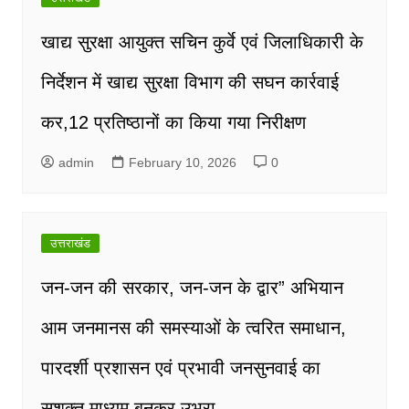
खाद्य सुरक्षा आयुक्त सचिन कुर्वे एवं जिलाधिकारी के
निर्देशन में खाद्य सुरक्षा विभाग की सघन कार्रवाई
कर,12 प्रतिष्ठानों का किया गया निरीक्षण
admin
February 10, 2026
0
उत्तराखंड
जन-जन की सरकार, जन-जन के द्वार” अभियान
आम जनमानस की समस्याओं के त्वरित समाधान,
पारदर्शी प्रशासन एवं प्रभावी जनसुनवाई का
सशक्त माध्यम बनकर उभरा