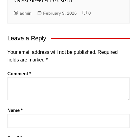
admin
February 9, 2026
0
Leave a Reply
Your email address will not be published.
Required
fields are marked
*
Comment
*
Name
*