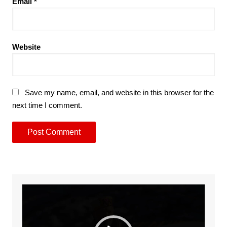
Email
*
Website
Save my name, email, and website in this browser for the
next time I comment.
Video
Player