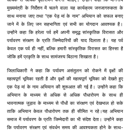
मुख्यमंत्री के निर्देशन में चलने वाला यह कार्यक्रम जनजागरुकता के
साथ मनाया जाए तथा ’’एक पेड़ मां के नाम’’ अभियान को सफल बनाए
जाने में के लिए जन सहभागिता एवं सभी का योगदान आवश्यक है।
उन्होंने कहा कि हरेला पर्व हमें अपनी समृद्ध सांस्कृतिक विरासत और
पर्यावरण संरक्षण के प्रति जिम्मेदारियों की याद दिलाता है। यह पर्व
केवल एक पर्व ही नहीं, बल्कि हमारी सांस्कृतिक विरासत का हिस्सा है
जोकि हमें प्रकृति के साथ सामंजस्य बिठाना सिखाता है।
जिलाधिकारी ने कहा कि पर्यावण असंतुलन को रोकने में वृक्षों की
महत्वपूर्ण भूमिका रहती है और वृक्षों की महत्वपूर्ण भूमिका को देखते हुए
एक पेड़ मां के नाम अभियान की शुरूआत की गई है। उन्होंने कहा कि
अभियान के माध्यम से अधिक से अधिक पौधारोपण के साथ ही
भावनात्मक जुड़ाव के माध्यम से पौधों का संरक्षण एवं देखभाल हो सके
ताकि अभियान केवल पौधारोपण तक ही सीमित न रहे।यह अभियान
समाज में पर्यावरण के प्रति जिम्मेदारी का भी संदेश देता। उन्होंने कहा
कि पर्यावरण संरक्षण एवं संवर्धन समय की आवश्यकता होने के साथ-