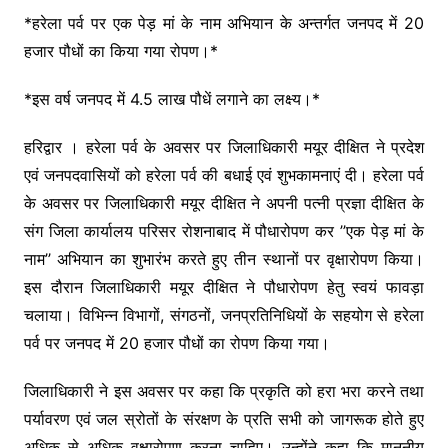
o
p
k
*हरेला पर्व पर एक पेड़ मां के नाम अभियान के अन्तर्गत जनपद में 20
k
हजार पौधों का किया गया रोपण।*
*इस वर्ष जनपद में 4.5 लाख पौधें लगाने का लक्ष्य।*
हरिद्वार । हरेला पर्व के अवसर पर जिलाधिकारी मयूर दीक्षित ने प्रदेश
एवं जनपदवासियों को हरेला पर्व की बधाई एवं शुभकामनाएं दी। हरेला पर्व
के अवसर पर जिलाधिकारी मयूर दीक्षित ने अपनी पत्नी प्रज्ञा दीक्षित के
संग जिला कार्यालय परिसर रोशनाबाद में पौधारोपण कर ’’एक पेड़ मां के
नाम’’ अभियान का शुभारंभ करते हुए तीन स्थानों पर वृक्षारोपण किया।
इस दौरान जिलाधिकारी मयूर दीक्षित ने पौधारोपण हेतु स्वयं फावड़ा
चलाया। विभिन्न विभागों, संगठनों, जनप्रतिनिधियों के सहयोग से हरेला
पर्व पर जनपद में 20 हजार पौधों का रोपण किया गया।
जिलाधिकारी ने इस अवसर पर कहा कि प्रकृति को हरा भरा करने तथा
पर्यावरण एवं जल स्रोतों के संरक्षण के प्रति सभी को जागरूक होते हुए
अधिक से अधिक वृक्षारोपण करना चाहिए। उन्होंने कहा कि माननीय