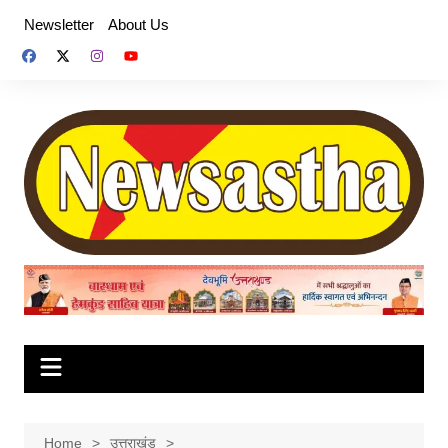
Skip
Newsletter
About Us
to
content
Home
उत्तराखंड