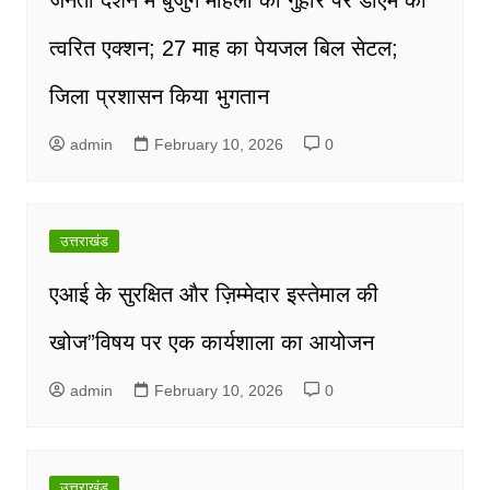
त्वरित एक्शन; 27 माह का पेयजल बिल सेटल;
जिला प्रशासन किया भुगतान
admin
February 10, 2026
0
उत्तराखंड
एआई के सुरक्षित और ज़िम्मेदार इस्तेमाल की
खोज”विषय पर एक कार्यशाला का आयोजन
admin
February 10, 2026
0
उत्तराखंड