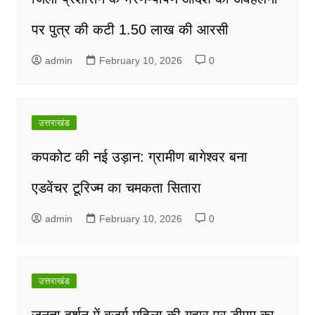
पर पुत्र की कटी 1.50 लाख की आरसी
admin
February 10, 2026
0
उत्तराखंड
कपकोट की नई उड़ान: ग्रामीण बागेश्वर बना
एडवेंचर टूरिज्म का चमकता सितारा
admin
February 10, 2026
0
उत्तराखंड
जनता दर्शन में बुजुर्ग महिला की गुहार पर डीएम का