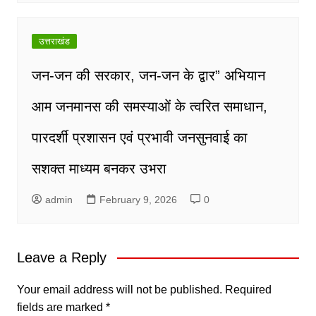
उत्तराखंड
जन-जन की सरकार, जन-जन के द्वार” अभियान
आम जनमानस की समस्याओं के त्वरित समाधान,
पारदर्शी प्रशासन एवं प्रभावी जनसुनवाई का
सशक्त माध्यम बनकर उभरा
admin
February 9, 2026
0
Leave a Reply
Your email address will not be published.
Required
fields are marked
*