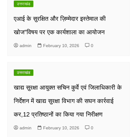
उत्तराखंड
एआई के सुरक्षित और ज़िम्मेदार इस्तेमाल की
खोज”विषय पर एक कार्यशाला का आयोजन
admin
February 10, 2026
0
उत्तराखंड
खाद्य सुरक्षा आयुक्त सचिन कुर्वे एवं जिलाधिकारी के
निर्देशन में खाद्य सुरक्षा विभाग की सघन कार्रवाई
कर,12 प्रतिष्ठानों का किया गया निरीक्षण
admin
February 10, 2026
0