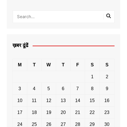
ख़बर ढूंढें
M
T
W
T
F
S
S
1
2
3
4
5
6
7
8
9
10
11
12
13
14
15
16
17
18
19
20
21
22
23
24
25
26
27
28
29
30