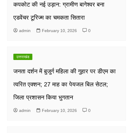
कपकोट की नई उड़ान: ग्रामीण बागेश्वर बना
एडवेंचर टूरिज्म का चमकता सितारा
admin
February 10, 2026
0
उत्तराखंड
जनता दर्शन में बुजुर्ग महिला की गुहार पर डीएम का
त्वरित एक्शन; 27 माह का पेयजल बिल सेटल;
जिला प्रशासन किया भुगतान
admin
February 10, 2026
0