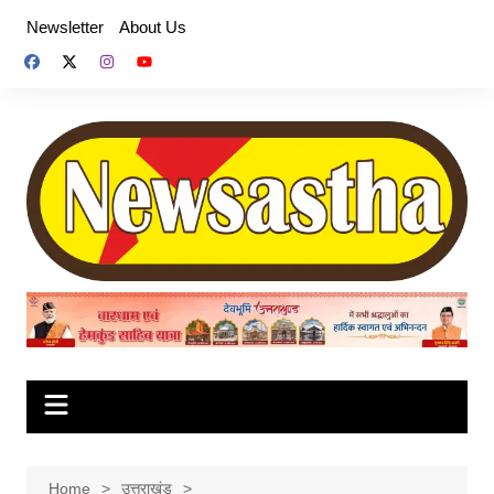
Skip
Newsletter
About Us
to
content
Home
उत्तराखंड