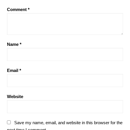
Comment
*
Name
*
Email
*
Website
Save my name, email, and website in this browser for the
next time I comment.