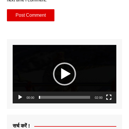
Video
Player
00:00
02:00
सर्च करें !