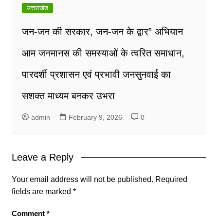
उत्तराखंड
जन-जन की सरकार, जन-जन के द्वार” अभियान
आम जनमानस की समस्याओं के त्वरित समाधान,
पारदर्शी प्रशासन एवं प्रभावी जनसुनवाई का
सशक्त माध्यम बनकर उभरा
admin
February 9, 2026
0
Leave a Reply
Your email address will not be published.
Required
fields are marked
*
Comment
*