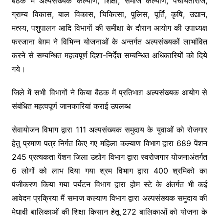
बैठक में अल्पसंख्यक कल्याण, शिक्षा, समाज कल्याण, पंचायतीराज,
ग्राम्य विकास, बाल विकास, चिकित्सा, पुलिस, पूर्ति, कृषि, उद्यान,
मत्स्य, पशुपालन आदि विभागों की समीक्षा के दौरान आयोग की उपाध्यक्ष
फरजाना बेग़म ने विभिन्न योजनाओं के अन्तर्गत अल्पसंख्यकों लाभांवित
करने से सम्बन्धित महत्वपूर्ण दिशा-निर्देश सम्बन्धित अधिकारियों को दिये
गये।
जिले में सभी विभागों ने किया बैठक में प्रतिभाग़ अल्पसंख्यक आयोग से
संबंधित महत्वपूर्ण जानकारियां कराई उपलब्ध
सेवायोजन विभाग द्वारा 111 अल्पसंख्यक समुदाय के युवाओं को रोजगार
हेतु प्रमाण पत्र निर्गत किए गए महिला कल्याण विभाग द्वारा 689 पेंशन
245 प्रत्यकता पेंशन जिला उद्योग विभाग द्वारा स्वरोजगार योजनाअंतर्गत
6 लोगों को लाभ दिया गया श्रम विभाग द्वारा 400 श्रमिको का
पंजीकरण किया गया पर्यटन विभाग द्वारा होम स्टे के अंतर्गत भी कई
आवेदन प्रक्रिया मैं समाज कल्याण विभाग द्वारा अल्पसंख्यक समुदाय की
मेधावी बालिकाओं की शिक्षा किसान हेतू 272 बालिकाओं को योजना के