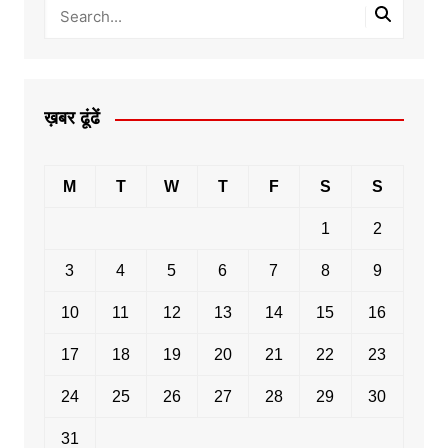
ख़बर ढूंढें
M
T
W
T
F
S
S
1
2
3
4
5
6
7
8
9
10
11
12
13
14
15
16
17
18
19
20
21
22
23
24
25
26
27
28
29
30
31