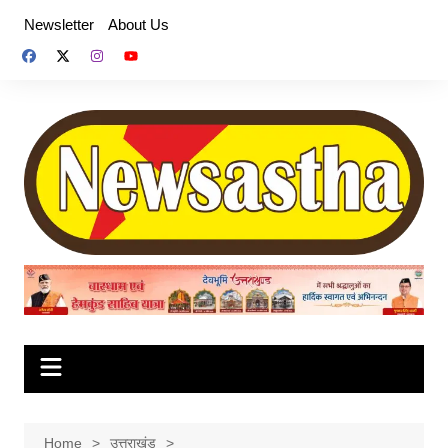
Skip
Newsletter
About Us
to
content
Home
उत्तराखंड