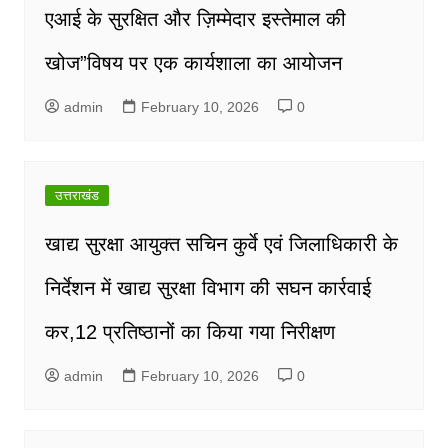
एआई के सुरक्षित और ज़िम्मेदार इस्तेमाल की
खोज”विषय पर एक कार्यशाला का आयोजन
admin
February 10, 2026
0
उत्तराखंड
खाद्य सुरक्षा आयुक्त सचिन कुर्वे एवं जिलाधिकारी के
निर्देशन में खाद्य सुरक्षा विभाग की सघन कार्रवाई
कर,12 प्रतिष्ठानों का किया गया निरीक्षण
admin
February 10, 2026
0