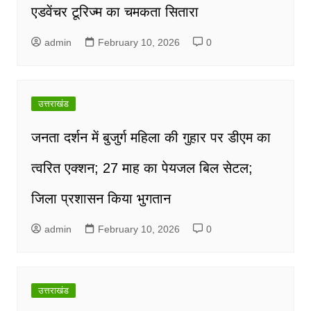
एडवेंचर टूरिज्म का चमकता सितारा
admin
February 10, 2026
0
उत्तराखंड
जनता दर्शन में बुजुर्ग महिला की गुहार पर डीएम का
त्वरित एक्शन; 27 माह का पेयजल बिल सेटल;
जिला प्रशासन किया भुगतान
admin
February 10, 2026
0
उत्तराखंड