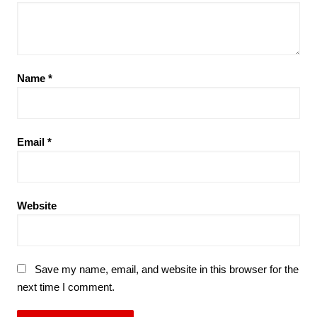
Name
*
Email
*
Website
Save my name, email, and website in this browser for the
next time I comment.