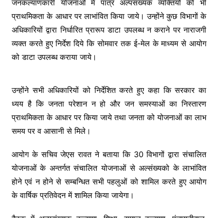
जनकल्याणकारी योजनाओं में पात्र अल्पसंख्यक व्यक्तियों को भी
प्राथमिकता के आधार पर लाभांवित किया जाये। उन्होंने कुछ विभागों के
अधिकारियों द्वारा निर्धारित प्रारूप डाटा उपलब्ध न कराने पर नाराजगी
व्यक्त करते हुए निर्देश दिये कि सोमवार तक ई-मेल के माध्यम से आयोग
को डाटा उपलब्ध कराया जाये।
उन्होंने सभी अधिकारियों को निर्देशित करते हुए कहा कि सरकार का
ध्यय है कि जनता परेशान न हो और जन समस्याओं का निस्तारण
प्राथमिकता के आधार पर किया जाये तथा जनता को योजनाओं का लाभ
समय पर व आसानी से मिले।
आयोग के सचिव जेएस रावत ने बताया कि 30 विभागों द्वारा संचालित
योजनाओं के अन्तर्गत संचालित योजनाओं से अल्संख्यको के लाभांवित
होने एवं न होने से सम्बन्धित सभी पहलुओं को शामिल करते हुए आयोग
के वार्षिक प्रतिवेदन में शामिल किया जायेगा।