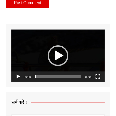
Video
Player
00:00
02:00
सर्च करें !