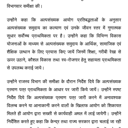
k
विभागवार समीक्षा की।
उन्होंने कहा कि अल्पसंख्यक आयोग प्रतिबद्धताओं के अनुसार
अल्पसंख्यक समुदाय का कल्याण एवं उनके जीवन स्तर में गुणात्मक
सुधार सर्वाेच्च प्राथमिकता पर है। उन्होंने कहा कि विभिन्न विकास
योजनाओं के माध्यम से अल्पसंख्यक समुदाय के आर्थिक, सामाजिक एवं
शैक्षिक उत्थान के लिए प्रयास किए जायें जिनमें शिक्षा, गरीबी रेखा से
ऊपर उठाने, कौशल विकास तथा स्व-रोजगार हेतु सहायता प्राथमिकता
से उपलब्ध कराई जाये।
उन्होंने राजस्व विभाग की समीक्षा के दौरान निर्देश दिये कि अल्पसंख्यक
प्रमाण पत्र प्राथमिकता के आधार पर जारी किये जायें। उन्होंने स्पष्ट
निर्देश दिये कि अल्पसंख्यक प्रमाण पत्र जारी करने में अनावश्यक
विलम्ब करने या आनाकानी करने वालों के खिलाफ आयोग को शिकायत
मिलते ही आयोग द्वारा सख्ती से कार्यवाही अमल में लाई जायेगी। उन्होंने
निर्देशित करते हुए कहा कि केन्द्र तथा राज्य सरकार द्वारा चलाई जा रही